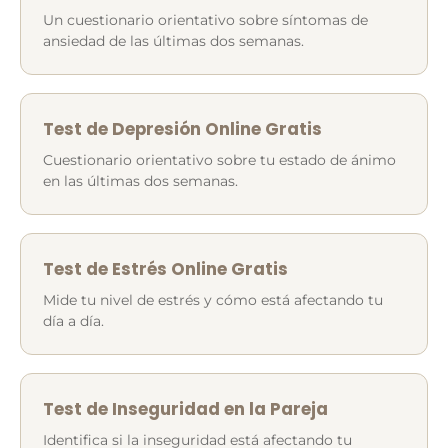
Un cuestionario orientativo sobre síntomas de
ansiedad de las últimas dos semanas.
Test de Depresión Online Gratis
Cuestionario orientativo sobre tu estado de ánimo
en las últimas dos semanas.
Test de Estrés Online Gratis
Mide tu nivel de estrés y cómo está afectando tu
día a día.
Test de Inseguridad en la Pareja
Identifica si la inseguridad está afectando tu