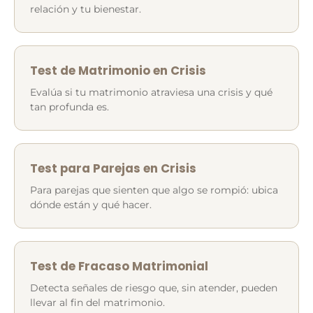
relación y tu bienestar.
Test de Matrimonio en Crisis
Evalúa si tu matrimonio atraviesa una crisis y qué
tan profunda es.
Test para Parejas en Crisis
Para parejas que sienten que algo se rompió: ubica
dónde están y qué hacer.
Test de Fracaso Matrimonial
Detecta señales de riesgo que, sin atender, pueden
llevar al fin del matrimonio.