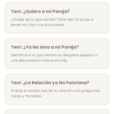
Test: ¿Quiero a mi Pareja?
¿Dudas de lo que sientes? Este test te ayuda a
poner en claro tus emociones.
Test: ¿Ya No Amo a mi Pareja?
Identifica si lo que sientes es desgaste pasajero o
una desconexión más profunda.
Test: ¿La Relación ya No Funciona?
Evalúa el estado real de tu relación con preguntas
claras y honestas.