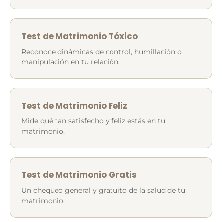
Test de Matrimonio Tóxico
Reconoce dinámicas de control, humillación o
manipulación en tu relación.
Test de Matrimonio Feliz
Mide qué tan satisfecho y feliz estás en tu
matrimonio.
Test de Matrimonio Gratis
Un chequeo general y gratuito de la salud de tu
matrimonio.