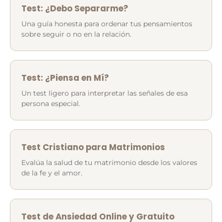
Test: ¿Debo Separarme?
Una guía honesta para ordenar tus pensamientos
sobre seguir o no en la relación.
Test: ¿Piensa en Mí?
Un test ligero para interpretar las señales de esa
persona especial.
Test Cristiano para Matrimonios
Evalúa la salud de tu matrimonio desde los valores
de la fe y el amor.
Test de Ansiedad Online y Gratuito