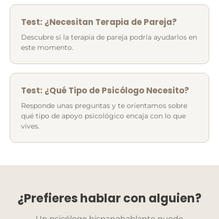
Test: ¿Necesitan Terapia de Pareja?
Descubre si la terapia de pareja podría ayudarlos en
este momento.
Test: ¿Qué Tipo de Psicólogo Necesito?
Responde unas preguntas y te orientamos sobre
qué tipo de apoyo psicológico encaja con lo que
vives.
¿Prefieres hablar con alguien?
Un psicólogo hispanohablante puede