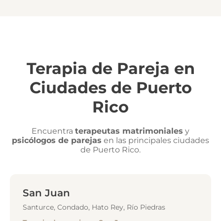
Terapia de Pareja en
Ciudades de Puerto
Rico
Encuentra
terapeutas matrimoniales
y
psicólogos de parejas
en las principales ciudades
de Puerto Rico.
San Juan
Santurce, Condado, Hato Rey, Río Piedras