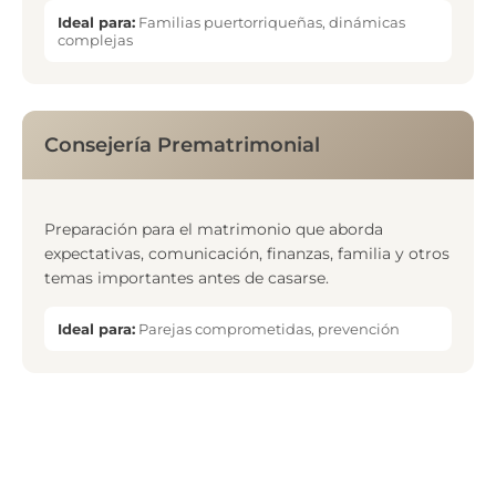
Ideal para:
Familias puertorriqueñas, dinámicas
complejas
Consejería Prematrimonial
Preparación para el matrimonio que aborda
expectativas, comunicación, finanzas, familia y otros
temas importantes antes de casarse.
Ideal para:
Parejas comprometidas, prevención