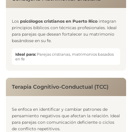
Los
psicólogos cristianos en Puerto Rico
integran
principios bíblicos con técnicas profesionales. Ideal
para parejas que desean fortalecer su matrimonio
basándose en su fe.
Ideal para:
Parejas cristianas, matrimonios basados
en fe
Terapia Cognitivo-Conductual (TCC)
Se enfoca en identificar y cambiar patrones de
pensamiento negativos que afectan la relación. Ideal
para parejas con comunicación deficiente o ciclos
de conflicto repetitivos.