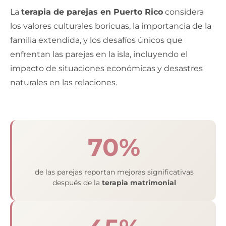
La
terapia de parejas en Puerto Rico
considera
los valores culturales boricuas, la importancia de la
familia extendida, y los desafíos únicos que
enfrentan las parejas en la isla, incluyendo el
impacto de situaciones económicas y desastres
naturales en las relaciones.
70%
de las parejas reportan mejoras significativas
después de la
terapia matrimonial