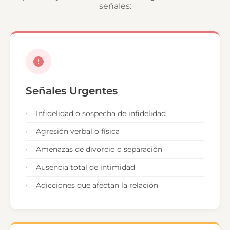
señales:
Señales Urgentes
Infidelidad o sospecha de infidelidad
Agresión verbal o física
Amenazas de divorcio o separación
Ausencia total de intimidad
Adicciones que afectan la relación