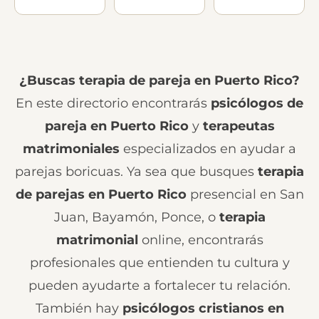
¿Buscas terapia de pareja en Puerto Rico?
En este directorio encontrarás
psicólogos de
pareja en Puerto Rico
y
terapeutas
matrimoniales
especializados en ayudar a
parejas boricuas. Ya sea que busques
terapia
de parejas en Puerto Rico
presencial en San
Juan, Bayamón, Ponce, o
terapia
matrimonial
online, encontrarás
profesionales que entienden tu cultura y
pueden ayudarte a fortalecer tu relación.
También hay
psicólogos cristianos en