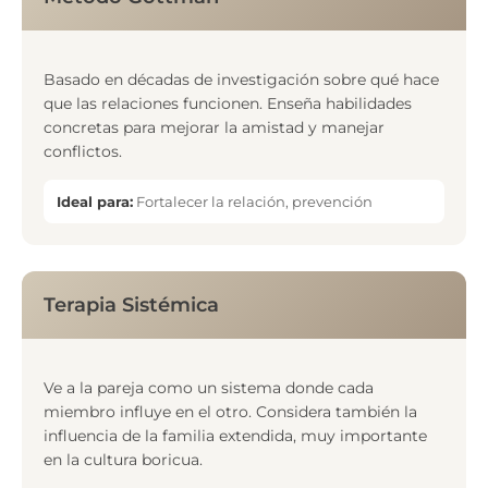
Basado en décadas de investigación sobre qué hace
que las relaciones funcionen. Enseña habilidades
concretas para mejorar la amistad y manejar
conflictos.
Ideal para:
Fortalecer la relación, prevención
Terapia Sistémica
Ve a la pareja como un sistema donde cada
miembro influye en el otro. Considera también la
influencia de la familia extendida, muy importante
en la cultura boricua.