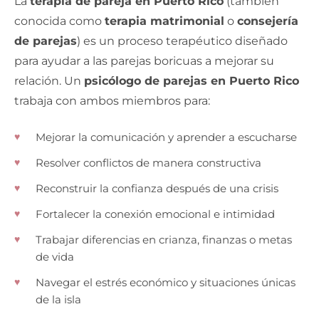
La
terapia de pareja en Puerto Rico
(también
conocida como
terapia matrimonial
o
consejería
de parejas
) es un proceso terapéutico diseñado
para ayudar a las parejas boricuas a mejorar su
relación. Un
psicólogo de parejas en Puerto Rico
trabaja con ambos miembros para:
Mejorar la comunicación y aprender a escucharse
Resolver conflictos de manera constructiva
Reconstruir la confianza después de una crisis
Fortalecer la conexión emocional e intimidad
Trabajar diferencias en crianza, finanzas o metas
de vida
Navegar el estrés económico y situaciones únicas
de la isla