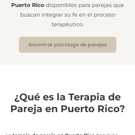
Puerto Rico
disponibles para parejas que
buscan integrar su fe en el proceso
terapéutico.
Encontrar psicólogo de parejas
¿Qué es la Terapia de
Pareja en Puerto Rico?