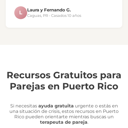
Laura y Fernando G.
L
Caguas, PR - Casados 10 años
Recursos Gratuitos para
Parejas en Puerto Rico
Si necesitas
ayuda gratuita
urgente o estás en
una situación de crisis, estos recursos en Puerto
Rico pueden orientarte mientras buscas un
terapeuta de pareja
.