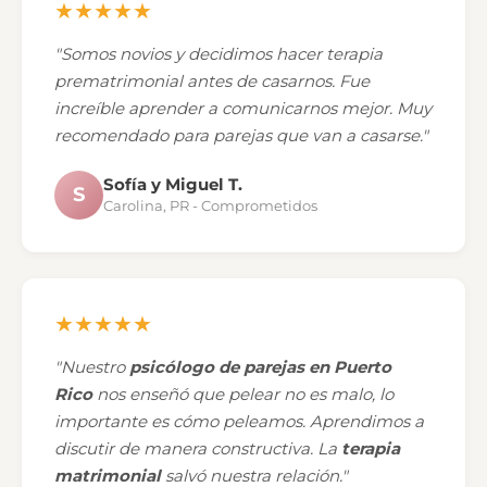
★★★★★
"Somos novios y decidimos hacer terapia
prematrimonial antes de casarnos. Fue
increíble aprender a comunicarnos mejor. Muy
recomendado para parejas que van a casarse."
Sofía y Miguel T.
S
Carolina, PR - Comprometidos
★★★★★
"Nuestro
psicólogo de parejas en Puerto
Rico
nos enseñó que pelear no es malo, lo
importante es cómo peleamos. Aprendimos a
discutir de manera constructiva. La
terapia
matrimonial
salvó nuestra relación."