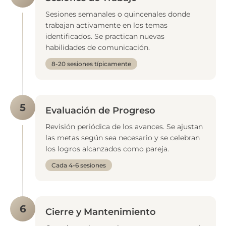
Sesiones semanales o quincenales donde
trabajan activamente en los temas
identificados. Se practican nuevas
habilidades de comunicación.
8-20 sesiones típicamente
5
Evaluación de Progreso
Revisión periódica de los avances. Se ajustan
las metas según sea necesario y se celebran
los logros alcanzados como pareja.
Cada 4-6 sesiones
6
Cierre y Mantenimiento