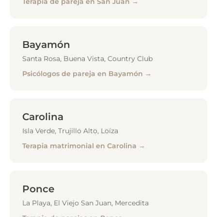
Terapia de pareja en San Juan →
Bayamón
Santa Rosa, Buena Vista, Country Club
Psicólogos de pareja en Bayamón →
Carolina
Isla Verde, Trujillo Alto, Loíza
Terapia matrimonial en Carolina →
Ponce
La Playa, El Viejo San Juan, Mercedita