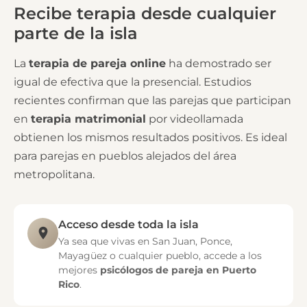
Recibe terapia desde cualquier
parte de la isla
La
terapia de pareja online
ha demostrado ser
igual de efectiva que la presencial. Estudios
recientes confirman que las parejas que participan
en
terapia matrimonial
por videollamada
obtienen los mismos resultados positivos. Es ideal
para parejas en pueblos alejados del área
metropolitana.
Acceso desde toda la isla
Ya sea que vivas en San Juan, Ponce,
Mayagüez o cualquier pueblo, accede a los
mejores
psicólogos de pareja en Puerto
Rico
.