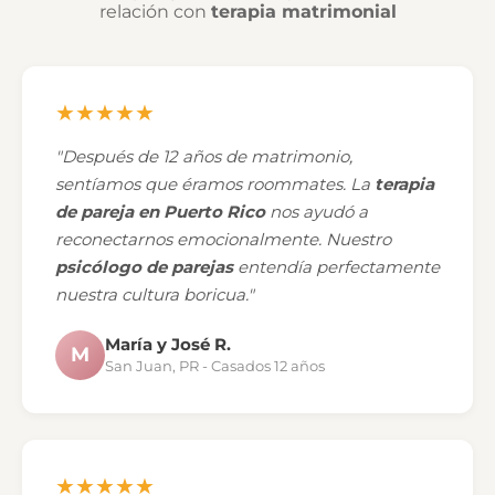
relación con
terapia matrimonial
★★★★★
"Después de 12 años de matrimonio,
sentíamos que éramos roommates. La
terapia
de pareja en Puerto Rico
nos ayudó a
reconectarnos emocionalmente. Nuestro
psicólogo de parejas
entendía perfectamente
nuestra cultura boricua."
María y José R.
M
San Juan, PR - Casados 12 años
★★★★★