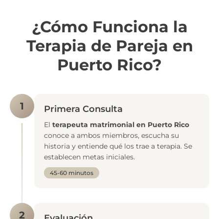
¿Cómo Funciona la
Terapia de Pareja en
Puerto Rico?
1
Primera Consulta
El
terapeuta matrimonial en Puerto Rico
conoce a ambos miembros, escucha su
historia y entiende qué los trae a terapia. Se
establecen metas iniciales.
45-60 minutos
2
Evaluación