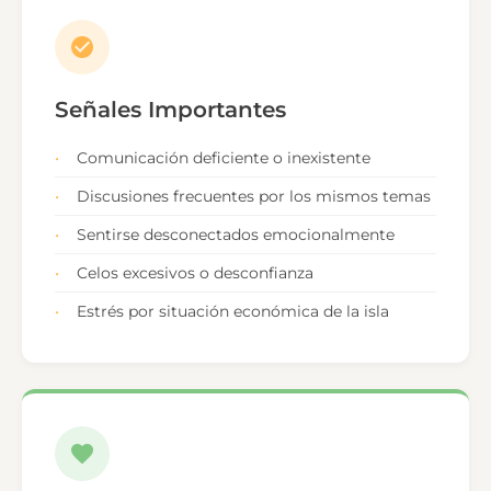
Señales Importantes
Comunicación deficiente o inexistente
Discusiones frecuentes por los mismos temas
Sentirse desconectados emocionalmente
Celos excesivos o desconfianza
Estrés por situación económica de la isla