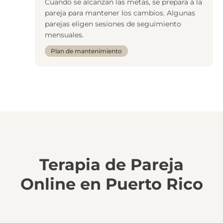
Cuando se alcanzan las metas, se prepara a la
pareja para mantener los cambios. Algunas
parejas eligen sesiones de seguimiento
mensuales.
Plan de mantenimiento
Terapia de Pareja
Online en Puerto Rico