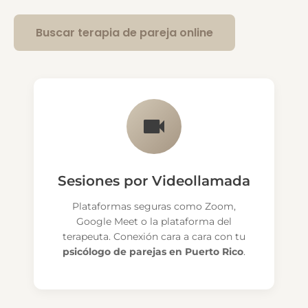
Buscar terapia de pareja online
Sesiones por Videollamada
Plataformas seguras como Zoom,
Google Meet o la plataforma del
terapeuta. Conexión cara a cara con tu
psicólogo de parejas en Puerto Rico
.