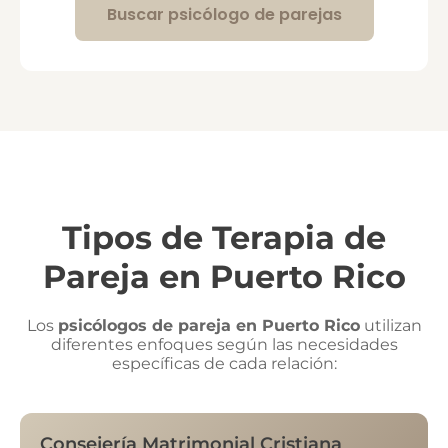
Buscar psicólogo de parejas
Tipos de Terapia de
Pareja en Puerto Rico
Los
psicólogos de pareja en Puerto Rico
utilizan
diferentes enfoques según las necesidades
específicas de cada relación:
Consejería Matrimonial Cristiana