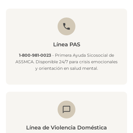
Línea PAS
1-800-981-0023
- Primera Ayuda Sicosocial de
ASSMCA. Disponible 24/7 para crisis emocionales
y orientación en salud mental.
Línea de Violencia Doméstica