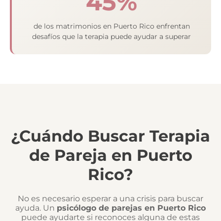
45%
de los matrimonios en Puerto Rico enfrentan
desafíos que la terapia puede ayudar a superar
¿Cuándo Buscar Terapia
de Pareja en Puerto
Rico?
No es necesario esperar a una crisis para buscar
ayuda. Un
psicólogo de parejas en Puerto Rico
puede ayudarte si reconoces alguna de estas