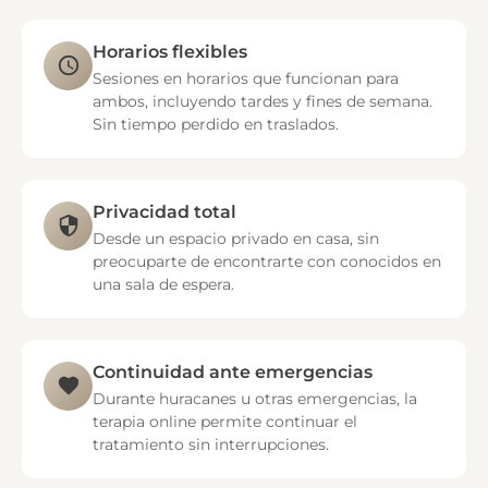
Horarios flexibles
Sesiones en horarios que funcionan para
ambos, incluyendo tardes y fines de semana.
Sin tiempo perdido en traslados.
Privacidad total
Desde un espacio privado en casa, sin
preocuparte de encontrarte con conocidos en
una sala de espera.
Continuidad ante emergencias
Durante huracanes u otras emergencias, la
terapia online permite continuar el
tratamiento sin interrupciones.