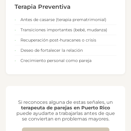
Terapia Preventiva
Antes de casarse (terapia prematrimonial)
Transiciones importantes (bebé, mudanza)
Recuperación post-huracanes o crisis
Deseo de fortalecer la relación
Crecimiento personal como pareja
Si reconoces alguna de estas señales, un
terapeuta de parejas en Puerto Rico
puede ayudarte a trabajarlas antes de que
se conviertan en problemas mayores.