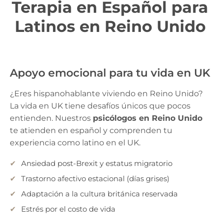
Terapia en Español para
Latinos en Reino Unido
Apoyo emocional para tu vida en UK
¿Eres hispanohablante viviendo en Reino Unido?
La vida en UK tiene desafíos únicos que pocos
entienden. Nuestros
psicólogos en Reino Unido
te atienden en español y comprenden tu
experiencia como latino en el UK.
Ansiedad post-Brexit y estatus migratorio
Trastorno afectivo estacional (días grises)
Adaptación a la cultura británica reservada
Estrés por el costo de vida