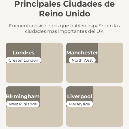
Principales Ciudades de
Reino Unido
Encuentra psicólogos que hablen español en las
ciudades más importantes del UK.
Londres
Manchester
Greater London
North West
Birmingham
Liverpool
West Midlands
Merseyside