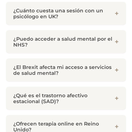
¿Cuánto cuesta una sesión con un
psicólogo en UK?
¿Puedo acceder a salud mental por el
NHS?
¿El Brexit afecta mi acceso a servicios
de salud mental?
¿Qué es el trastorno afectivo
estacional (SAD)?
¿Ofrecen terapia online en Reino
Unido?