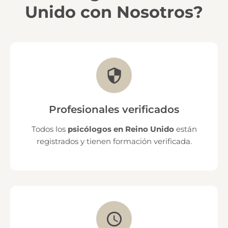
Unido con Nosotros?
Profesionales verificados
Todos los
psicólogos en Reino Unido
están
registrados y tienen formación verificada.