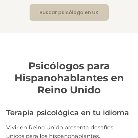
Buscar psicólogo en UK
Psicólogos para
Hispanohablantes en
Reino Unido
Terapia psicológica en tu idioma
Vivir en Reino Unido presenta desafíos
únicos para los hispanohablantes.