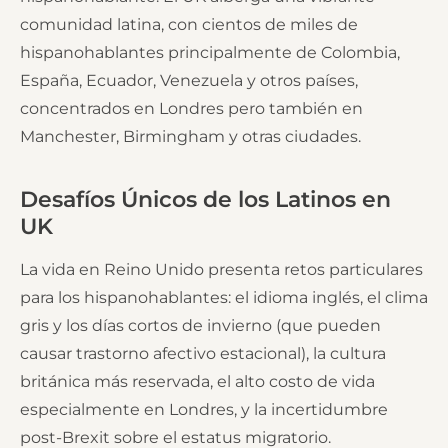
comunidad latina, con cientos de miles de
hispanohablantes principalmente de Colombia,
España, Ecuador, Venezuela y otros países,
concentrados en Londres pero también en
Manchester, Birmingham y otras ciudades.
Desafíos Únicos de los Latinos en
UK
La vida en Reino Unido presenta retos particulares
para los hispanohablantes: el idioma inglés, el clima
gris y los días cortos de invierno (que pueden
causar trastorno afectivo estacional), la cultura
británica más reservada, el alto costo de vida
especialmente en Londres, y la incertidumbre
post-Brexit sobre el estatus migratorio.