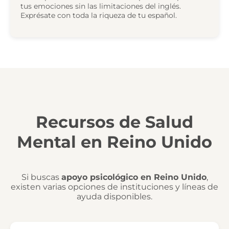
tus emociones sin las limitaciones del inglés.
Exprésate con toda la riqueza de tu español.
Recursos de Salud
Mental en Reino Unido
Si buscas
apoyo psicológico en Reino Unido
,
existen varias opciones de instituciones y líneas de
ayuda disponibles.