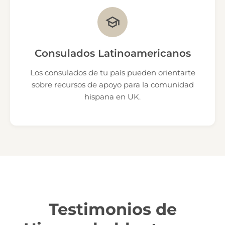
Consulados Latinoamericanos
Los consulados de tu país pueden orientarte
sobre recursos de apoyo para la comunidad
hispana en UK.
Testimonios de