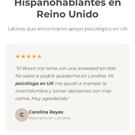
Hispanohablantes en
Reino Unido
Latinos que encontraron apoyo psicológico en UK
★★★★★
"El Brexit me tenía con una ansiedad terrible.
No sabía si podría quedarme en Londres. Mi
psicóloga en UK
me ayudó a manejar la
incertidumbre y tomar decisiones con más
calma. Muy agradecida."
Carolina Reyes
C
Mexicana en Londres