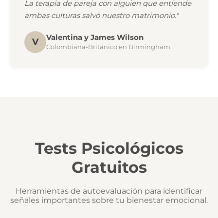
La terapia de pareja con alguien que entiende
ambas culturas salvó nuestro matrimonio."
Valentina y James Wilson
V
Colombiana-Británico en Birmingham
Tests Psicológicos
Gratuitos
Herramientas de autoevaluación para identificar
señales importantes sobre tu bienestar emocional.