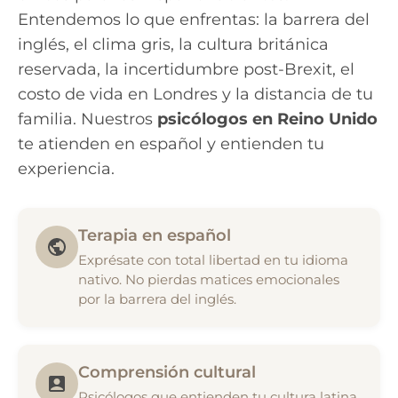
Entendemos lo que enfrentas: la barrera del
inglés, el clima gris, la cultura británica
reservada, la incertidumbre post-Brexit, el
costo de vida en Londres y la distancia de tu
familia. Nuestros
psicólogos en Reino Unido
te atienden en español y entienden tu
experiencia.
Terapia en español
Exprésate con total libertad en tu idioma
nativo. No pierdas matices emocionales
por la barrera del inglés.
Comprensión cultural
Psicólogos que entienden tu cultura latina,