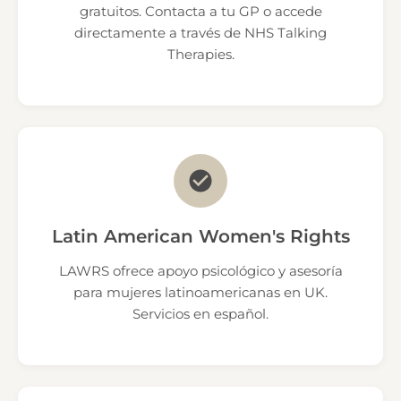
gratuitos. Contacta a tu GP o accede
directamente a través de NHS Talking
Therapies.
Latin American Women's Rights
LAWRS ofrece apoyo psicológico y asesoría
para mujeres latinoamericanas en UK.
Servicios en español.