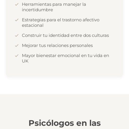
Herramientas para manejar la
incertidumbre
Estrategias para el trastorno afectivo
estacional
Construir tu identidad entre dos culturas
Mejorar tus relaciones personales
Mayor bienestar emocional en tu vida en
UK
Psicólogos en las