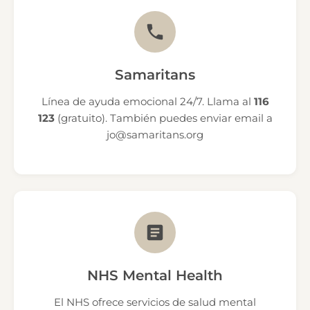
Samaritans
Línea de ayuda emocional 24/7. Llama al
116
123
(gratuito). También puedes enviar email a
jo@samaritans.org
NHS Mental Health
El NHS ofrece servicios de salud mental