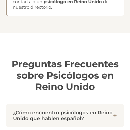
contacta a un
psicólogo en Reino Unido
de
nuestro directorio.
Preguntas Frecuentes
sobre Psicólogos en
Reino Unido
¿Cómo encuentro psicólogos en Reino
Unido que hablen español?