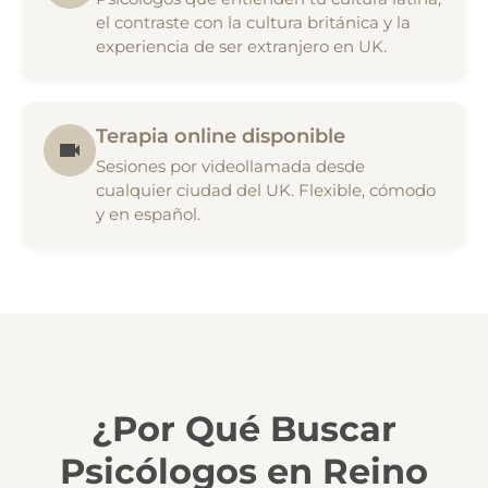
el contraste con la cultura británica y la
experiencia de ser extranjero en UK.
Terapia online disponible
Sesiones por videollamada desde
cualquier ciudad del UK. Flexible, cómodo
y en español.
¿Por Qué Buscar
Psicólogos en Reino