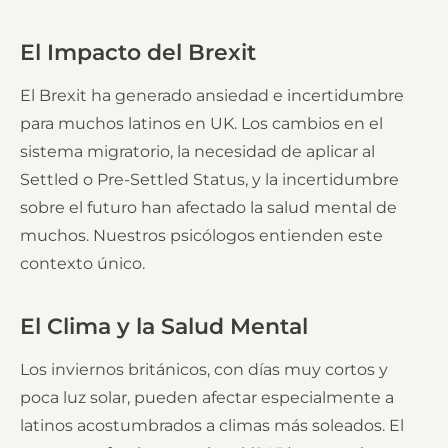
El Impacto del Brexit
El Brexit ha generado ansiedad e incertidumbre
para muchos latinos en UK. Los cambios en el
sistema migratorio, la necesidad de aplicar al
Settled o Pre-Settled Status, y la incertidumbre
sobre el futuro han afectado la salud mental de
muchos. Nuestros psicólogos entienden este
contexto único.
El Clima y la Salud Mental
Los inviernos británicos, con días muy cortos y
poca luz solar, pueden afectar especialmente a
latinos acostumbrados a climas más soleados. El