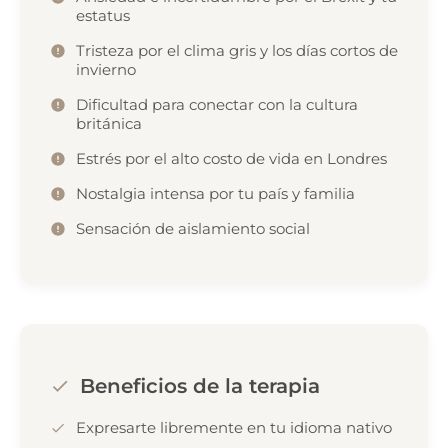
estatus
Tristeza por el clima gris y los días cortos de
invierno
Dificultad para conectar con la cultura
británica
Estrés por el alto costo de vida en Londres
Nostalgia intensa por tu país y familia
Sensación de aislamiento social
Beneficios de la terapia
Expresarte libremente en tu idioma nativo