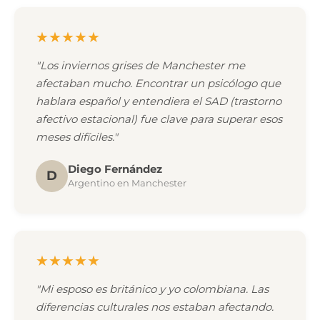
★★★★★
"Los inviernos grises de Manchester me
afectaban mucho. Encontrar un psicólogo que
hablara español y entendiera el SAD (trastorno
afectivo estacional) fue clave para superar esos
meses difíciles."
Diego Fernández
D
Argentino en Manchester
★★★★★
"Mi esposo es británico y yo colombiana. Las
diferencias culturales nos estaban afectando.