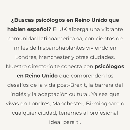
¿Buscas psicólogos en Reino Unido que
hablen español?
El UK alberga una vibrante
comunidad latinoamericana, con cientos de
miles de hispanohablantes viviendo en
Londres, Manchester y otras ciudades.
Nuestro directorio te conecta con
psicólogos
en Reino Unido
que comprenden los
desafíos de la vida post-Brexit, la barrera del
inglés y la adaptación cultural. Ya sea que
vivas en Londres, Manchester, Birmingham o
cualquier ciudad, tenemos al profesional
ideal para ti.