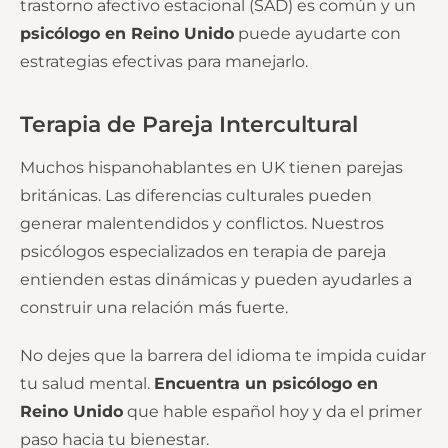
trastorno afectivo estacional (SAD) es común y un
psicólogo en Reino Unido
puede ayudarte con
estrategias efectivas para manejarlo.
Terapia de Pareja Intercultural
Muchos hispanohablantes en UK tienen parejas
británicas. Las diferencias culturales pueden
generar malentendidos y conflictos. Nuestros
psicólogos especializados en terapia de pareja
entienden estas dinámicas y pueden ayudarles a
construir una relación más fuerte.
No dejes que la barrera del idioma te impida cuidar
tu salud mental.
Encuentra un psicólogo en
Reino Unido
que hable español hoy y da el primer
paso hacia tu bienestar.