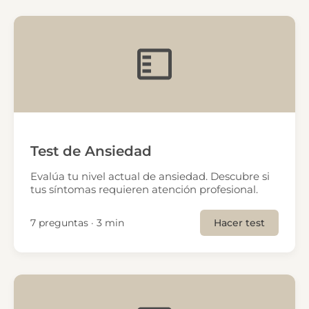
Test de Ansiedad
Evalúa tu nivel actual de ansiedad. Descubre si
tus síntomas requieren atención profesional.
7 preguntas · 3 min
Hacer test