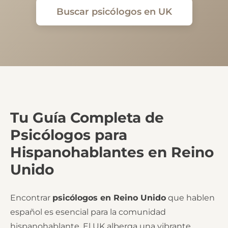
Buscar psicólogos en UK
Tu Guía Completa de
Psicólogos para
Hispanohablantes en Reino
Unido
Encontrar
psicólogos en Reino Unido
que hablen
español es esencial para la comunidad
hispanohablante. El UK alberga una vibrante