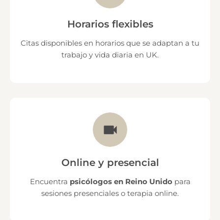
Horarios flexibles
Citas disponibles en horarios que se adaptan a tu
trabajo y vida diaria en UK.
Online y presencial
Encuentra
psicólogos en Reino Unido
para
sesiones presenciales o terapia online.