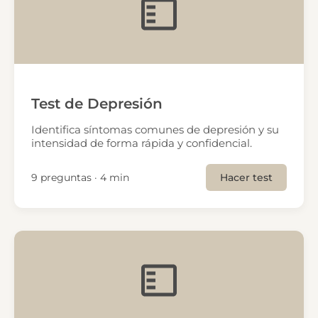
Test de Depresión
Identifica síntomas comunes de depresión y su
intensidad de forma rápida y confidencial.
9 preguntas · 4 min
Hacer test