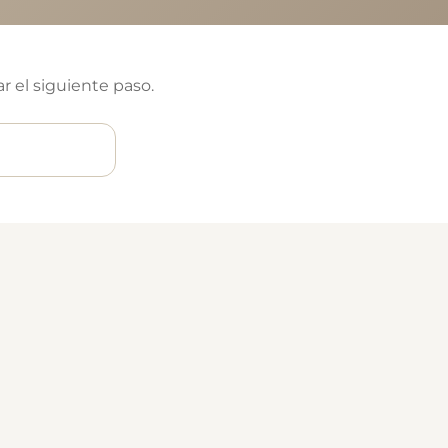
r el siguiente paso.