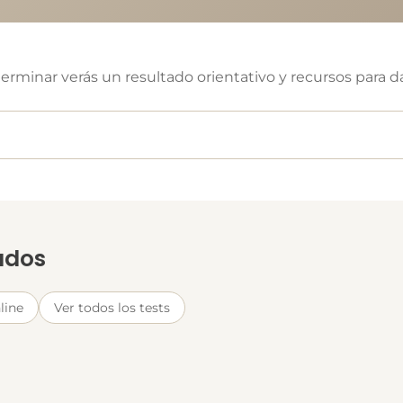
erminar verás un resultado orientativo y recursos para da
ados
line
Ver todos los tests