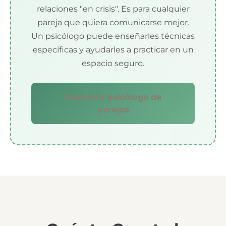
relaciones "en crisis". Es para cualquier
pareja que quiera comunicarse mejor.
Un psicólogo puede enseñarles técnicas
específicas y ayudarles a practicar en un
espacio seguro.
Encontrar psicólogo de
parejas