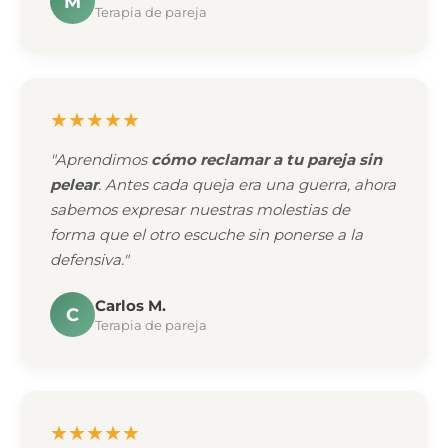
M
Terapia de pareja
★★★★★
"Aprendimos
cómo reclamar a tu pareja sin
pelear
. Antes cada queja era una guerra, ahora
sabemos expresar nuestras molestias de
forma que el otro escuche sin ponerse a la
defensiva."
Carlos M.
C
Terapia de pareja
★★★★★