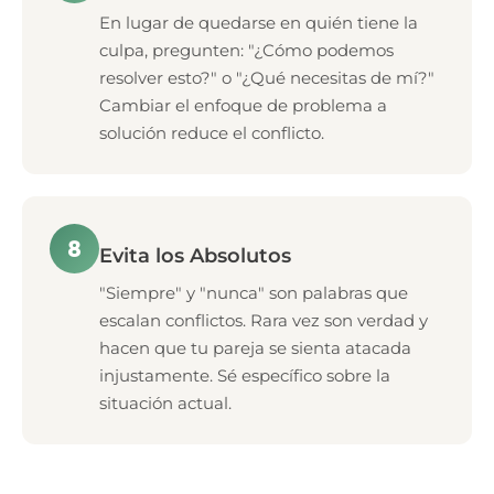
En lugar de quedarse en quién tiene la
culpa, pregunten: "¿Cómo podemos
resolver esto?" o "¿Qué necesitas de mí?"
Cambiar el enfoque de problema a
solución reduce el conflicto.
8
Evita los Absolutos
"Siempre" y "nunca" son palabras que
escalan conflictos. Rara vez son verdad y
hacen que tu pareja se sienta atacada
injustamente. Sé específico sobre la
situación actual.