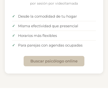
por sesión por videollamada
Desde la comodidad de tu hogar
Misma efectividad que presencial
Horarios más flexibles
Para parejas con agendas ocupadas
Buscar psicólogo online