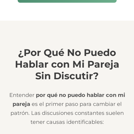
¿Por Qué No Puedo
Hablar con Mi Pareja
Sin Discutir?
Entender
por qué no puedo hablar con mi
pareja
es el primer paso para cambiar el
patrón. Las discusiones constantes suelen
tener causas identificables: