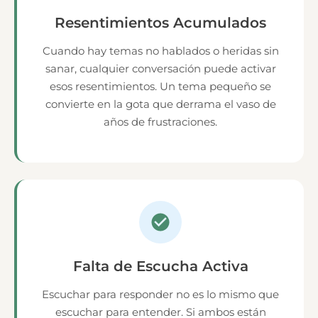
Resentimientos Acumulados
Cuando hay temas no hablados o heridas sin
sanar, cualquier conversación puede activar
esos resentimientos. Un tema pequeño se
convierte en la gota que derrama el vaso de
años de frustraciones.
Falta de Escucha Activa
Escuchar para responder no es lo mismo que
escuchar para entender. Si ambos están