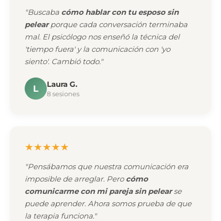
"Buscaba
cómo hablar con tu esposo sin
pelear
porque cada conversación terminaba
mal. El psicólogo nos enseñó la técnica del
'tiempo fuera' y la comunicación con 'yo
siento'. Cambió todo."
Laura G.
L
8 sesiones
★★★★★
"Pensábamos que nuestra comunicación era
imposible de arreglar. Pero
cómo
comunicarme con mi pareja sin pelear
se
puede aprender. Ahora somos prueba de que
la terapia funciona."