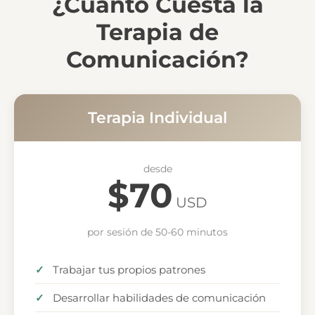
¿Cuánto Cuesta la
Terapia de
Comunicación?
Terapia Individual
desde
$70
USD
por sesión de 50-60 minutos
Trabajar tus propios patrones
Desarrollar habilidades de comunicación