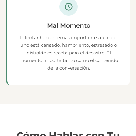
Mal Momento
Intentar hablar temas importantes cuando
uno está cansado, hambriento, estresado o
distraído es receta para el desastre. El
momento importa tanto como el contenido
de la conversación.
Cómo Hablar con Tu