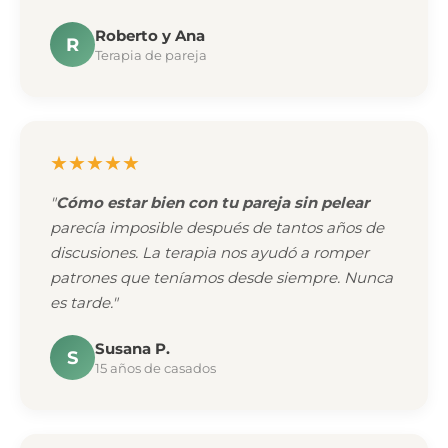
Roberto y Ana
R
Terapia de pareja
★★★★★
"
Cómo estar bien con tu pareja sin pelear
parecía imposible después de tantos años de
discusiones. La terapia nos ayudó a romper
patrones que teníamos desde siempre. Nunca
es tarde."
Susana P.
S
15 años de casados