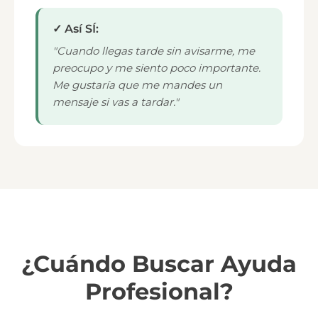
✓ Así SÍ:
"Cuando llegas tarde sin avisarme, me
preocupo y me siento poco importante.
Me gustaría que me mandes un
mensaje si vas a tardar."
¿Cuándo Buscar Ayuda
Profesional?