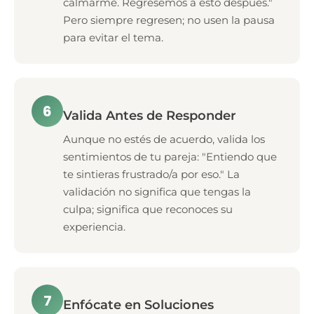
calmarme. Regresemos a esto después."
Pero siempre regresen; no usen la pausa
para evitar el tema.
6
Valida Antes de Responder
Aunque no estés de acuerdo, valida los
sentimientos de tu pareja: "Entiendo que
te sintieras frustrado/a por eso." La
validación no significa que tengas la
culpa; significa que reconoces su
experiencia.
7
Enfócate en Soluciones