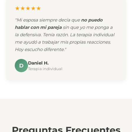
★★★★★
"Mi esposa siempre decía que
no puedo
hablar con mi pareja
sin que yo me ponga a
la defensiva. Tenía razón. La terapia individual
me ayudó a trabajar mis propias reacciones.
Hoy escucho diferente."
Daniel H.
D
Terapia individual
Preguntas Frecuentes