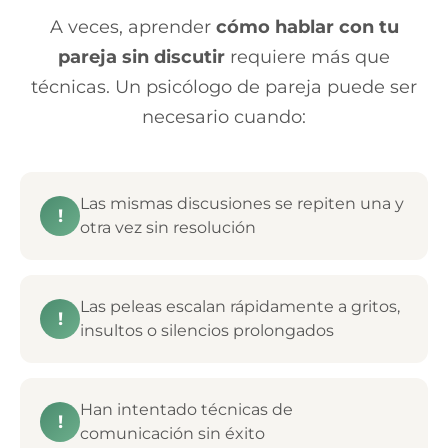
A veces, aprender
cómo hablar con tu
pareja sin discutir
requiere más que
técnicas. Un psicólogo de pareja puede ser
necesario cuando:
Las mismas discusiones se repiten una y
!
otra vez sin resolución
Las peleas escalan rápidamente a gritos,
!
insultos o silencios prolongados
Han intentado técnicas de
!
comunicación sin éxito