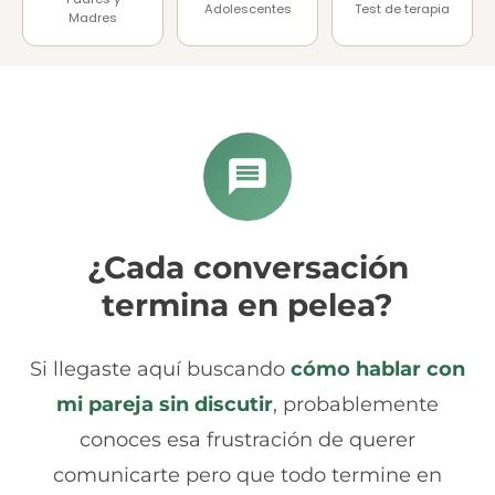
Adolescentes
Test de terapia
Madres
¿Cada conversación
termina en pelea?
Si llegaste aquí buscando
cómo hablar con
mi pareja sin discutir
, probablemente
conoces esa frustración de querer
comunicarte pero que todo termine en