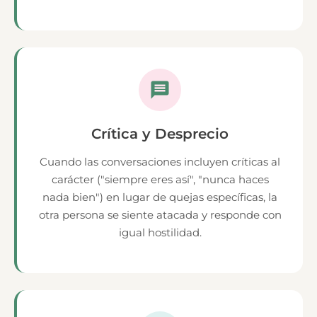
Crítica y Desprecio
Cuando las conversaciones incluyen críticas al
carácter ("siempre eres así", "nunca haces
nada bien") en lugar de quejas específicas, la
otra persona se siente atacada y responde con
igual hostilidad.