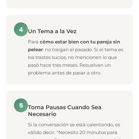
4
Un Tema a la Vez
Para
cómo estar bien con tu pareja sin
pelear
: no traigan el pasado. Si el tema es
los trastes sucios, no mencionen lo que
pasó hace tres meses. Resuelvan un
problema antes de pasar a otro.
5
Toma Pausas Cuando Sea
Necesario
Si la conversación se está calentando, es
válido decir: "Necesito 20 minutos para