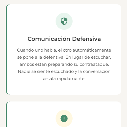
Comunicación Defensiva
Cuando uno habla, el otro automáticamente
se pone a la defensiva. En lugar de escuchar,
ambos están preparando su contraataque.
Nadie se siente escuchado y la conversación
escala rápidamente.