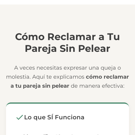
Cómo Reclamar a Tu
Pareja Sin Pelear
A veces necesitas expresar una queja o
molestia. Aquí te explicamos
cómo reclamar
a tu pareja sin pelear
de manera efectiva:
Lo que SÍ Funciona