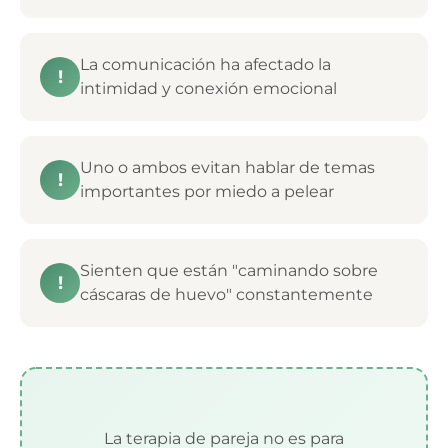
La comunicación ha afectado la
!
intimidad y conexión emocional
Uno o ambos evitan hablar de temas
!
importantes por miedo a pelear
Sienten que están "caminando sobre
!
cáscaras de huevo" constantemente
La terapia de pareja no es para