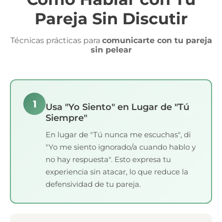
Pareja Sin Discutir
Técnicas prácticas para
comunicarte con tu pareja
sin pelear
1
Usa "Yo Siento" en Lugar de "Tú
Siempre"
En lugar de "Tú nunca me escuchas", di
"Yo me siento ignorado/a cuando hablo y
no hay respuesta". Esto expresa tu
experiencia sin atacar, lo que reduce la
defensividad de tu pareja.