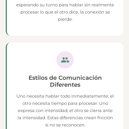
esperando su turno para hablar sin realmente
procesar lo que el otro dice, la conexión se
pierde.
Estilos de Comunicación
Diferentes
Uno necesita hablar todo inmediatamente; el
otro necesita tiempo para procesar. Uno
expresa con intensidad; el otro se cierra ante
la intensidad. Estas diferencias crean fricción
si no se reconocen.