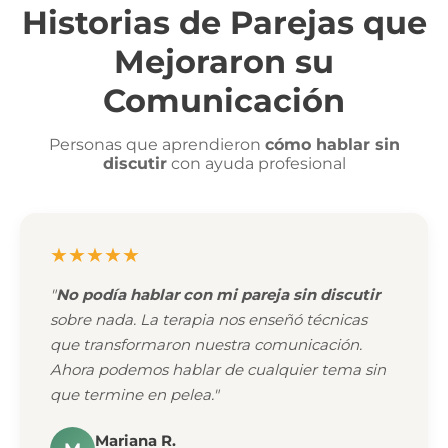
Historias de Parejas que
Mejoraron su
Comunicación
Personas que aprendieron
cómo hablar sin
discutir
con ayuda profesional
★★★★★
"
No podía hablar con mi pareja sin discutir
sobre nada. La terapia nos enseñó técnicas
que transformaron nuestra comunicación.
Ahora podemos hablar de cualquier tema sin
que termine en pelea."
Mariana R.