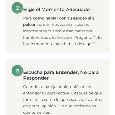
2
Elige el Momento Adecuado
Para
cómo hablar con tu esposo sin
pelear
: no intentes conversaciones
importantes cuando están cansados,
hambrientos o estresados. Pregunta: "¿Es
buen momento para hablar de algo?"
3
Escucha para Entender, No para
Responder
Cuando tu pareja hable, enfócate en
entender su perspectiva. Después de que
termine, resume lo que escuchaste antes
de dar tu opinión. "Lo que entiendo es
que te sientes..."