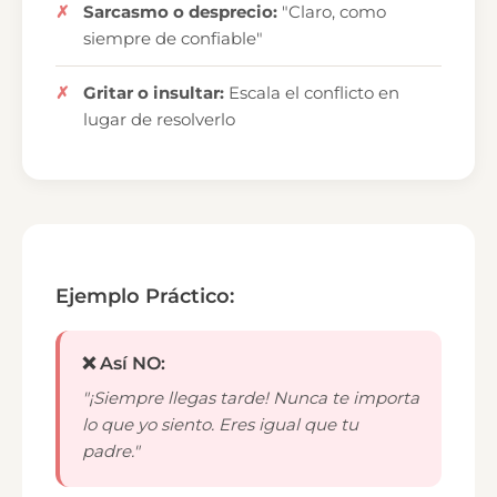
Sarcasmo o desprecio:
"Claro, como
siempre de confiable"
Gritar o insultar:
Escala el conflicto en
lugar de resolverlo
Ejemplo Práctico:
❌ Así NO:
"¡Siempre llegas tarde! Nunca te importa
lo que yo siento. Eres igual que tu
padre."