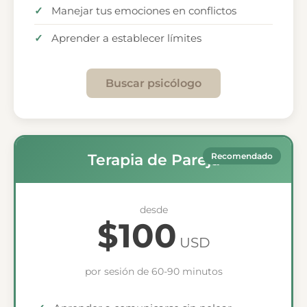
Manejar tus emociones en conflictos
Aprender a establecer límites
Buscar psicólogo
Terapia de Pareja
Recomendado
desde
$100
USD
por sesión de 60-90 minutos