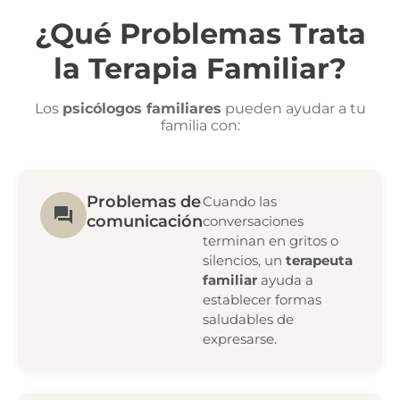
¿Qué Problemas Trata
la Terapia Familiar?
Los
psicólogos familiares
pueden ayudar a tu
familia con:
Problemas de
Cuando las
comunicación
conversaciones
terminan en gritos o
silencios, un
terapeuta
familiar
ayuda a
establecer formas
saludables de
expresarse.