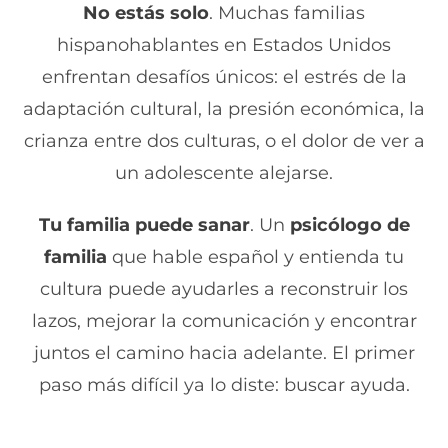
No estás solo
. Muchas familias
hispanohablantes en Estados Unidos
enfrentan desafíos únicos: el estrés de la
adaptación cultural, la presión económica, la
crianza entre dos culturas, o el dolor de ver a
un adolescente alejarse.
Tu familia puede sanar
. Un
psicólogo de
familia
que hable español y entienda tu
cultura puede ayudarles a reconstruir los
lazos, mejorar la comunicación y encontrar
juntos el camino hacia adelante. El primer
paso más difícil ya lo diste: buscar ayuda.