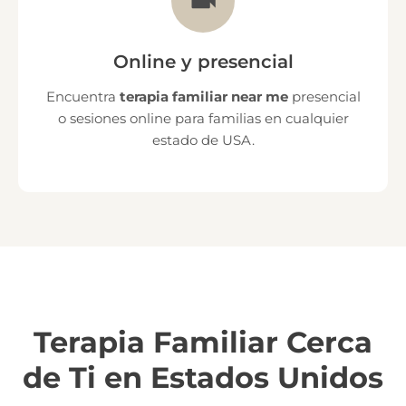
Online y presencial
Encuentra
terapia familiar near me
presencial
o sesiones online para familias en cualquier
estado de USA.
Terapia Familiar Cerca
de Ti en Estados Unidos