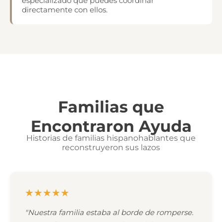
especializado que puedes coordinar
directamente con ellos.
Familias que
Encontraron Ayuda
Historias de familias hispanohablantes que
reconstruyeron sus lazos
★★★★★
"Nuestra familia estaba al borde de romperse.