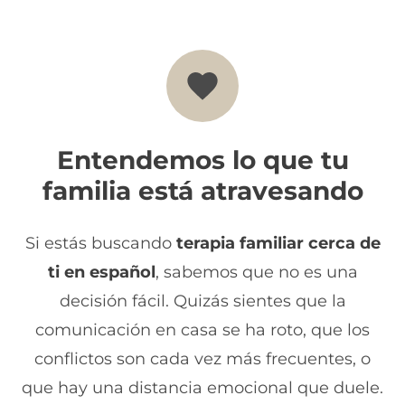
Entendemos lo que tu
familia está atravesando
Si estás buscando
terapia familiar cerca de
ti en español
, sabemos que no es una
decisión fácil. Quizás sientes que la
comunicación en casa se ha roto, que los
conflictos son cada vez más frecuentes, o
que hay una distancia emocional que duele.