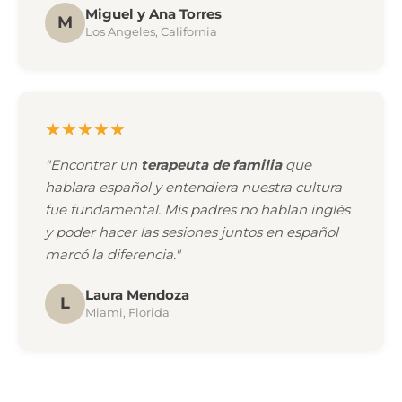
Miguel y Ana Torres
M
Los Angeles, California
★★★★★
"Encontrar un
terapeuta de familia
que
hablara español y entendiera nuestra cultura
fue fundamental. Mis padres no hablan inglés
y poder hacer las sesiones juntos en español
marcó la diferencia."
Laura Mendoza
L
Miami, Florida