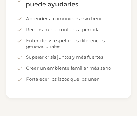
puede ayudarles
Aprender a comunicarse sin herir
Reconstruir la confianza perdida
Entender y respetar las diferencias
generacionales
Superar crisis juntos y más fuertes
Crear un ambiente familiar más sano
Fortalecer los lazos que los unen