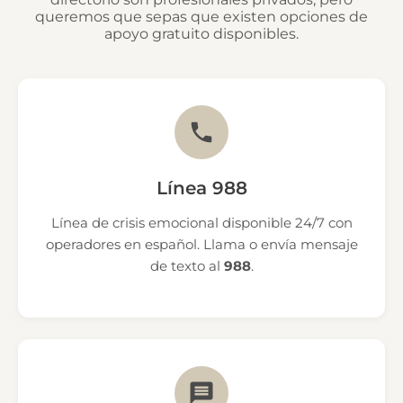
queremos que sepas que existen opciones de
apoyo gratuito disponibles.
Línea 988
Línea de crisis emocional disponible 24/7 con
operadores en español. Llama o envía mensaje
de texto al
988
.