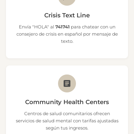
Crisis Text Line
Envía "HOLA" al
741741
para chatear con un
consejero de crisis en español por mensaje de
texto.
Community Health Centers
Centros de salud comunitarios ofrecen
servicios de salud mental con tarifas ajustadas
según tus ingresos.