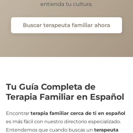
entienda tu cultura.
Buscar terapeuta familiar ahora
Tu Guía Completa de
Terapia Familiar en Español
Encontrar
terapia familiar cerca de ti en español
es más fácil con nuestro directorio especializado.
Entendemos que cuando buscas un
terapeuta