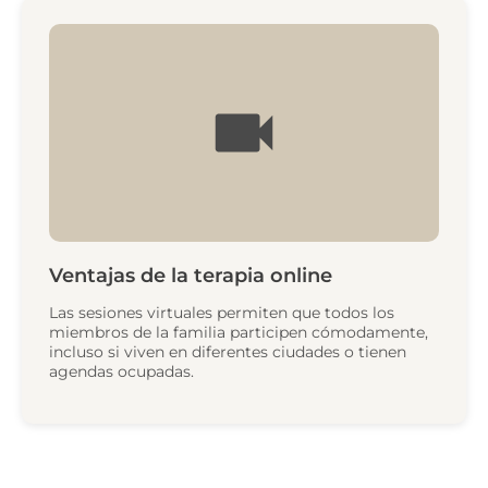
Ventajas de la terapia online
Las sesiones virtuales permiten que todos los
miembros de la familia participen cómodamente,
incluso si viven en diferentes ciudades o tienen
agendas ocupadas.