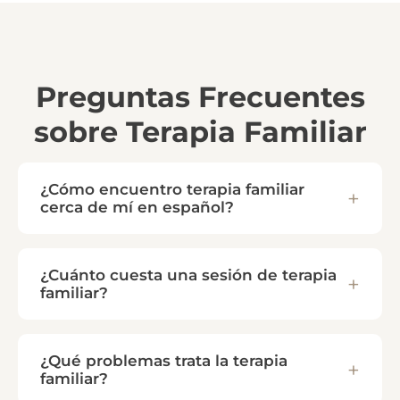
Preguntas Frecuentes
sobre Terapia Familiar
¿Cómo encuentro terapia familiar
cerca de mí en español?
¿Cuánto cuesta una sesión de terapia
familiar?
¿Qué problemas trata la terapia
familiar?