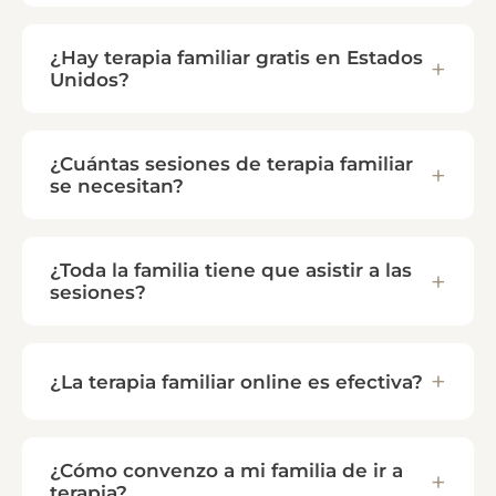
¿Hay terapia familiar gratis en Estados
Unidos?
¿Cuántas sesiones de terapia familiar
se necesitan?
¿Toda la familia tiene que asistir a las
sesiones?
¿La terapia familiar online es efectiva?
¿Cómo convenzo a mi familia de ir a
terapia?