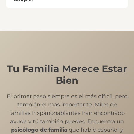
Tu Familia Merece Estar
Bien
El primer paso siempre es el más difícil, pero
también el más importante. Miles de
familias hispanohablantes han encontrado
ayuda y tú también puedes. Encuentra un
psicólogo de familia
que hable español y