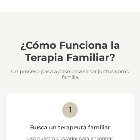
¿Cómo Funciona la
Terapia Familiar?
Un proceso paso a paso para sanar juntos como
familia
1
Busca un terapeuta familiar
Usa nuestro buscador para encontrar