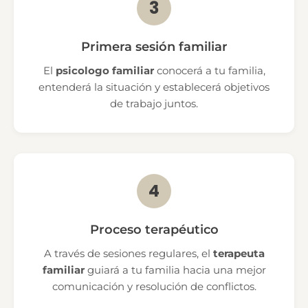
3
Primera sesión familiar
El
psicologo familiar
conocerá a tu familia,
entenderá la situación y establecerá objetivos
de trabajo juntos.
4
Proceso terapéutico
A través de sesiones regulares, el
terapeuta
familiar
guiará a tu familia hacia una mejor
comunicación y resolución de conflictos.