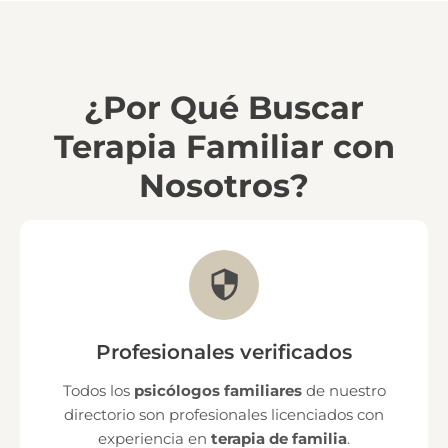
¿Por Qué Buscar
Terapia Familiar con
Nosotros?
Profesionales verificados
Todos los
psicólogos familiares
de nuestro
directorio son profesionales licenciados con
experiencia en
terapia de familia
.