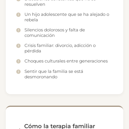
resuelven
Un hijo adolescente que se ha alejado o
rebela
Silencios dolorosos y falta de
comunicación
Crisis familiar: divorcio, adicción o
pérdida
Choques culturales entre generaciones
Sentir que la familia se está
desmoronando
Cómo la terapia familiar