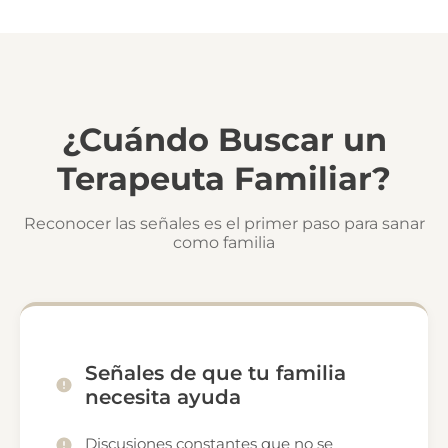
¿Cuándo Buscar un
Terapeuta Familiar?
Reconocer las señales es el primer paso para sanar
como familia
Señales de que tu familia
necesita ayuda
Discusiones constantes que no se