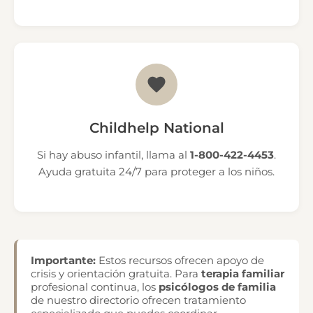
Childhelp National
Si hay abuso infantil, llama al
1-800-422-4453
.
Ayuda gratuita 24/7 para proteger a los niños.
Importante:
Estos recursos ofrecen apoyo de
crisis y orientación gratuita. Para
terapia familiar
profesional continua, los
psicólogos de familia
de nuestro directorio ofrecen tratamiento