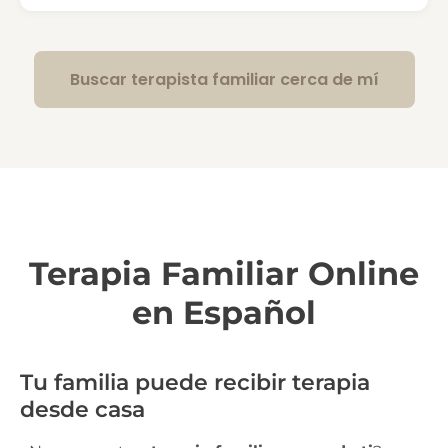
Buscar terapista familiar cerca de mí
Terapia Familiar Online
en Español
Tu familia puede recibir terapia
desde casa