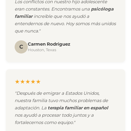
Los conflictos con nuestro hijo adolescente
eran constantes. Encontramos una
psicóloga
familiar
increíble que nos ayudó a
entendernos de nuevo. Hoy somos más unidos
que nunca."
Carmen Rodríguez
C
Houston, Texas
★★★★★
"Después de emigrar a Estados Unidos,
nuestra familia tuvo muchos problemas de
adaptación. La
terapia familiar en español
nos ayudó a procesar todo juntos y a
fortalecernos como equipo."