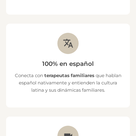
100% en español
Conecta con
terapeutas familiares
que hablan
español nativamente y entienden la cultura
latina y sus dinámicas familiares.