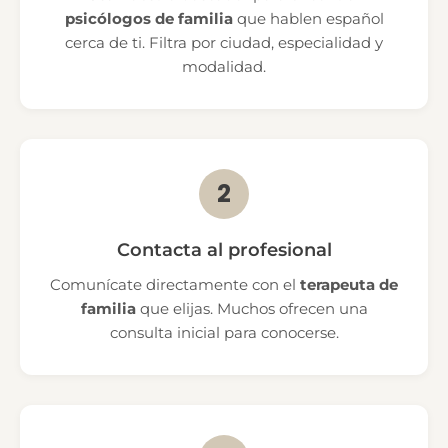
psicólogos de familia
que hablen español
cerca de ti. Filtra por ciudad, especialidad y
modalidad.
2
Contacta al profesional
Comunícate directamente con el
terapeuta de
familia
que elijas. Muchos ofrecen una
consulta inicial para conocerse.