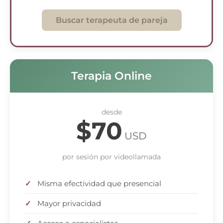
Buscar terapeuta de pareja
Terapia Online
desde
$70
USD
por sesión por videollamada
Misma efectividad que presencial
Mayor privacidad