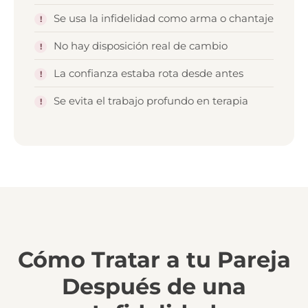
Se usa la infidelidad como arma o chantaje
No hay disposición real de cambio
La confianza estaba rota desde antes
Se evita el trabajo profundo en terapia
Cómo Tratar a tu Pareja
Después de una