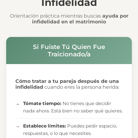
Infidelidad
Orientación práctica mientras buscas
ayuda por
infidelidad en el matrimonio
Si Fuiste Tú Quien Fue
Traicionado/a
Cómo tratar a tu pareja después de una
infidelidad
cuando eres la persona herida:
Tómate tiempo:
No tienes que decidir
nada ahora. Está bien no saber qué quieres.
Establece límites:
Puedes pedir espacio,
respuestas, o lo que necesites.