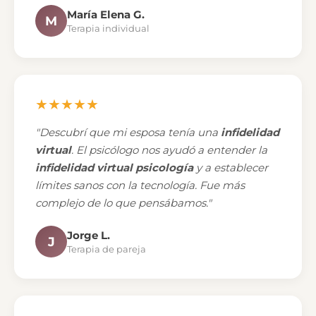
María Elena G.
M
Terapia individual
★★★★★
"Descubrí que mi esposa tenía una
infidelidad
virtual
. El psicólogo nos ayudó a entender la
infidelidad virtual psicología
y a establecer
límites sanos con la tecnología. Fue más
complejo de lo que pensábamos."
Jorge L.
J
Terapia de pareja