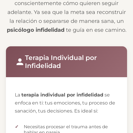
conscientemente cómo quieren seguir
adelante. Ya sea que la meta sea reconstruir
la relación o separarse de manera sana, un
psicólogo infidelidad
te guía en ese camino.
Terapia Individual por
Infidelidad
La
terapia individual por infidelidad
se
enfoca en ti: tus emociones, tu proceso de
sanación, tus decisiones. Es ideal si:
Necesitas procesar el trauma antes de
hablar en pareja