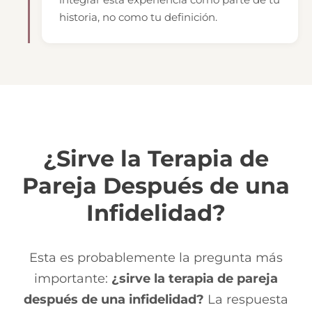
historia, no como tu definición.
¿Sirve la Terapia de
Pareja Después de una
Infidelidad?
Esta es probablemente la pregunta más
importante:
¿sirve la terapia de pareja
después de una infidelidad?
La respuesta