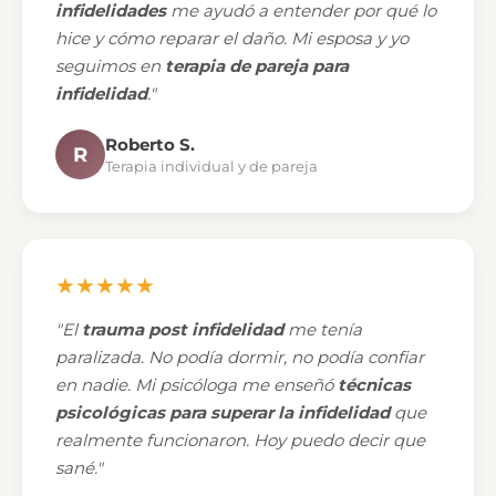
infidelidades
me ayudó a entender por qué lo
hice y cómo reparar el daño. Mi esposa y yo
seguimos en
terapia de pareja para
infidelidad
."
Roberto S.
R
Terapia individual y de pareja
★★★★★
"El
trauma post infidelidad
me tenía
paralizada. No podía dormir, no podía confiar
en nadie. Mi psicóloga me enseñó
técnicas
psicológicas para superar la infidelidad
que
realmente funcionaron. Hoy puedo decir que
sané."