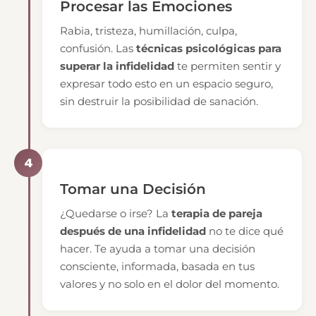
Procesar las Emociones
Rabia, tristeza, humillación, culpa,
confusión. Las
técnicas psicológicas para
superar la infidelidad
te permiten sentir y
expresar todo esto en un espacio seguro,
sin destruir la posibilidad de sanación.
4
Tomar una Decisión
¿Quedarse o irse? La
terapia de pareja
después de una infidelidad
no te dice qué
hacer. Te ayuda a tomar una decisión
consciente, informada, basada en tus
valores y no solo en el dolor del momento.