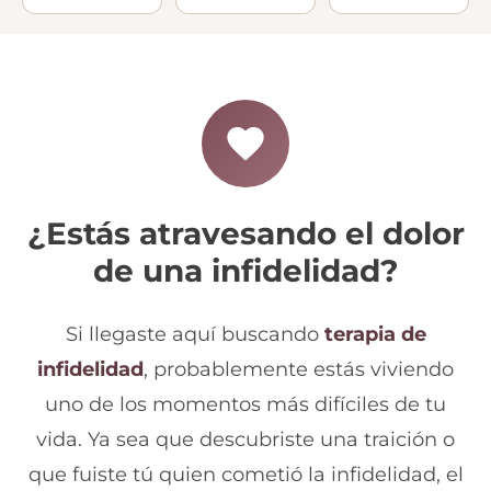
¿Estás atravesando el dolor
de una infidelidad?
Si llegaste aquí buscando
terapia de
infidelidad
, probablemente estás viviendo
uno de los momentos más difíciles de tu
vida. Ya sea que descubriste una traición o
que fuiste tú quien cometió la infidelidad, el