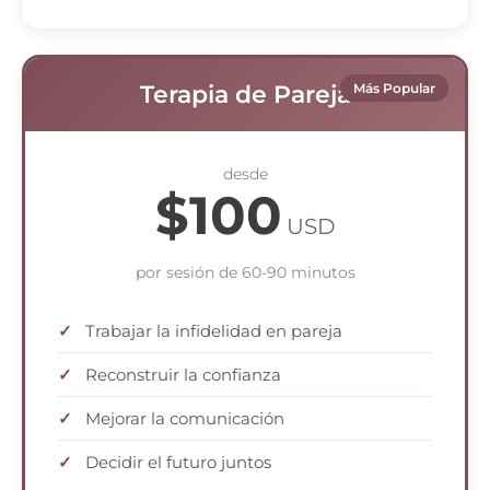
Terapia de Pareja
Más Popular
desde
$100
USD
por sesión de 60-90 minutos
Trabajar la infidelidad en pareja
Reconstruir la confianza
Mejorar la comunicación
Decidir el futuro juntos