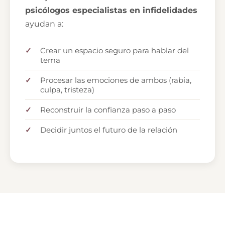
psicólogos especialistas en infidelidades
ayudan a:
Crear un espacio seguro para hablar del
tema
Procesar las emociones de ambos (rabia,
culpa, tristeza)
Reconstruir la confianza paso a paso
Decidir juntos el futuro de la relación