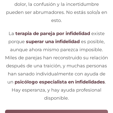
dolor, la confusión y la incertidumbre
pueden ser abrumadores. No estás solo/a en
esto.
La
terapia de pareja por infidelidad
existe
porque
superar una infidelidad
es posible,
aunque ahora mismo parezca imposible.
Miles de parejas han reconstruido su relación
después de una traición, y muchas personas
han sanado individualmente con ayuda de
un
psicólogo especialista en infidelidades
.
Hay esperanza, y hay ayuda profesional
disponible.