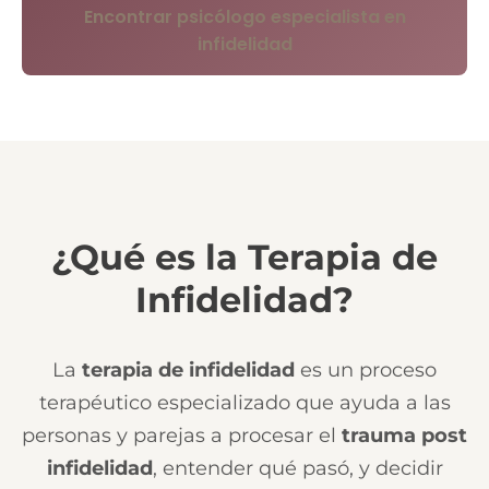
Encontrar psicólogo especialista en
infidelidad
¿Qué es la Terapia de
Infidelidad?
La
terapia de infidelidad
es un proceso
terapéutico especializado que ayuda a las
personas y parejas a procesar el
trauma post
infidelidad
, entender qué pasó, y decidir