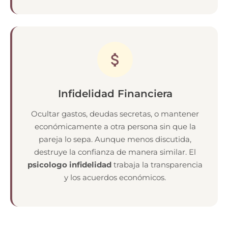
Infidelidad Financiera
Ocultar gastos, deudas secretas, o mantener
económicamente a otra persona sin que la
pareja lo sepa. Aunque menos discutida,
destruye la confianza de manera similar. El
psicologo infidelidad
trabaja la transparencia
y los acuerdos económicos.