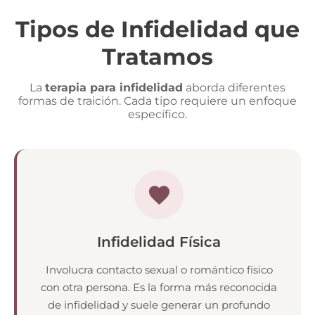
Tipos de Infidelidad que
Tratamos
La
terapia para infidelidad
aborda diferentes
formas de traición. Cada tipo requiere un enfoque
específico.
Infidelidad Física
Involucra contacto sexual o romántico físico
con otra persona. Es la forma más reconocida
de infidelidad y suele generar un profundo