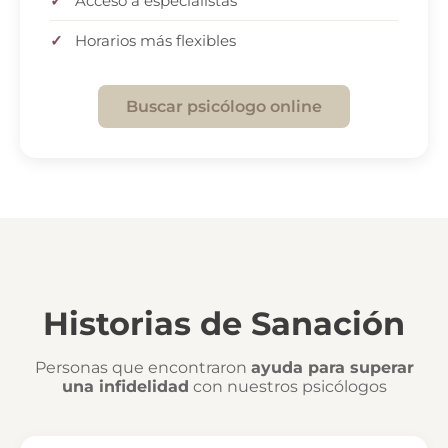
Acceso a especialistas
Horarios más flexibles
Buscar psicólogo online
Historias de Sanación
Personas que encontraron
ayuda para superar
una infidelidad
con nuestros psicólogos