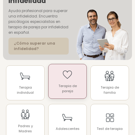
Infidelidad
Ayuda profesional para superar
una infidelidad. Encuentra
psicólogos especialistas en
terapia de pareja por infidelidad
en español.
¿Cómo superar una
infidelidad?
Terapia de
Terapia
Terapia de
pareja
individual
familia
Padres y
Adolescentes
Test de terapia
Madres