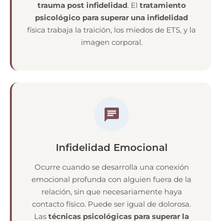
trauma post infidelidad
. El
tratamiento
psicológico para superar una infidelidad
física trabaja la traición, los miedos de ETS, y la
imagen corporal.
Infidelidad Emocional
Ocurre cuando se desarrolla una conexión
emocional profunda con alguien fuera de la
relación, sin que necesariamente haya
contacto físico. Puede ser igual de dolorosa.
Las
técnicas psicológicas para superar la