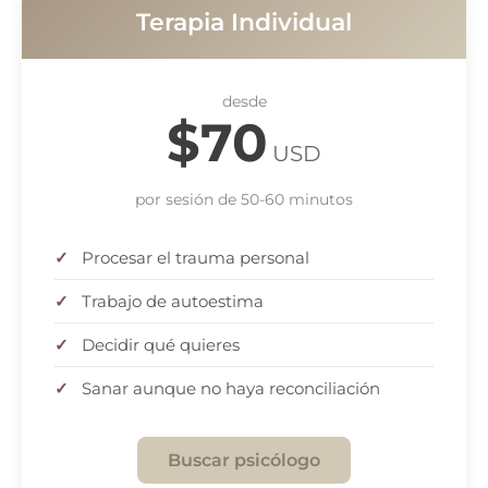
Terapia Individual
desde
$70
USD
por sesión de 50-60 minutos
Procesar el trauma personal
Trabajo de autoestima
Decidir qué quieres
Sanar aunque no haya reconciliación
Buscar psicólogo