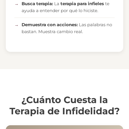
Busca terapia:
La
terapia para infieles
te
ayuda a entender por qué lo hiciste.
Demuestra con acciones:
Las palabras no
bastan. Muestra cambio real.
¿Cuánto Cuesta la
Terapia de Infidelidad?