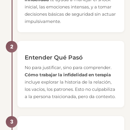
inicial, las emociones intensas, y a tomar
decisiones básicas de seguridad sin actuar
impulsivamente.
2
Entender Qué Pasó
No para justificar, sino para comprender.
Cómo trabajar la infidelidad en terapia
incluye explorar la historia de la relación,
los vacíos, los patrones. Esto no culpabiliza
a la persona traicionada, pero da contexto.
3