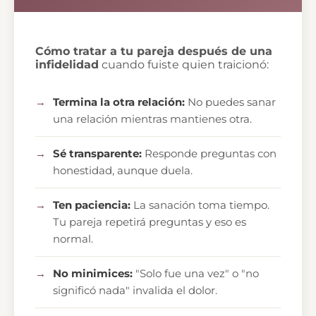
Cómo tratar a tu pareja después de una
infidelidad
cuando fuiste quien traicionó:
Termina la otra relación:
No puedes sanar
una relación mientras mantienes otra.
Sé transparente:
Responde preguntas con
honestidad, aunque duela.
Ten paciencia:
La sanación toma tiempo.
Tu pareja repetirá preguntas y eso es
normal.
No minimices:
"Solo fue una vez" o "no
significó nada" invalida el dolor.