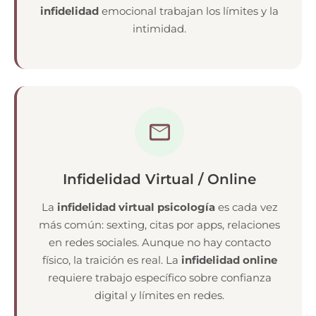
infidelidad
emocional trabajan los límites y la
intimidad.
Infidelidad Virtual / Online
La
infidelidad virtual psicología
es cada vez
más común: sexting, citas por apps, relaciones
en redes sociales. Aunque no hay contacto
físico, la traición es real. La
infidelidad online
requiere trabajo específico sobre confianza
digital y límites en redes.