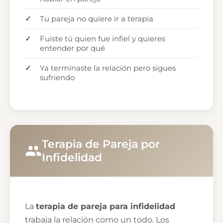
Tu pareja no quiere ir a terapia
Fuiste tú quien fue infiel y quieres
entender por qué
Ya terminaste la relación pero sigues
sufriendo
Terapia de Pareja por
Infidelidad
La
terapia de pareja para infidelidad
trabaja la relación como un todo. Los