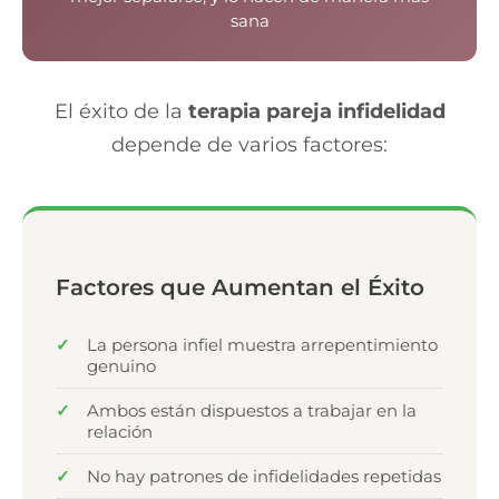
sana
El éxito de la
terapia pareja infidelidad
depende de varios factores:
Factores que Aumentan el Éxito
La persona infiel muestra arrepentimiento
genuino
Ambos están dispuestos a trabajar en la
relación
No hay patrones de infidelidades repetidas