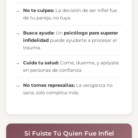
No te culpes:
La decisión de ser infiel fue
de tu pareja, no tuya.
Busca ayuda:
Un
psicólogo para superar
infidelidad
puede ayudarte a procesar el
trauma.
Cuida tu salud:
Come, duerme, y apóyate
en personas de confianza.
No tomes represalias:
La venganza no
sana, solo complica más.
Si Fuiste Tú Quien Fue Infiel