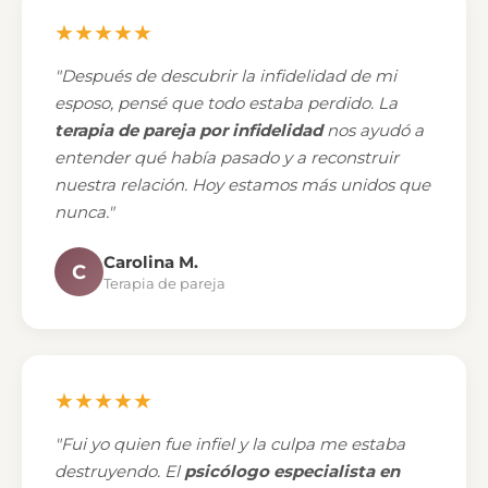
★★★★★
"Después de descubrir la infidelidad de mi
esposo, pensé que todo estaba perdido. La
terapia de pareja por infidelidad
nos ayudó a
entender qué había pasado y a reconstruir
nuestra relación. Hoy estamos más unidos que
nunca."
Carolina M.
C
Terapia de pareja
★★★★★
"Fui yo quien fue infiel y la culpa me estaba
destruyendo. El
psicólogo especialista en