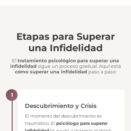
Etapas para Superar
una Infidelidad
El
tratamiento psicológico para superar una
infidelidad
sigue un proceso gradual. Aquí está
cómo superar una infidelidad
paso a paso:
1
Descubrimiento y Crisis
El momento del descubrimiento es
traumático. El
psicólogo para superar
infidelidad
te ayuda a manejar el shock