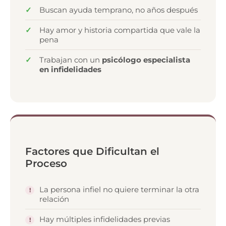
Buscan ayuda temprano, no años después
Hay amor y historia compartida que vale la
pena
Trabajan con un
psicólogo especialista
en infidelidades
Factores que Dificultan el
Proceso
La persona infiel no quiere terminar la otra
relación
Hay múltiples infidelidades previas