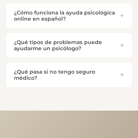
¿Cómo funciona la ayuda psicológica
online en español?
¿Qué tipos de problemas puede
ayudarme un psicólogo?
¿Qué pasa si no tengo seguro
médico?