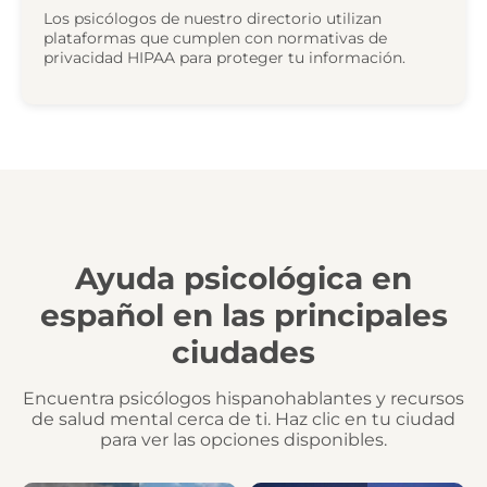
Los psicólogos de nuestro directorio utilizan
plataformas que cumplen con normativas de
privacidad HIPAA para proteger tu información.
Ayuda psicológica en
español en las principales
ciudades
Encuentra psicólogos hispanohablantes y recursos
de salud mental cerca de ti. Haz clic en tu ciudad
para ver las opciones disponibles.