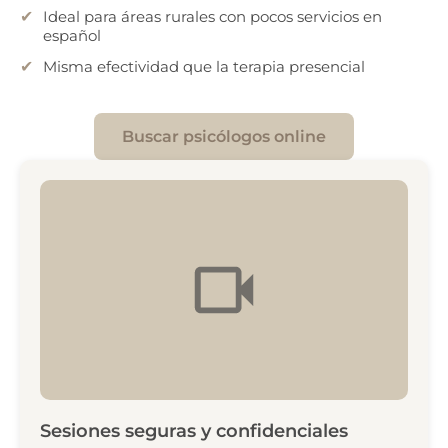
Ideal para áreas rurales con pocos servicios en
español
Misma efectividad que la terapia presencial
Buscar psicólogos online
Sesiones seguras y confidenciales