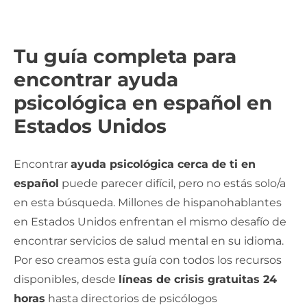
Tu guía completa para
encontrar ayuda
psicológica en español en
Estados Unidos
Encontrar
ayuda psicológica cerca de ti en
español
puede parecer difícil, pero no estás solo/a
en esta búsqueda. Millones de hispanohablantes
en Estados Unidos enfrentan el mismo desafío de
encontrar servicios de salud mental en su idioma.
Por eso creamos esta guía con todos los recursos
disponibles, desde
líneas de crisis gratuitas 24
horas
hasta directorios de psicólogos