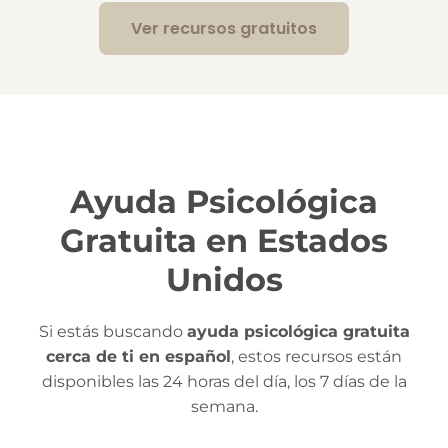
Ver recursos gratuitos
Ayuda Psicológica
Gratuita en Estados
Unidos
Si estás buscando
ayuda psicológica gratuita
cerca de ti en español
, estos recursos están
disponibles las 24 horas del día, los 7 días de la
semana.