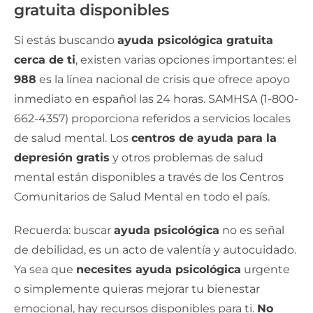
gratuita disponibles
Si estás buscando
ayuda psicológica gratuita
cerca de ti
, existen varias opciones importantes: el
988
es la línea nacional de crisis que ofrece apoyo
inmediato en español las 24 horas. SAMHSA (1-800-
662-4357) proporciona referidos a servicios locales
de salud mental. Los
centros de ayuda para la
depresión gratis
y otros problemas de salud
mental están disponibles a través de los Centros
Comunitarios de Salud Mental en todo el país.
Recuerda: buscar
ayuda psicológica
no es señal
de debilidad, es un acto de valentía y autocuidado.
Ya sea que
necesites ayuda psicológica
urgente
o simplemente quieras mejorar tu bienestar
emocional, hay recursos disponibles para ti.
No