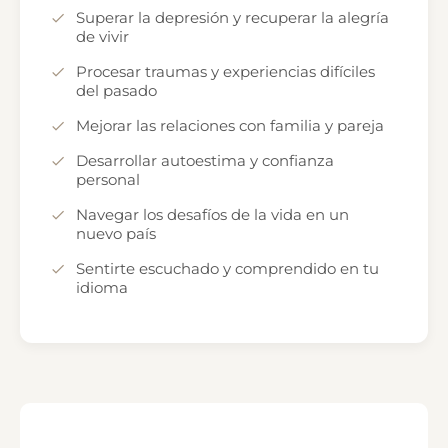
Superar la depresión y recuperar la alegría
de vivir
Procesar traumas y experiencias difíciles
del pasado
Mejorar las relaciones con familia y pareja
Desarrollar autoestima y confianza
personal
Navegar los desafíos de la vida en un
nuevo país
Sentirte escuchado y comprendido en tu
idioma