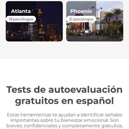
Atlanta
Phoenix
18 psicólogos
21 psicólogos
Tests de autoevaluación
gratuitos en español
Estas herramientas te ayudan a identificar señales
importantes sobre tu bienestar emocional. Son
breves, confidenciales y completamente gratuitos.