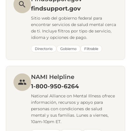
findsupport.gov
Sitio web del gobierno federal para
encontrar servicios de salud mental cerca
de ti. Incluye filtros por tipo de servicio,
idioma y opciones de pago.
Directorio
Gobierno
Filtrable
NAMI Helpline
1-800-950-6264
National Alliance on Mental Illness ofrece
información, recursos y apoyo para
personas con condiciones de salud
mental y sus familias. Lunes a viernes,
10am-10pm ET.