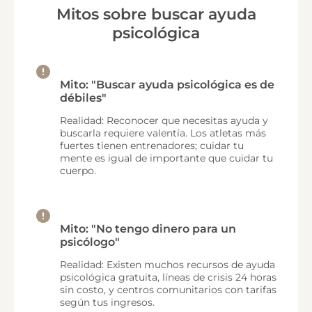
Mitos sobre buscar ayuda
psicológica
Mito: "Buscar ayuda psicológica es de
débiles"
Realidad: Reconocer que necesitas ayuda y
buscarla requiere valentía. Los atletas más
fuertes tienen entrenadores; cuidar tu
mente es igual de importante que cuidar tu
cuerpo.
Mito: "No tengo dinero para un
psicólogo"
Realidad: Existen muchos recursos de ayuda
psicológica gratuita, líneas de crisis 24 horas
sin costo, y centros comunitarios con tarifas
según tus ingresos.