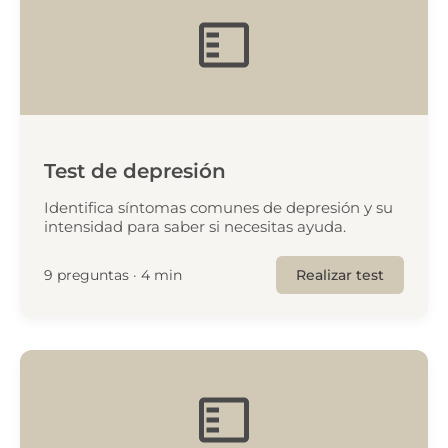
Test de depresión
Identifica síntomas comunes de depresión y su
intensidad para saber si necesitas ayuda.
9 preguntas · 4 min
Realizar test