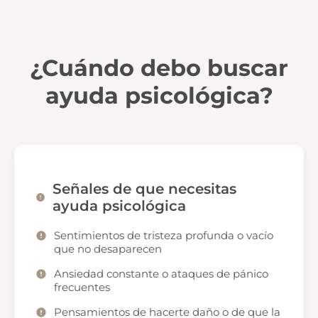
¿Cuándo debo buscar
ayuda psicológica?
Señales de que necesitas
ayuda psicológica
Sentimientos de tristeza profunda o vacío
que no desaparecen
Ansiedad constante o ataques de pánico
frecuentes
Pensamientos de hacerte daño o de que la