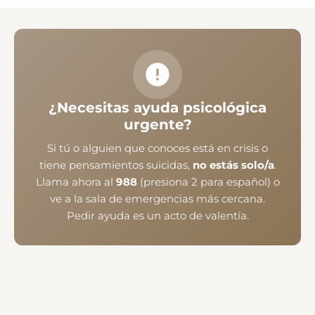
¿Necesitas ayuda psicológica
urgente?
Si tú o alguien que conoces está en crisis o
tiene pensamientos suicidas,
no estás solo/a
.
Llama ahora al
988
(presiona 2 para español) o
ve a la sala de emergencias más cercana.
Pedir ayuda es un acto de valentía.