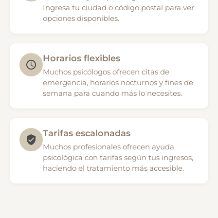
Ingresa tu ciudad o código postal para ver
opciones disponibles.
Horarios flexibles
Muchos psicólogos ofrecen citas de
emergencia, horarios nocturnos y fines de
semana para cuando más lo necesites.
Tarifas escalonadas
Muchos profesionales ofrecen ayuda
psicológica con tarifas según tus ingresos,
haciendo el tratamiento más accesible.