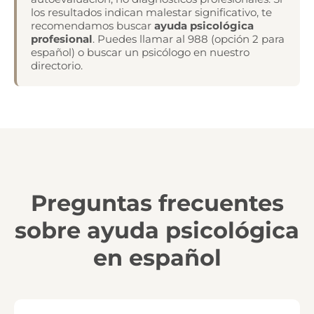
los resultados indican malestar significativo, te
recomendamos buscar
ayuda psicológica
profesional
. Puedes llamar al 988 (opción 2 para
español) o buscar un psicólogo en nuestro
directorio.
Preguntas frecuentes
sobre ayuda psicológica
en español