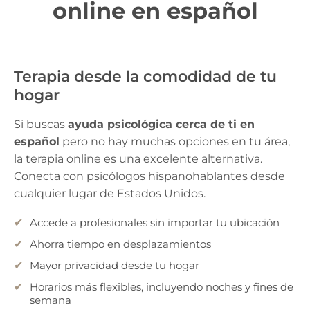
online en español
Terapia desde la comodidad de tu
hogar
Si buscas
ayuda psicológica cerca de ti en
español
pero no hay muchas opciones en tu área,
la terapia online es una excelente alternativa.
Conecta con psicólogos hispanohablantes desde
cualquier lugar de Estados Unidos.
Accede a profesionales sin importar tu ubicación
Ahorra tiempo en desplazamientos
Mayor privacidad desde tu hogar
Horarios más flexibles, incluyendo noches y fines de
semana