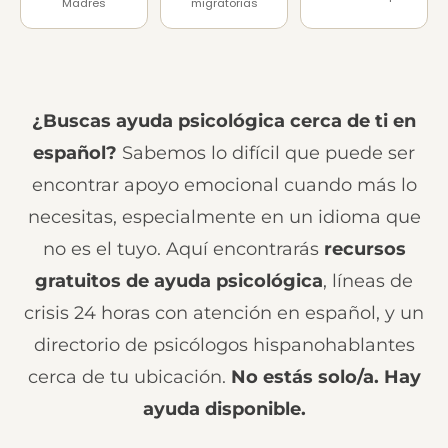
Madres
migratorias
¿Buscas ayuda psicológica cerca de ti en
español?
Sabemos lo difícil que puede ser
encontrar apoyo emocional cuando más lo
necesitas, especialmente en un idioma que
no es el tuyo. Aquí encontrarás
recursos
gratuitos de ayuda psicológica
, líneas de
crisis 24 horas con atención en español, y un
directorio de psicólogos hispanohablantes
cerca de tu ubicación.
No estás solo/a. Hay
ayuda disponible.