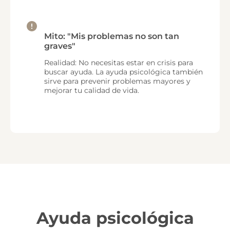
Mito: "Mis problemas no son tan
graves"
Realidad: No necesitas estar en crisis para
buscar ayuda. La ayuda psicológica también
sirve para prevenir problemas mayores y
mejorar tu calidad de vida.
Ayuda psicológica