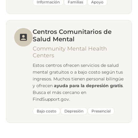
Información
Familias
Apoyo
Centros Comunitarios de
Salud Mental
Community Mental Health
Centers
Estos centros ofrecen servicios de salud
mental gratuitos o a bajo costo según tus
ingresos. Muchos tienen personal bilingüe
y ofrecen
ayuda para la depresión gratis
.
Busca el más cercano en
FindSupport.gov.
Bajo costo
Depresión
Presencial