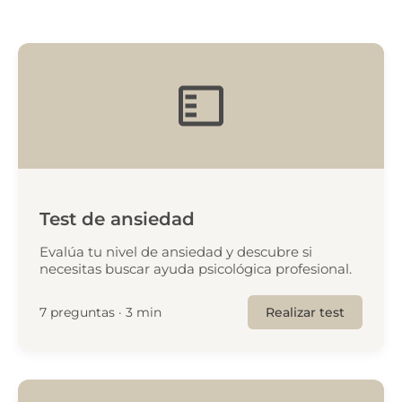
Test de ansiedad
Evalúa tu nivel de ansiedad y descubre si
necesitas buscar ayuda psicológica profesional.
7 preguntas · 3 min
Realizar test