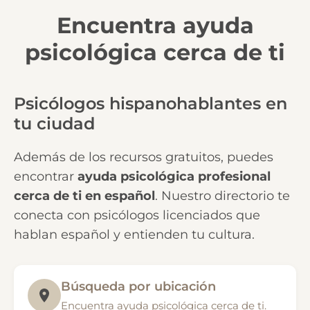
Encuentra ayuda
psicológica cerca de ti
Psicólogos hispanohablantes en
tu ciudad
Además de los recursos gratuitos, puedes
encontrar
ayuda psicológica profesional
cerca de ti en español
. Nuestro directorio te
conecta con psicólogos licenciados que
hablan español y entienden tu cultura.
Búsqueda por ubicación
Encuentra ayuda psicológica cerca de ti.