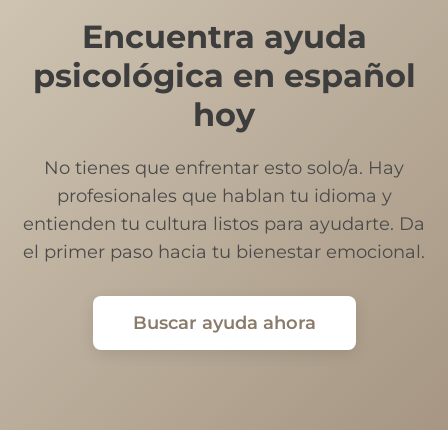
Encuentra ayuda
psicológica en español
hoy
No tienes que enfrentar esto solo/a. Hay
profesionales que hablan tu idioma y
entienden tu cultura listos para ayudarte. Da
el primer paso hacia tu bienestar emocional.
Buscar ayuda ahora