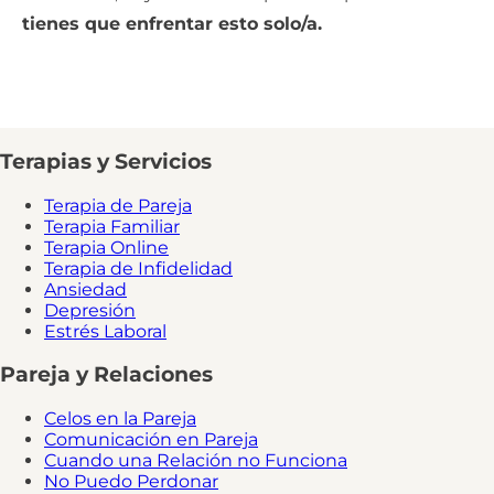
tienes que enfrentar esto solo/a.
Terapias y Servicios
Terapia de Pareja
Terapia Familiar
Terapia Online
Terapia de Infidelidad
Ansiedad
Depresión
Estrés Laboral
Pareja y Relaciones
Celos en la Pareja
Comunicación en Pareja
Cuando una Relación no Funciona
No Puedo Perdonar