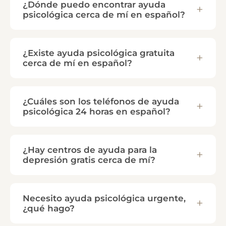
¿Dónde puedo encontrar ayuda
psicológica cerca de mí en español?
¿Existe ayuda psicológica gratuita
cerca de mí en español?
¿Cuáles son los teléfonos de ayuda
psicológica 24 horas en español?
¿Hay centros de ayuda para la
depresión gratis cerca de mí?
Necesito ayuda psicológica urgente,
¿qué hago?