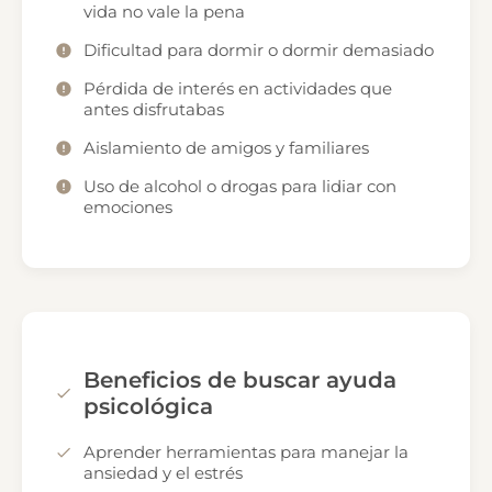
vida no vale la pena
Dificultad para dormir o dormir demasiado
Pérdida de interés en actividades que
antes disfrutabas
Aislamiento de amigos y familiares
Uso de alcohol o drogas para lidiar con
emociones
Beneficios de buscar ayuda
psicológica
Aprender herramientas para manejar la
ansiedad y el estrés