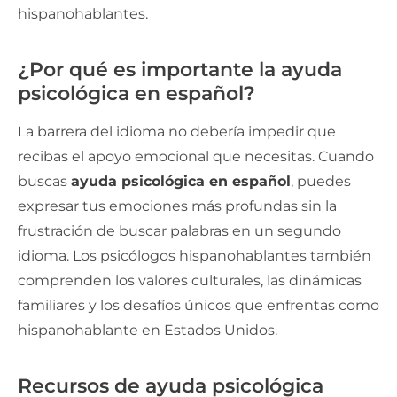
hispanohablantes.
¿Por qué es importante la ayuda
psicológica en español?
La barrera del idioma no debería impedir que
recibas el apoyo emocional que necesitas. Cuando
buscas
ayuda psicológica en español
, puedes
expresar tus emociones más profundas sin la
frustración de buscar palabras en un segundo
idioma. Los psicólogos hispanohablantes también
comprenden los valores culturales, las dinámicas
familiares y los desafíos únicos que enfrentas como
hispanohablante en Estados Unidos.
Recursos de ayuda psicológica