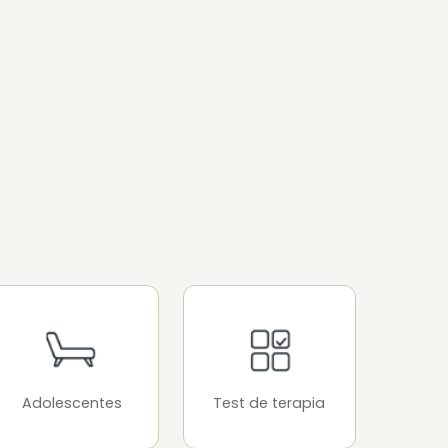
Adolescentes
Test de terapia