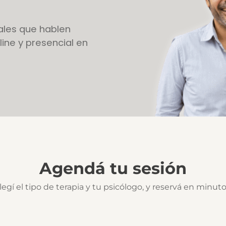
ales que hablen
ine y presencial en
Agendá tu sesión
legí el tipo de terapia y tu psicólogo, y reservá en minuto