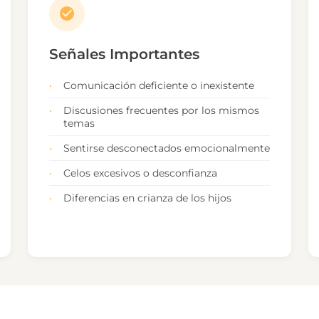
Señales Importantes
Comunicación deficiente o inexistente
Discusiones frecuentes por los mismos
temas
Sentirse desconectados emocionalmente
Celos excesivos o desconfianza
Diferencias en crianza de los hijos