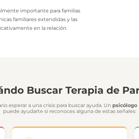
lmente importante para familias
ámicas familiares extendidas y las
icativamente en la relación.
ándo Buscar Terapia de Par
rio esperar a una crisis para buscar ayuda. Un
psicólogo
puede ayudarte si reconoces alguna de estas señales: