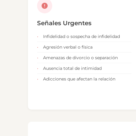
Señales Urgentes
Infidelidad o sospecha de infidelidad
Agresión verbal o física
Amenazas de divorcio o separación
Ausencia total de intimidad
Adicciones que afectan la relación