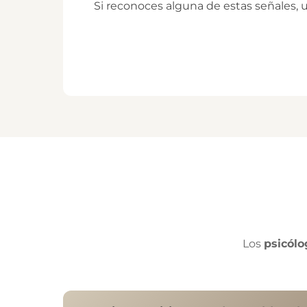
Si reconoces alguna de estas señales,
Los
psicólo