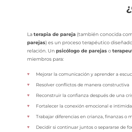
¿
La
terapia de pareja
(también conocida co
parejas
) es un proceso terapéutico diseñado 
relación. Un
psicólogo de parejas
o
terapeu
miembros para:
Mejorar la comunicación y aprender a escu
Resolver conflictos de manera constructiva
Reconstruir la confianza después de una cri
Fortalecer la conexión emocional e intimid
Trabajar diferencias en crianza, finanzas o 
Decidir si continuar juntos o separarse de 