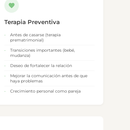
Terapia Preventiva
Antes de casarse (terapia
prematrimonial)
Transiciones importantes (bebé,
mudanza)
Deseo de fortalecer la relación
Mejorar la comunicación antes de que
haya problemas
Crecimiento personal como pareja