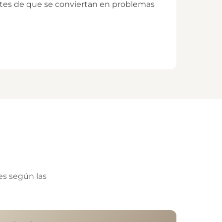
ntes de que se conviertan en problemas
es según las