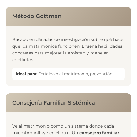
Método Gottman
Basado en décadas de investigación sobre qué hace
que los matrimonios funcionen. Enseña habilidades
concretas para mejorar la amistad y manejar
conflictos.
Ideal para:
Fortalecer el matrimonio, prevención
Consejería Familiar Sistémica
Ve al matrimonio como un sistema donde cada
miembro influye en el otro. Un
consejero familiar