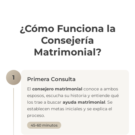
¿Cómo Funciona la
Consejería
Matrimonial?
1
Primera Consulta
El
consejero matrimonial
conoce a ambos
esposos, escucha su historia y entiende qué
los trae a buscar
ayuda matrimonial
. Se
establecen metas iniciales y se explica el
proceso.
45-60 minutos