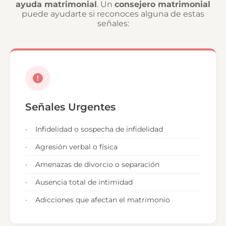
ayuda matrimonial
. Un
consejero matrimonial
puede ayudarte si reconoces alguna de estas
señales:
Señales Urgentes
Infidelidad o sospecha de infidelidad
Agresión verbal o física
Amenazas de divorcio o separación
Ausencia total de intimidad
Adicciones que afectan el matrimonio