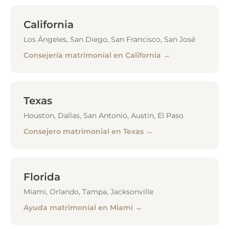
California
Los Ángeles, San Diego, San Francisco, San José
Consejería matrimonial en California →
Texas
Houston, Dallas, San Antonio, Austin, El Paso
Consejero matrimonial en Texas →
Florida
Miami, Orlando, Tampa, Jacksonville
Ayuda matrimonial en Miami →