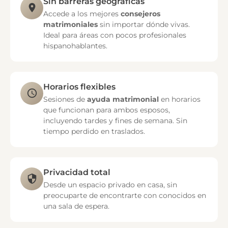
Sin barreras geográficas
Accede a los mejores
consejeros
matrimoniales
sin importar dónde vivas.
Ideal para áreas con pocos profesionales
hispanohablantes.
Horarios flexibles
Sesiones de
ayuda matrimonial
en horarios
que funcionan para ambos esposos,
incluyendo tardes y fines de semana. Sin
tiempo perdido en traslados.
Privacidad total
Desde un espacio privado en casa, sin
preocuparte de encontrarte con conocidos en
una sala de espera.