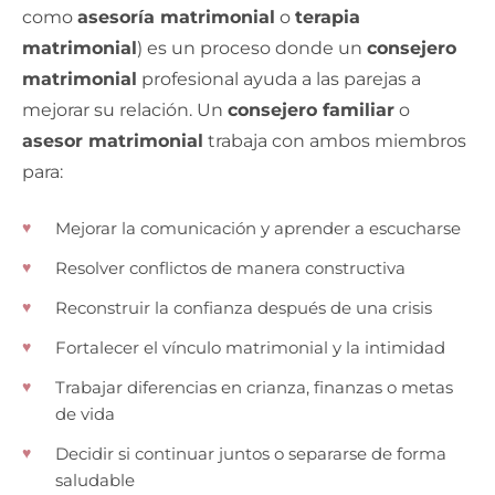
como
asesoría matrimonial
o
terapia
matrimonial
) es un proceso donde un
consejero
matrimonial
profesional ayuda a las parejas a
mejorar su relación. Un
consejero familiar
o
asesor matrimonial
trabaja con ambos miembros
para:
Mejorar la comunicación y aprender a escucharse
Resolver conflictos de manera constructiva
Reconstruir la confianza después de una crisis
Fortalecer el vínculo matrimonial y la intimidad
Trabajar diferencias en crianza, finanzas o metas
de vida
Decidir si continuar juntos o separarse de forma
saludable