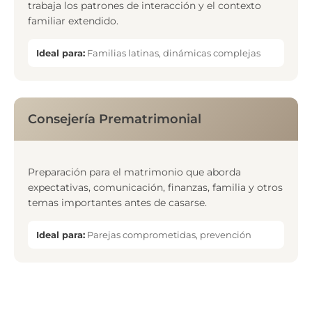
trabaja los patrones de interacción y el contexto
familiar extendido.
Ideal para:
Familias latinas, dinámicas complejas
Consejería Prematrimonial
Preparación para el matrimonio que aborda
expectativas, comunicación, finanzas, familia y otros
temas importantes antes de casarse.
Ideal para:
Parejas comprometidas, prevención