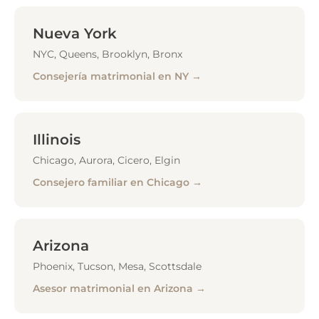
Nueva York
NYC, Queens, Brooklyn, Bronx
Consejería matrimonial en NY →
Illinois
Chicago, Aurora, Cicero, Elgin
Consejero familiar en Chicago →
Arizona
Phoenix, Tucson, Mesa, Scottsdale
Asesor matrimonial en Arizona →