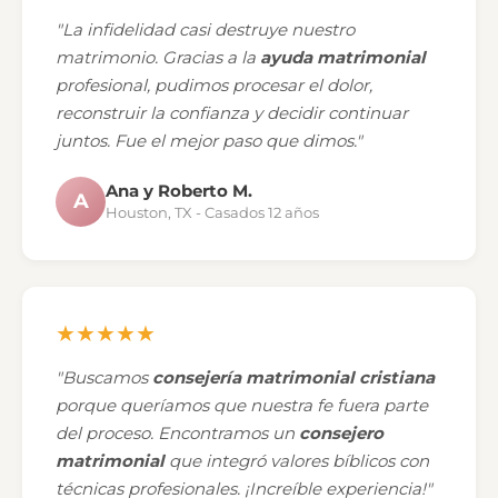
"La infidelidad casi destruye nuestro
matrimonio. Gracias a la
ayuda matrimonial
profesional, pudimos procesar el dolor,
reconstruir la confianza y decidir continuar
juntos. Fue el mejor paso que dimos."
Ana y Roberto M.
A
Houston, TX - Casados 12 años
★★★★★
"Buscamos
consejería matrimonial cristiana
porque queríamos que nuestra fe fuera parte
del proceso. Encontramos un
consejero
matrimonial
que integró valores bíblicos con
técnicas profesionales. ¡Increíble experiencia!"