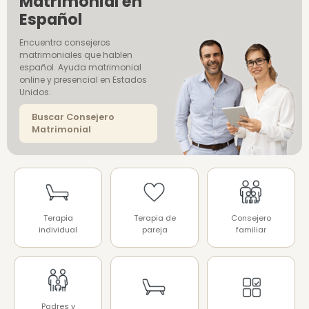
Matrimonial en
Español
Encuentra consejeros
matrimoniales que hablen
español. Ayuda matrimonial
online y presencial en Estados
Unidos.
Buscar Consejero
Matrimonial
Terapia
Terapia de
Consejero
individual
pareja
familiar
Padres y