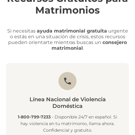
Matrimonios
Si necesitas
ayuda matrimonial gratuita
urgente
o estás en una situación de crisis, estos recursos
pueden orientarte mientras buscas un
consejero
matrimonial
.
Línea Nacional de Violencia
Doméstica
1-800-799-7233
- Disponible 24/7 en español. Si
hay violencia en tu matrimonio, llama ahora.
Confidencial y gratuito.