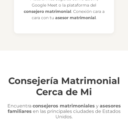
Google Meet o la plataforma del
consejero matrimonial
. Conexión cara a
cara con tu
asesor matrimonial
.
Consejería Matrimonial
Cerca de Mi
Encuentra
consejeros matrimoniales
y
asesores
familiares
en las principales ciudades de Estados
Unidos.