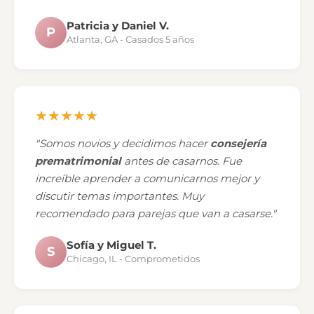
Patricia y Daniel V.
P
Atlanta, GA - Casados 5 años
★★★★★
"Somos novios y decidimos hacer
consejería
prematrimonial
antes de casarnos. Fue
increíble aprender a comunicarnos mejor y
discutir temas importantes. Muy
recomendado para parejas que van a casarse."
Sofía y Miguel T.
S
Chicago, IL - Comprometidos