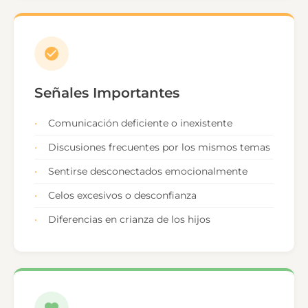
Señales Importantes
Comunicación deficiente o inexistente
Discusiones frecuentes por los mismos temas
Sentirse desconectados emocionalmente
Celos excesivos o desconfianza
Diferencias en crianza de los hijos