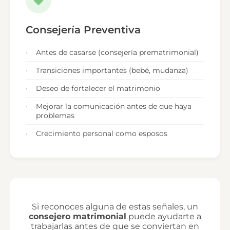
Consejería Preventiva
Antes de casarse (consejería prematrimonial)
Transiciones importantes (bebé, mudanza)
Deseo de fortalecer el matrimonio
Mejorar la comunicación antes de que haya
problemas
Crecimiento personal como esposos
Si reconoces alguna de estas señales, un
consejero matrimonial
puede ayudarte a
trabajarlas antes de que se conviertan en