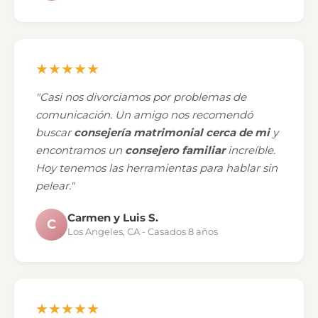
★★★★★
"Casi nos divorciamos por problemas de
comunicación. Un amigo nos recomendó
buscar
consejería matrimonial cerca de mi
y
encontramos un
consejero familiar
increíble.
Hoy tenemos las herramientas para hablar sin
pelear."
Carmen y Luis S.
C
Los Angeles, CA - Casados 8 años
★★★★★