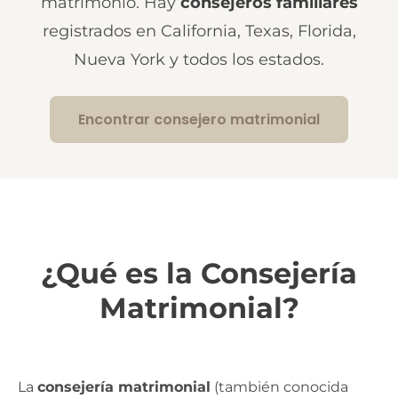
matrimonio. Hay
consejeros familiares
registrados en California, Texas, Florida,
Nueva York y todos los estados.
Encontrar consejero matrimonial
¿Qué es la Consejería
Matrimonial?
La
consejería matrimonial
(también conocida