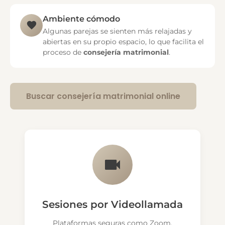
Ambiente cómodo
Algunas parejas se sienten más relajadas y
abiertas en su propio espacio, lo que facilita el
proceso de
consejería matrimonial
.
Buscar consejería matrimonial online
Sesiones por Videollamada
Plataformas seguras como Zoom,