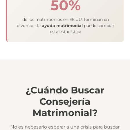
50%
de los matrimonios en EE.UU. terminan en
divorcio - la
ayuda matrimonial
puede cambiar
esta estadística
¿Cuándo Buscar
Consejería
Matrimonial?
No es necesario esperar a una crisis para buscar