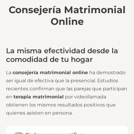
Consejería Matrimonial
Online
La misma efectividad desde la
comodidad de tu hogar
La
consejería matrimonial online
ha demostrado
ser igual de efectiva que la presencial. Estudios
recientes confirman que las parejas que participan
en
terapia matrimonial
por videollamada
obtienen los mismos resultados positivos que
quienes asisten en persona.