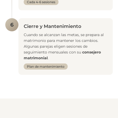
Cada 4-6 sesiones
6
Cierre y Mantenimiento
Cuando se alcanzan las metas, se prepara al
matrimonio para mantener los cambios.
Algunas parejas eligen sesiones de
seguimiento mensuales con su
consejero
matrimonial
.
Plan de mantenimiento