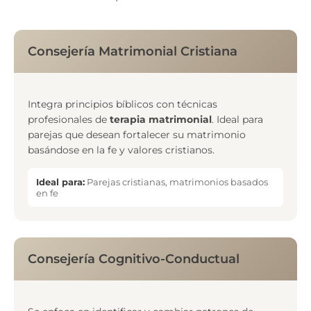
Consejería Matrimonial Cristiana
Integra principios bíblicos con técnicas
profesionales de
terapia matrimonial
. Ideal para
parejas que desean fortalecer su matrimonio
basándose en la fe y valores cristianos.
Ideal para:
Parejas cristianas, matrimonios basados
en fe
Consejería Cognitivo-Conductual