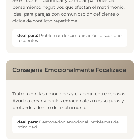
Se enfoca en identificar y cambiar patrones de
pensamiento negativos que afectan el matrimonio.
Ideal para parejas con comunicación deficiente o
ciclos de conflicto repetitivos.
Ideal para:
Problemas de comunicación, discusiones
frecuentes
Consejería Emocionalmente Focalizada
Trabaja con las emociones y el apego entre esposos.
Ayuda a crear vínculos emocionales más seguros y
profundos dentro del matrimonio.
Ideal para:
Desconexión emocional, problemas de
intimidad