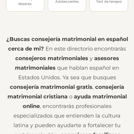
Adolescentes
Test de terapia
Madres
¿Buscas consejería matrimonial en español
cerca de mi?
En este directorio encontrarás
consejeros matrimoniales
y
asesores
matrimoniales
que hablan español en
Estados Unidos. Ya sea que busques
consejería matrimonial gratis
,
consejería
matrimonial cristiana
o
ayuda matrimonial
online
, encontrarás profesionales
especializados que entienden la cultura
latina y pueden ayudarte a fortalecer tu