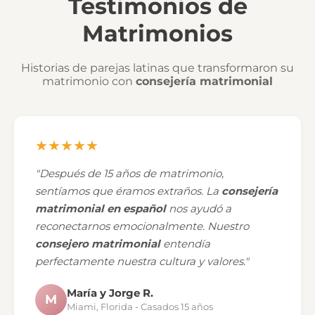
Testimonios de
Matrimonios
Historias de parejas latinas que transformaron su
matrimonio con
consejería matrimonial
★★★★★
"Después de 15 años de matrimonio,
sentíamos que éramos extraños. La
consejería
matrimonial en español
nos ayudó a
reconectarnos emocionalmente. Nuestro
consejero matrimonial
entendía
perfectamente nuestra cultura y valores."
María y Jorge R.
M
Miami, Florida - Casados 15 años