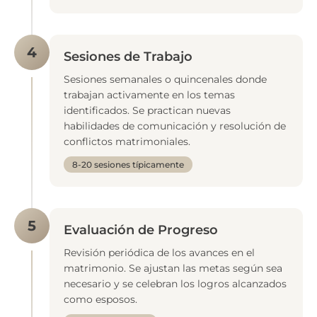
4
Sesiones de Trabajo
Sesiones semanales o quincenales donde
trabajan activamente en los temas
identificados. Se practican nuevas
habilidades de comunicación y resolución de
conflictos matrimoniales.
8-20 sesiones típicamente
5
Evaluación de Progreso
Revisión periódica de los avances en el
matrimonio. Se ajustan las metas según sea
necesario y se celebran los logros alcanzados
como esposos.