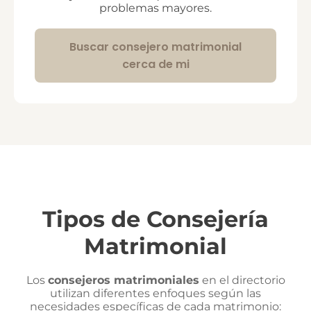
problemas mayores.
Buscar consejero matrimonial
cerca de mi
Tipos de Consejería
Matrimonial
Los
consejeros matrimoniales
en el directorio
utilizan diferentes enfoques según las
necesidades específicas de cada matrimonio: