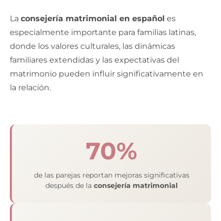
La
consejería matrimonial en español
es
especialmente importante para familias latinas,
donde los valores culturales, las dinámicas
familiares extendidas y las expectativas del
matrimonio pueden influir significativamente en
la relación.
70%
de las parejas reportan mejoras significativas
después de la
consejería matrimonial