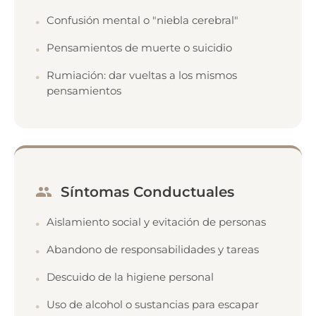
Confusión mental o "niebla cerebral"
Pensamientos de muerte o suicidio
Rumiación: dar vueltas a los mismos
pensamientos
Síntomas Conductuales
Aislamiento social y evitación de personas
Abandono de responsabilidades y tareas
Descuido de la higiene personal
Uso de alcohol o sustancias para escapar