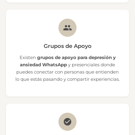
Grupos de Apoyo
Existen
grupos de apoyo para depresión y
ansiedad WhatsApp
y presenciales donde
puedes conectar con personas que entienden
lo que estás pasando y compartir experiencias.