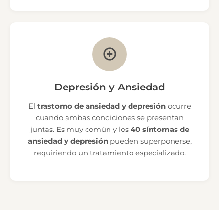
Depresión y Ansiedad
El
trastorno de ansiedad y depresión
ocurre
cuando ambas condiciones se presentan
juntas. Es muy común y los
40 síntomas de
ansiedad y depresión
pueden superponerse,
requiriendo un tratamiento especializado.