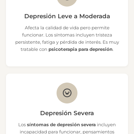
Depresión Leve a Moderada
Afecta la calidad de vida pero permite
funcionar. Los síntomas incluyen tristeza
persistente, fatiga y pérdida de interés. Es muy
tratable con
psicoterapia para depresión
.
Depresión Severa
Los
síntomas de depresión severa
incluyen
incapacidad para funcionar, pensamientos