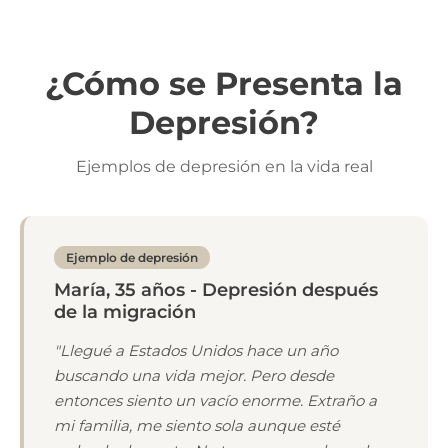
¿Cómo se Presenta la
Depresión?
Ejemplos de depresión en la vida real
Ejemplo de depresión
María, 35 años - Depresión después
de la migración
"Llegué a Estados Unidos hace un año
buscando una vida mejor. Pero desde
entonces siento un vacío enorme. Extraño a
mi familia, me siento sola aunque esté