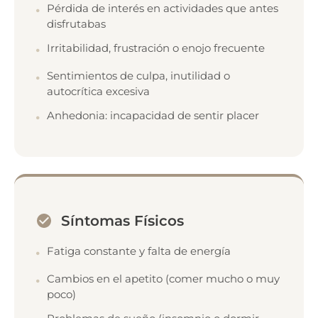
Pérdida de interés en actividades que antes
disfrutabas
Irritabilidad, frustración o enojo frecuente
Sentimientos de culpa, inutilidad o
autocrítica excesiva
Anhedonia: incapacidad de sentir placer
Síntomas Físicos
Fatiga constante y falta de energía
Cambios en el apetito (comer mucho o muy
poco)