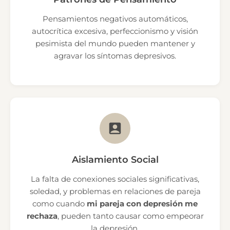
Pensamientos negativos automáticos,
autocrítica excesiva, perfeccionismo y visión
pesimista del mundo pueden mantener y
agravar los síntomas depresivos.
Aislamiento Social
La falta de conexiones sociales significativas,
soledad, y problemas en relaciones de pareja
como cuando
mi pareja con depresión me
rechaza
, pueden tanto causar como empeorar
la depresión.