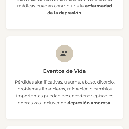
médicas pueden contribuir a la
enfermedad
de la depresión
.
Eventos de Vida
Pérdidas significativas, trauma, abuso, divorcio,
problemas financieros, migración o cambios
importantes pueden desencadenar episodios
depresivos, incluyendo
depresión amorosa
.