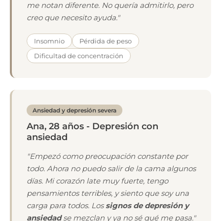
me notan diferente. No quería admitirlo, pero
creo que necesito ayuda."
Insomnio
Pérdida de peso
Dificultad de concentración
Ansiedad y depresión severa
Ana, 28 años - Depresión con
ansiedad
"Empezó como preocupación constante por
todo. Ahora no puedo salir de la cama algunos
días. Mi corazón late muy fuerte, tengo
pensamientos terribles, y siento que soy una
carga para todos. Los
signos de depresión y
ansiedad
se mezclan y ya no sé qué me pasa."