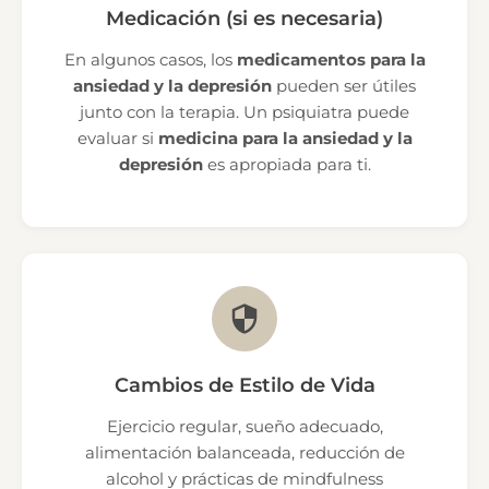
Medicación (si es necesaria)
En algunos casos, los
medicamentos para la
ansiedad y la depresión
pueden ser útiles
junto con la terapia. Un psiquiatra puede
evaluar si
medicina para la ansiedad y la
depresión
es apropiada para ti.
Cambios de Estilo de Vida
Ejercicio regular, sueño adecuado,
alimentación balanceada, reducción de
alcohol y prácticas de mindfulness