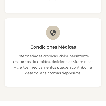
Condiciones Médicas
Enfermedades crónicas, dolor persistente,
trastornos de tiroides, deficiencias vitamínicas
y ciertos medicamentos pueden contribuir a
desarrollar síntomas depresivos.