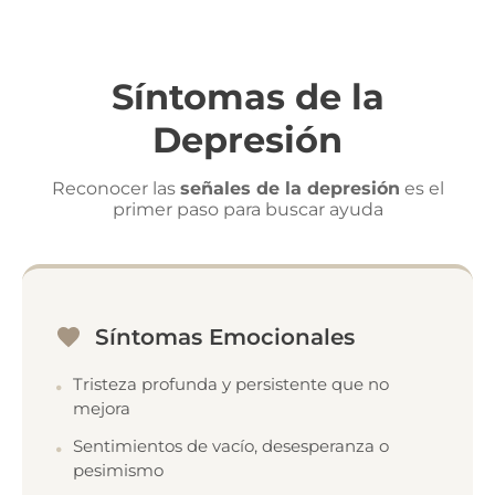
Síntomas de la
Depresión
Reconocer las
señales de la depresión
es el
primer paso para buscar ayuda
Síntomas Emocionales
Tristeza profunda y persistente que no
mejora
Sentimientos de vacío, desesperanza o
pesimismo