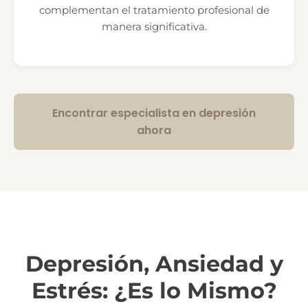
complementan el tratamiento profesional de
manera significativa.
Encontrar especialista en depresión
ahora
Depresión, Ansiedad y
Estrés: ¿Es lo Mismo?