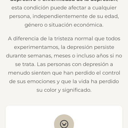
esta condición puede afectar a cualquier
persona, independientemente de su edad,
género o situación económica.
A diferencia de la tristeza normal que todos
experimentamos, la depresión persiste
durante semanas, meses o incluso años si no
se trata. Las personas con depresión a
menudo sienten que han perdido el control
de sus emociones y que la vida ha perdido
su color y significado.