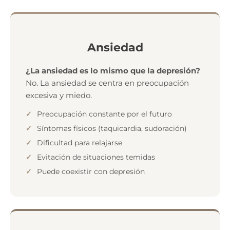
Ansiedad
¿La ansiedad es lo mismo que la depresión?
No. La ansiedad se centra en preocupación
excesiva y miedo.
Preocupación constante por el futuro
Síntomas físicos (taquicardia, sudoración)
Dificultad para relajarse
Evitación de situaciones temidas
Puede coexistir con depresión