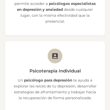
permite acceder a
psicólogos especialistas
en depresión y ansiedad
desde cualquier
lugar, con la misma efectividad que la
presencial.
Psicoterapia Individual
Un
psicólogo para depresión
te ayuda a
explorar las raíces de tu depresión, desarrollar
estrategias de afrontamiento y trabajar hacia
la recuperación de forma personalizada.