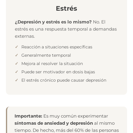
Estrés
¿Depresión y estrés es lo mismo?
No. El
estrés es una respuesta temporal a demandas
externas.
Reacción a situaciones específicas
Generalmente temporal
Mejora al resolver la situación
Puede ser motivador en dosis bajas
El estrés crónico puede causar depresión
Importante:
Es muy común experimentar
síntomas de ansiedad y depresión
al mismo
tiempo. De hecho, más del 60% de las personas