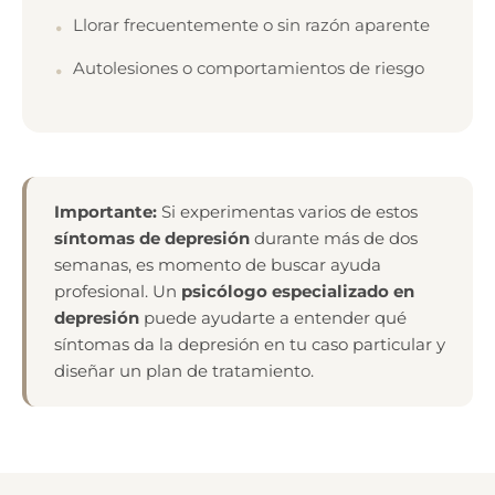
Llorar frecuentemente o sin razón aparente
Autolesiones o comportamientos de riesgo
Importante:
Si experimentas varios de estos
síntomas de depresión
durante más de dos
semanas, es momento de buscar ayuda
profesional. Un
psicólogo especializado en
depresión
puede ayudarte a entender qué
síntomas da la depresión en tu caso particular y
diseñar un plan de tratamiento.