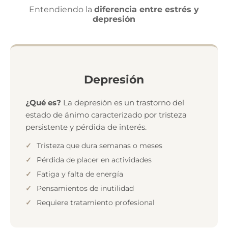
Entendiendo la
diferencia entre estrés y
depresión
Depresión
¿Qué es?
La depresión es un trastorno del
estado de ánimo caracterizado por tristeza
persistente y pérdida de interés.
Tristeza que dura semanas o meses
Pérdida de placer en actividades
Fatiga y falta de energía
Pensamientos de inutilidad
Requiere tratamiento profesional