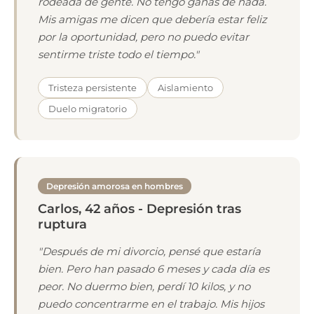
rodeada de gente. No tengo ganas de nada.
Mis amigas me dicen que debería estar feliz
por la oportunidad, pero no puedo evitar
sentirme triste todo el tiempo."
Tristeza persistente
Aislamiento
Duelo migratorio
Depresión amorosa en hombres
Carlos, 42 años - Depresión tras
ruptura
"Después de mi divorcio, pensé que estaría
bien. Pero han pasado 6 meses y cada día es
peor. No duermo bien, perdí 10 kilos, y no
puedo concentrarme en el trabajo. Mis hijos