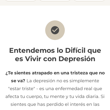
Entendemos lo Difícil que
es Vivir con Depresión
¿Te sientes atrapado en una tristeza que no
se va?
La depresión no es simplemente
"estar triste" - es una enfermedad real que
afecta tu cuerpo, tu mente y tu vida diaria. Si
sientes que has perdido el interés en las