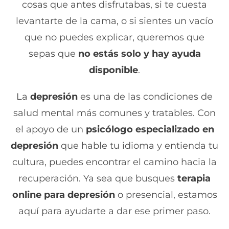
cosas que antes disfrutabas, si te cuesta
levantarte de la cama, o si sientes un vacío
que no puedes explicar, queremos que
sepas que
no estás solo y hay ayuda
disponible
.
La
depresión
es una de las condiciones de
salud mental más comunes y tratables. Con
el apoyo de un
psicólogo especializado en
depresión
que hable tu idioma y entienda tu
cultura, puedes encontrar el camino hacia la
recuperación. Ya sea que busques
terapia
online para depresión
o presencial, estamos
aquí para ayudarte a dar ese primer paso.