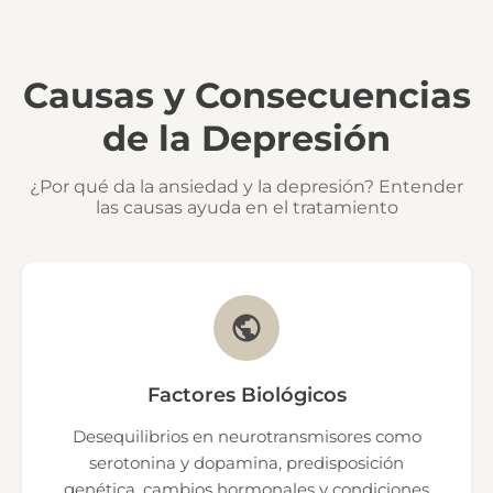
Causas y Consecuencias
de la Depresión
¿Por qué da la ansiedad y la depresión? Entender
las causas ayuda en el tratamiento
Factores Biológicos
Desequilibrios en neurotransmisores como
serotonina y dopamina, predisposición
genética, cambios hormonales y condiciones