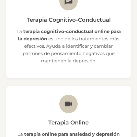
Terapia Cognitivo-Conductual
La
terapia cognitivo-conductual online para
la depresión
es uno de los tratamientos más
efectivos. Ayuda a identificar y cambiar
patrones de pensamiento negativos que
mantienen la depresión.
Terapia Online
La
terapia online para ansiedad y depresión