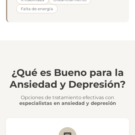
Falta de energía
¿Qué es Bueno para la
Ansiedad y Depresión?
Opciones de tratamiento efectivas con
especialistas en ansiedad y depresión