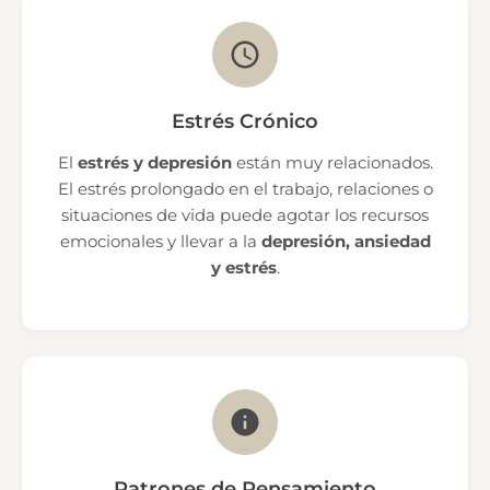
Estrés Crónico
El
estrés y depresión
están muy relacionados.
El estrés prolongado en el trabajo, relaciones o
situaciones de vida puede agotar los recursos
emocionales y llevar a la
depresión, ansiedad
y estrés
.
Patrones de Pensamiento