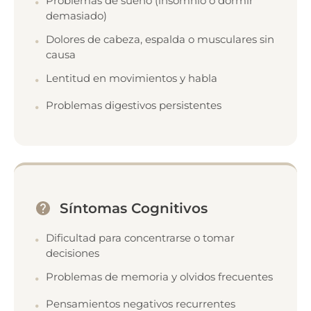
Problemas de sueño (insomnio o dormir
demasiado)
Dolores de cabeza, espalda o musculares sin
causa
Lentitud en movimientos y habla
Problemas digestivos persistentes
Síntomas Cognitivos
Dificultad para concentrarse o tomar
decisiones
Problemas de memoria y olvidos frecuentes
Pensamientos negativos recurrentes