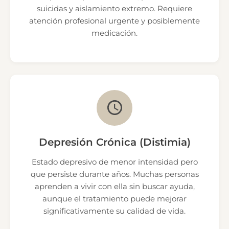
suicidas y aislamiento extremo. Requiere
atención profesional urgente y posiblemente
medicación.
Depresión Crónica (Distimia)
Estado depresivo de menor intensidad pero
que persiste durante años. Muchas personas
aprenden a vivir con ella sin buscar ayuda,
aunque el tratamiento puede mejorar
significativamente su calidad de vida.