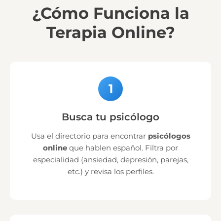
¿Cómo Funciona la
Terapia Online?
1
Busca tu psicólogo
Usa el directorio para encontrar
psicólogos
online
que hablen español. Filtra por
especialidad (ansiedad, depresión, parejas,
etc.) y revisa los perfiles.