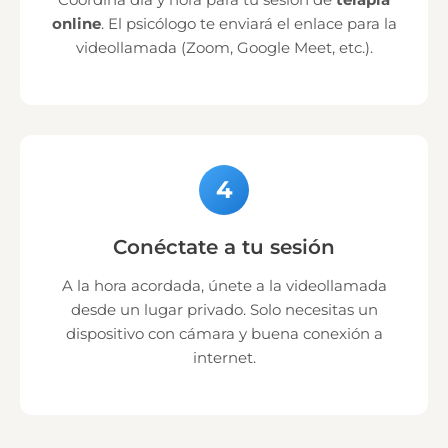
online
. El psicólogo te enviará el enlace para la
videollamada (Zoom, Google Meet, etc.).
4
Conéctate a tu sesión
A la hora acordada, únete a la videollamada
desde un lugar privado. Solo necesitas un
dispositivo con cámara y buena conexión a
internet.