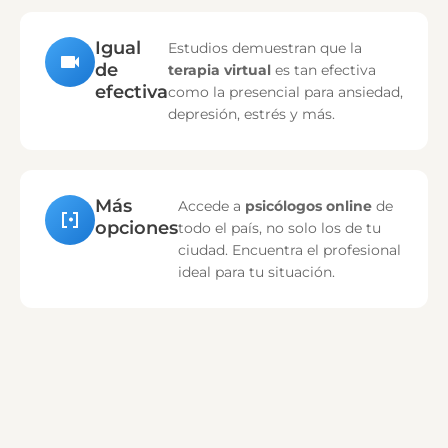
Igual
Estudios demuestran que la
de
terapia virtual
es tan efectiva
efectiva
como la presencial para ansiedad,
depresión, estrés y más.
Más
Accede a
psicólogos online
de
opciones
todo el país, no solo los de tu
ciudad. Encuentra el profesional
ideal para tu situación.