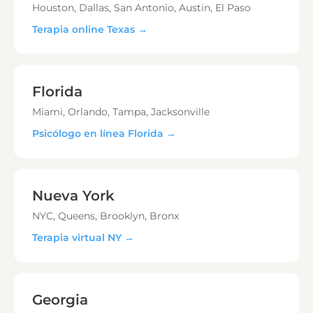
Houston, Dallas, San Antonio, Austin, El Paso
Terapia online Texas →
Florida
Miami, Orlando, Tampa, Jacksonville
Psicólogo en línea Florida →
Nueva York
NYC, Queens, Brooklyn, Bronx
Terapia virtual NY →
Georgia