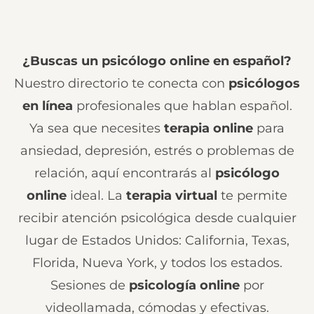
¿Buscas un psicólogo online en español?
Nuestro directorio te conecta con
psicólogos
en línea
profesionales que hablan español.
Ya sea que necesites
terapia online
para
ansiedad, depresión, estrés o problemas de
relación, aquí encontrarás al
psicólogo
online
ideal. La
terapia virtual
te permite
recibir atención psicológica desde cualquier
lugar de Estados Unidos: California, Texas,
Florida, Nueva York, y todos los estados.
Sesiones de
psicología online
por
videollamada, cómodas y efectivas.