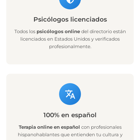
Psicólogos licenciados
Todos los
psicólogos online
del directorio están
licenciados en Estados Unidos y verificados
profesionalmente.
100% en español
Terapia online en español
con profesionales
hispanohablantes que entienden tu cultura y