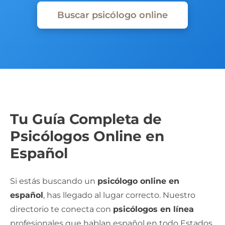
Buscar psicólogo online
Tu Guía Completa de
Psicólogos Online en
Español
Si estás buscando un
psicólogo online en
español
, has llegado al lugar correcto. Nuestro
directorio te conecta con
psicólogos en línea
profesionales que hablan español en todo Estados