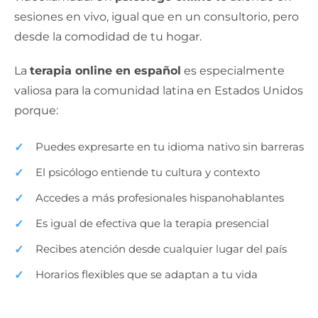
sesiones en vivo, igual que en un consultorio, pero
desde la comodidad de tu hogar.
La
terapia online en español
es especialmente
valiosa para la comunidad latina en Estados Unidos
porque:
Puedes expresarte en tu idioma nativo sin barreras
El psicólogo entiende tu cultura y contexto
Accedes a más profesionales hispanohablantes
Es igual de efectiva que la terapia presencial
Recibes atención desde cualquier lugar del país
Horarios flexibles que se adaptan a tu vida