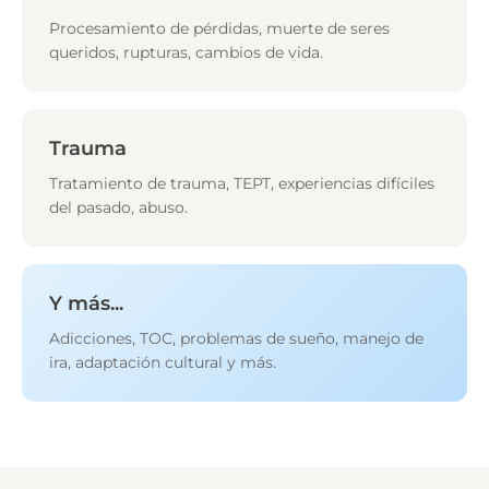
Procesamiento de pérdidas, muerte de seres
queridos, rupturas, cambios de vida.
Trauma
Tratamiento de trauma, TEPT, experiencias difíciles
del pasado, abuso.
Y más...
Adicciones, TOC, problemas de sueño, manejo de
ira, adaptación cultural y más.