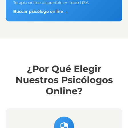
Terapia online disponible en todo USA
Buscar psicólogo online →
¿Por Qué Elegir
Nuestros Psicólogos
Online?