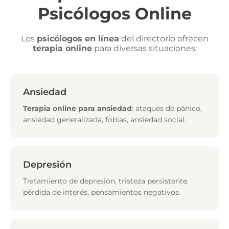
Psicólogos Online
Los
psicólogos en línea
del directorio ofrecen
terapia online
para diversas situaciones:
Ansiedad
Terapia online para ansiedad
: ataques de pánico,
ansiedad generalizada, fobias, ansiedad social.
Depresión
Tratamiento de depresión, tristeza persistente,
pérdida de interés, pensamientos negativos.