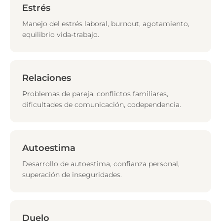
Estrés
Manejo del estrés laboral, burnout, agotamiento,
equilibrio vida-trabajo.
Relaciones
Problemas de pareja, conflictos familiares,
dificultades de comunicación, codependencia.
Autoestima
Desarrollo de autoestima, confianza personal,
superación de inseguridades.
Duelo