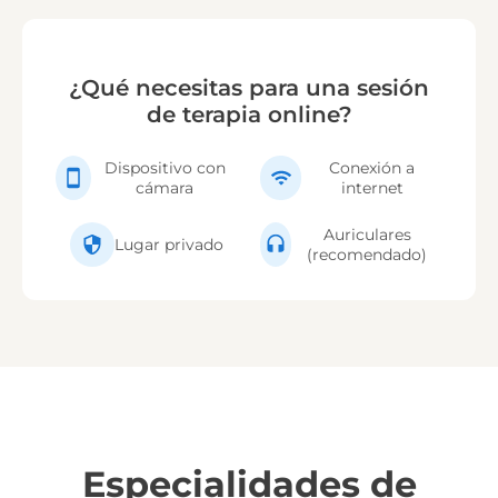
¿Qué necesitas para una sesión
de terapia online?
Dispositivo con
Conexión a
cámara
internet
Auriculares
Lugar privado
(recomendado)
Especialidades de