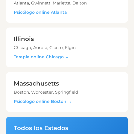
Atlanta, Gwinnett, Marietta, Dalton
Psicólogo online Atlanta →
Illinois
Chicago, Aurora, Cicero, Elgin
Terapia online Chicago →
Massachusetts
Boston, Worcester, Springfield
Psicólogo online Boston →
Todos los Estados