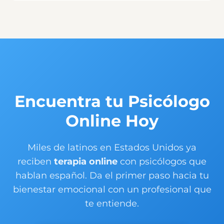
Encuentra tu Psicólogo
Online Hoy
Miles de latinos en Estados Unidos ya
reciben
terapia online
con psicólogos que
hablan español. Da el primer paso hacia tu
bienestar emocional con un profesional que
te entiende.