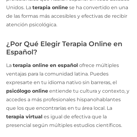
Unidos. La
terapia online
se ha convertido en una
de las formas más accesibles y efectivas de recibir
atención psicológica.
¿Por Qué Elegir Terapia Online en
Español?
La
terapia online en español
ofrece múltiples
ventajas para la comunidad latina. Puedes
expresarte en tu idioma nativo sin barreras, el
psicólogo online
entiende tu cultura y contexto, y
accedes a más profesionales hispanohablantes
que los que encontrarías en tu área local. La
terapia virtual
es igual de efectiva que la
presencial según múltiples estudios científicos.