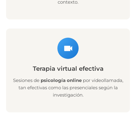
contexto.
Terapia virtual efectiva
Sesiones de
psicología online
por videollamada,
tan efectivas como las presenciales según la
investigación.