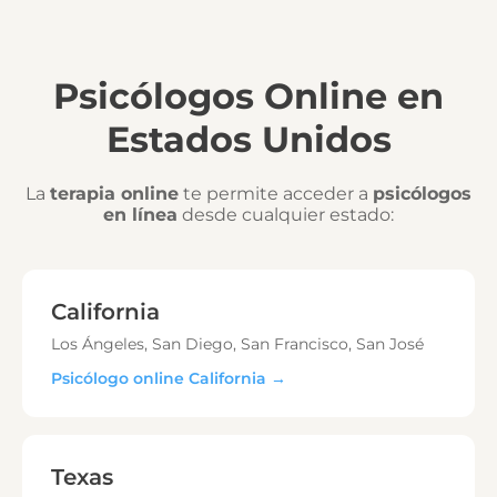
Psicólogos Online en
Estados Unidos
La
terapia online
te permite acceder a
psicólogos
en línea
desde cualquier estado:
California
Los Ángeles, San Diego, San Francisco, San José
Psicólogo online California →
Texas