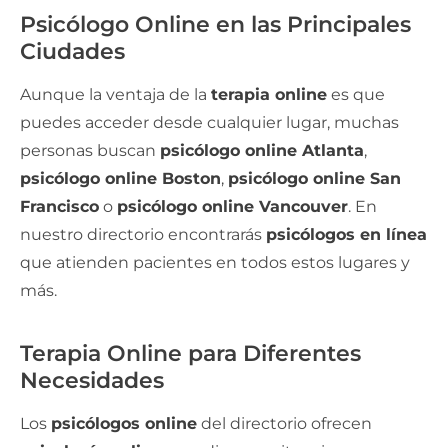
Psicólogo Online en las Principales
Ciudades
Aunque la ventaja de la
terapia online
es que
puedes acceder desde cualquier lugar, muchas
personas buscan
psicólogo online Atlanta
,
psicólogo online Boston
,
psicólogo online San
Francisco
o
psicólogo online Vancouver
. En
nuestro directorio encontrarás
psicólogos en línea
que atienden pacientes en todos estos lugares y
más.
Terapia Online para Diferentes
Necesidades
Los
psicólogos online
del directorio ofrecen