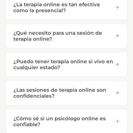
¿La terapia online es tan efectiva
como la presencial?
¿Qué necesito para una sesión de
terapia online?
¿Puedo tener terapia online si vivo en
cualquier estado?
¿Las sesiones de terapia online son
confidenciales?
¿Cómo sé si un psicólogo online es
confiable?