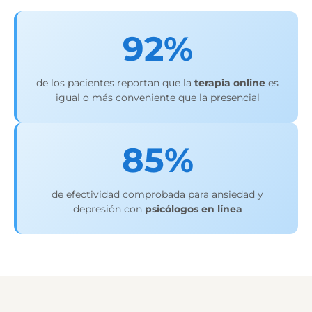
92%
de los pacientes reportan que la
terapia online
es
igual o más conveniente que la presencial
85%
de efectividad comprobada para ansiedad y
depresión con
psicólogos en línea