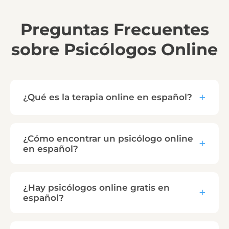
Preguntas Frecuentes
sobre Psicólogos Online
¿Qué es la terapia online en español?
¿Cómo encontrar un psicólogo online
en español?
¿Hay psicólogos online gratis en
español?