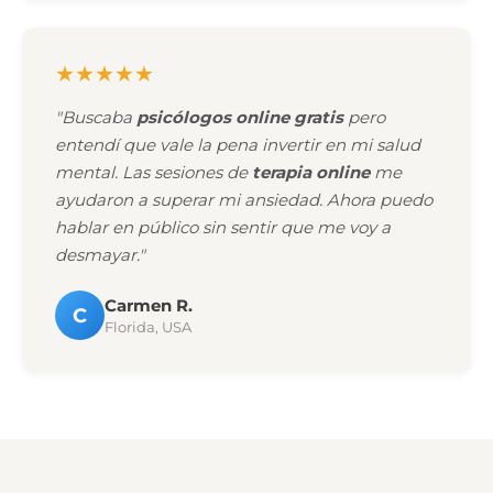
★★★★★
"Buscaba
psicólogos online gratis
pero
entendí que vale la pena invertir en mi salud
mental. Las sesiones de
terapia online
me
ayudaron a superar mi ansiedad. Ahora puedo
hablar en público sin sentir que me voy a
desmayar."
Carmen R.
C
Florida, USA