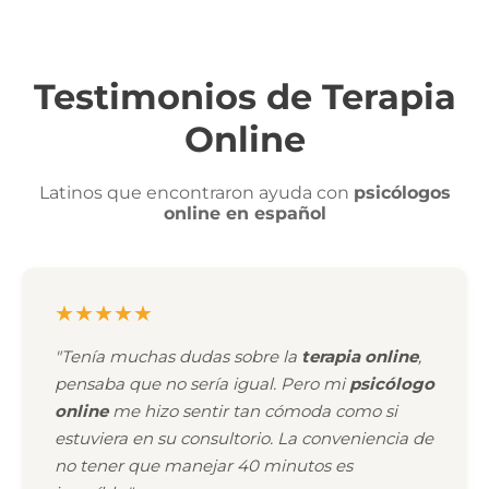
Testimonios de Terapia
Online
Latinos que encontraron ayuda con
psicólogos
online en español
★★★★★
"Tenía muchas dudas sobre la
terapia online
,
pensaba que no sería igual. Pero mi
psicólogo
online
me hizo sentir tan cómoda como si
estuviera en su consultorio. La conveniencia de
no tener que manejar 40 minutos es