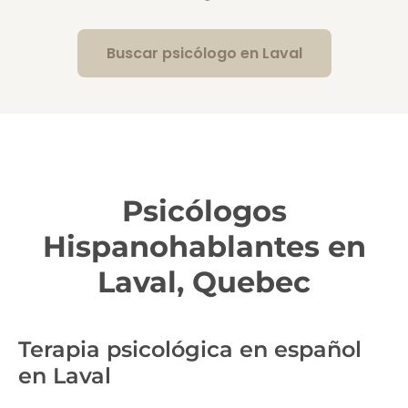
Buscar psicólogo en Laval
Psicólogos
Hispanohablantes en
Laval, Quebec
Terapia psicológica en español
en Laval