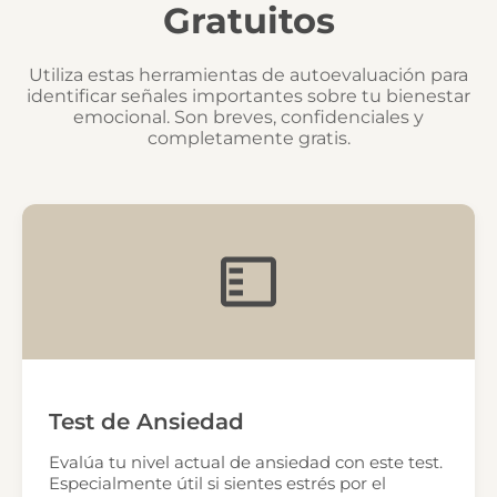
Gratuitos
Utiliza estas herramientas de autoevaluación para
identificar señales importantes sobre tu bienestar
emocional. Son breves, confidenciales y
completamente gratis.
Test de Ansiedad
Evalúa tu nivel actual de ansiedad con este test.
Especialmente útil si sientes estrés por el