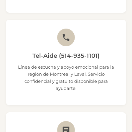
Tel-Aide (514-935-1101)
Línea de escucha y apoyo emocional para la
región de Montreal y Laval. Servicio
confidencial y gratuito disponible para
ayudarte.