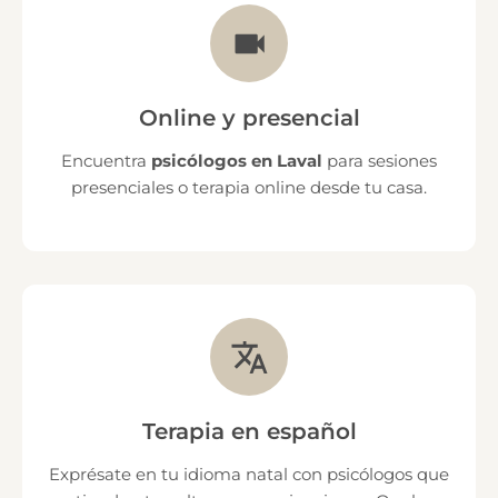
Online y presencial
Encuentra
psicólogos en Laval
para sesiones
presenciales o terapia online desde tu casa.
Terapia en español
Exprésate en tu idioma natal con psicólogos que