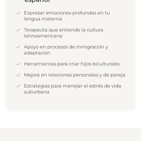
Expresar emociones profundas en tu
lengua materna
Terapeuta que entiende la cultura
latinoamericana
Apoyo en procesos de inmigración y
adaptación
Herramientas para criar hijos biculturales
Mejora en relaciones personales y de pareja
Estrategias para manejar el estrés de vida
suburbana