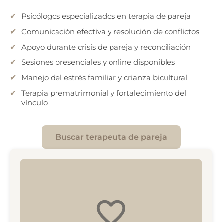
Psicólogos especializados en terapia de pareja
Comunicación efectiva y resolución de conflictos
Apoyo durante crisis de pareja y reconciliación
Sesiones presenciales y online disponibles
Manejo del estrés familiar y crianza bicultural
Terapia prematrimonial y fortalecimiento del
vínculo
Buscar terapeuta de pareja