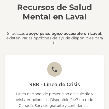
Recursos de Salud
Mental en Laval
Si buscas
apoyo psicológico accesible en Laval
,
existen varias opciones de ayuda disponibles para
ti.
988 - Línea de Crisis
Línea nacional de prevención del suicidio y
crisis emocionales. Disponible 24/7 en todo
Canadá. Servicio gratuito y confidencial.