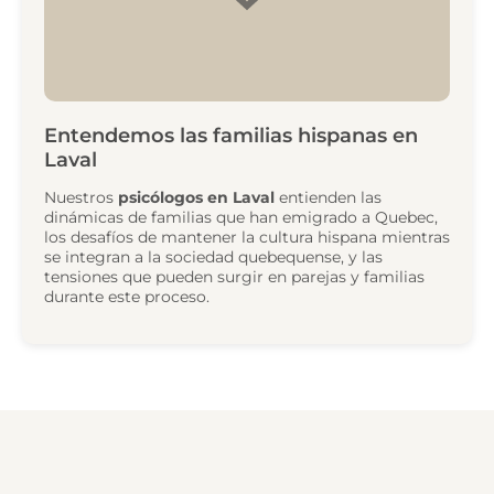
Entendemos las familias hispanas en
Laval
Nuestros
psicólogos en Laval
entienden las
dinámicas de familias que han emigrado a Quebec,
los desafíos de mantener la cultura hispana mientras
se integran a la sociedad quebequense, y las
tensiones que pueden surgir en parejas y familias
durante este proceso.