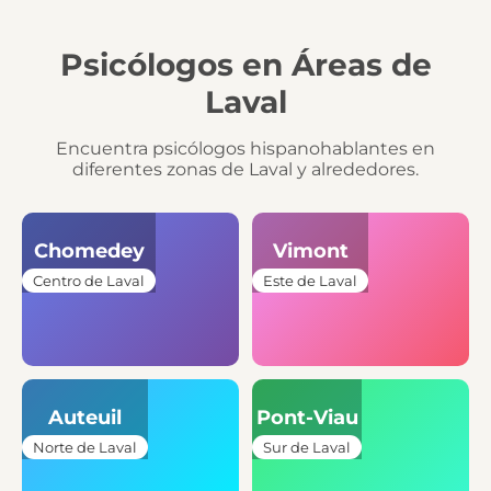
Psicólogos en Áreas de
Laval
Encuentra psicólogos hispanohablantes en
diferentes zonas de Laval y alrededores.
Chomedey
Vimont
Centro de Laval
Este de Laval
Auteuil
Pont-Viau
Norte de Laval
Sur de Laval