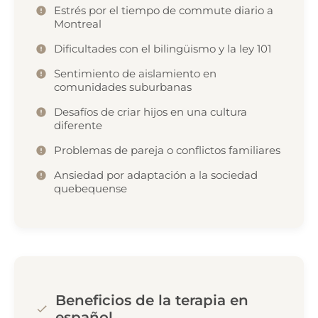
Estrés por el tiempo de commute diario a
Montreal
Dificultades con el bilingüismo y la ley 101
Sentimiento de aislamiento en
comunidades suburbanas
Desafíos de criar hijos en una cultura
diferente
Problemas de pareja o conflictos familiares
Ansiedad por adaptación a la sociedad
quebequense
Beneficios de la terapia en
español