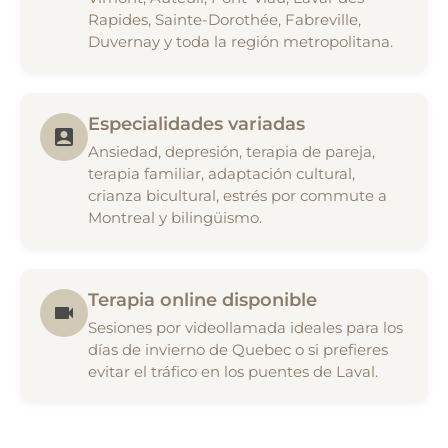
Rapides, Sainte-Dorothée, Fabreville,
Duvernay y toda la región metropolitana.
Especialidades variadas
Ansiedad, depresión, terapia de pareja,
terapia familiar, adaptación cultural,
crianza bicultural, estrés por commute a
Montreal y bilingüismo.
Terapia online disponible
Sesiones por videollamada ideales para los
días de invierno de Quebec o si prefieres
evitar el tráfico en los puentes de Laval.