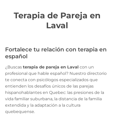
Terapia de Pareja en
Laval
Fortalece tu relación con terapia en
español
¿Buscas
terapia de pareja en Laval
con un
profesional que hable español? Nuestro directorio
te conecta con psicólogos especializados que
entienden los desafíos únicos de las parejas
hispanohablantes en Quebec: las presiones de la
vida familiar suburbana, la distancia de la familia
extendida y la adaptación a la cultura
quebequense.