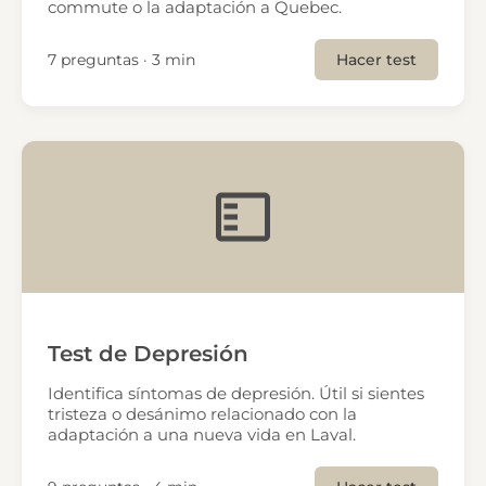
commute o la adaptación a Quebec.
7 preguntas · 3 min
Hacer test
Test de Depresión
Identifica síntomas de depresión. Útil si sientes
tristeza o desánimo relacionado con la
adaptación a una nueva vida en Laval.