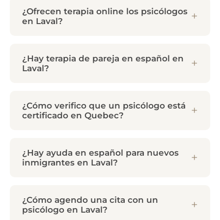
¿Ofrecen terapia online los psicólogos
en Laval?
¿Hay terapia de pareja en español en
Laval?
¿Cómo verifico que un psicólogo está
certificado en Quebec?
¿Hay ayuda en español para nuevos
inmigrantes en Laval?
¿Cómo agendo una cita con un
psicólogo en Laval?