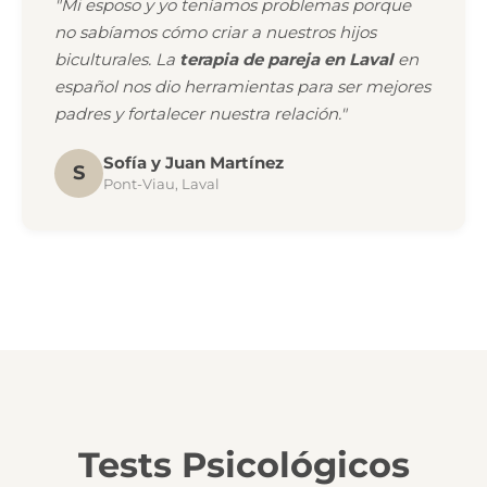
"Mi esposo y yo teníamos problemas porque
no sabíamos cómo criar a nuestros hijos
biculturales. La
terapia de pareja en Laval
en
español nos dio herramientas para ser mejores
padres y fortalecer nuestra relación."
Sofía y Juan Martínez
S
Pont-Viau, Laval
Tests Psicológicos