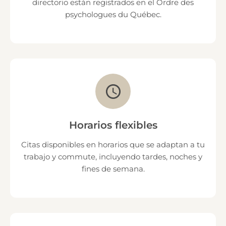
directorio están registrados en el Ordre des
psychologues du Québec.
Horarios flexibles
Citas disponibles en horarios que se adaptan a tu
trabajo y commute, incluyendo tardes, noches y
fines de semana.