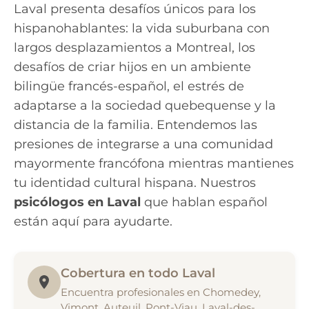
Laval presenta desafíos únicos para los
hispanohablantes: la vida suburbana con
largos desplazamientos a Montreal, los
desafíos de criar hijos en un ambiente
bilingüe francés-español, el estrés de
adaptarse a la sociedad quebequense y la
distancia de la familia. Entendemos las
presiones de integrarse a una comunidad
mayormente francófona mientras mantienes
tu identidad cultural hispana. Nuestros
psicólogos en Laval
que hablan español
están aquí para ayudarte.
Cobertura en todo Laval
Encuentra profesionales en Chomedey,
Vimont, Auteuil, Pont-Viau, Laval-des-