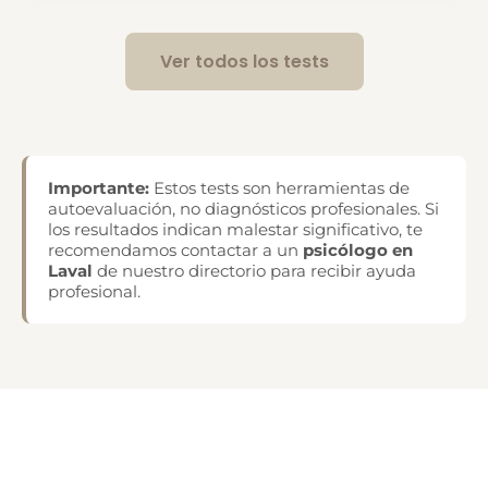
Ver todos los tests
Importante:
Estos tests son herramientas de
autoevaluación, no diagnósticos profesionales. Si
los resultados indican malestar significativo, te
recomendamos contactar a un
psicólogo en
Laval
de nuestro directorio para recibir ayuda
profesional.