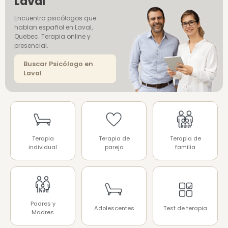
Laval
Encuentra psicólogos que
hablan español en Laval,
Quebec. Terapia online y
presencial.
Buscar Psicólogo en
Laval
Terapia
Terapia de
Terapia de
individual
pareja
familia
Padres y
Adolescentes
Test de terapia
Madres