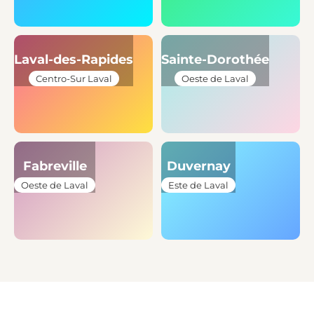
Laval-des-Rapides
Sainte-Dorothée
Centro-Sur Laval
Oeste de Laval
Fabreville
Duvernay
Oeste de Laval
Este de Laval