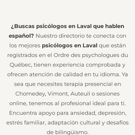
¿Buscas psicólogos en Laval que hablen
español?
Nuestro directorio te conecta con
los mejores
psicólogos en Laval
que están
registrados en el Ordre des psychologues du
Québec, tienen experiencia comprobada y
ofrecen atención de calidad en tu idioma. Ya
sea que necesites terapia presencial en
Chomedey, Vimont, Auteuil o sesiones
online, tenemos al profesional ideal para ti.
Encuentra apoyo para ansiedad, depresión,
estrés familiar, adaptación cultural y desafíos
de bilingüismo.