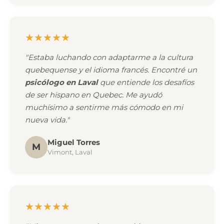
★★★★★
"Estaba luchando con adaptarme a la cultura
quebequense y el idioma francés. Encontré un
psicólogo en Laval
que entiende los desafíos
de ser hispano en Quebec. Me ayudó
muchísimo a sentirme más cómodo en mi
nueva vida."
Miguel Torres
M
Vimont, Laval
★★★★★