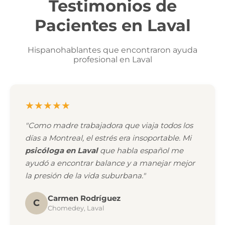
Testimonios de
Pacientes en Laval
Hispanohablantes que encontraron ayuda
profesional en Laval
★★★★★
"Como madre trabajadora que viaja todos los
días a Montreal, el estrés era insoportable. Mi
psicóloga en Laval
que habla español me
ayudó a encontrar balance y a manejar mejor
la presión de la vida suburbana."
Carmen Rodríguez
C
Chomedey, Laval