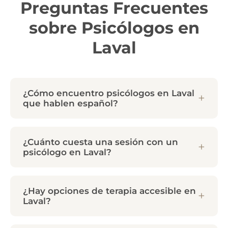
Preguntas Frecuentes
sobre Psicólogos en
Laval
¿Cómo encuentro psicólogos en Laval
que hablen español?
¿Cuánto cuesta una sesión con un
psicólogo en Laval?
¿Hay opciones de terapia accesible en
Laval?