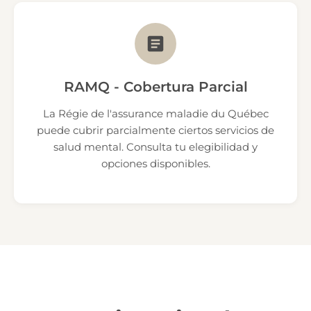
RAMQ - Cobertura Parcial
La Régie de l'assurance maladie du Québec
puede cubrir parcialmente ciertos servicios de
salud mental. Consulta tu elegibilidad y
opciones disponibles.