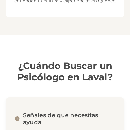
entienden tu cultura y experiencias en Quebec.
¿Cuándo Buscar un
Psicólogo en Laval?
Señales de que necesitas
ayuda