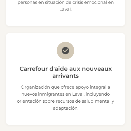
personas en situación de crisis emocional en
Laval.
Carrefour d'aide aux nouveaux
arrivants
Organización que ofrece apoyo integral a
nuevos inmigrantes en Laval, incluyendo
orientación sobre recursos de salud mental y
adaptación.