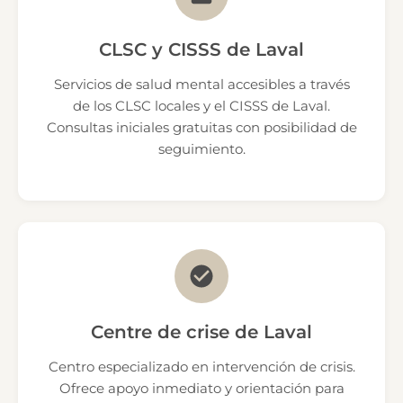
CLSC y CISSS de Laval
Servicios de salud mental accesibles a través
de los CLSC locales y el CISSS de Laval.
Consultas iniciales gratuitas con posibilidad de
seguimiento.
Centre de crise de Laval
Centro especializado en intervención de crisis.
Ofrece apoyo inmediato y orientación para