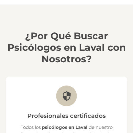
¿Por Qué Buscar
Psicólogos en Laval con
Nosotros?
Profesionales certificados
Todos los
psicólogos en Laval
de nuestro