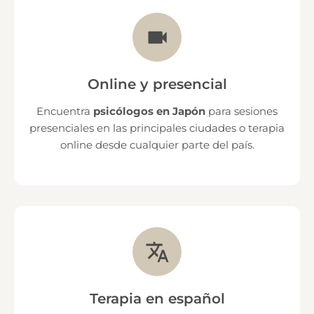
Online y presencial
Encuentra
psicólogos en Japón
para sesiones
presenciales en las principales ciudades o terapia
online desde cualquier parte del país.
Terapia en español