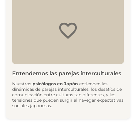
Entendemos las parejas interculturales
Nuestros
psicólogos en Japón
entienden las
dinámicas de parejas interculturales, los desafíos de
comunicación entre culturas tan diferentes, y las
tensiones que pueden surgir al navegar expectativas
sociales japonesas.