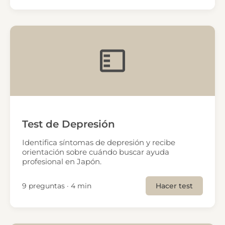
Test de Depresión
Identifica síntomas de depresión y recibe
orientación sobre cuándo buscar ayuda
profesional en Japón.
9 preguntas · 4 min
Hacer test