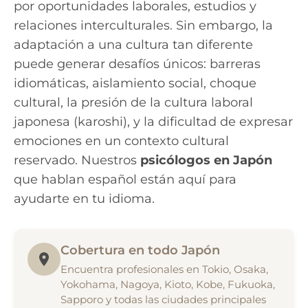
por oportunidades laborales, estudios y
relaciones interculturales. Sin embargo, la
adaptación a una cultura tan diferente
puede generar desafíos únicos: barreras
idiomáticas, aislamiento social, choque
cultural, la presión de la cultura laboral
japonesa (karoshi), y la dificultad de expresar
emociones en un contexto cultural
reservado. Nuestros
psicólogos en Japón
que hablan español están aquí para
ayudarte en tu idioma.
Cobertura en todo Japón
Encuentra profesionales en Tokio, Osaka,
Yokohama, Nagoya, Kioto, Kobe, Fukuoka,
Sapporo y todas las ciudades principales