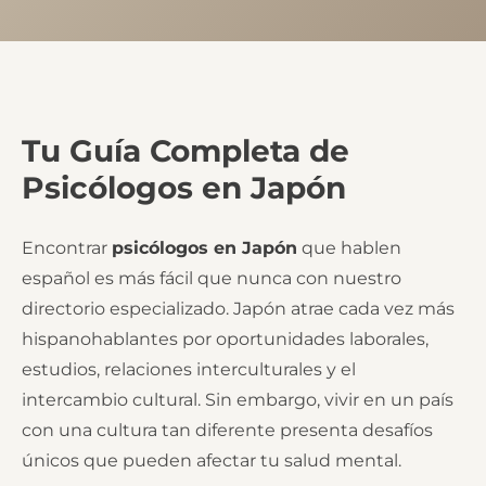
Tu Guía Completa de
Psicólogos en Japón
Encontrar
psicólogos en Japón
que hablen
español es más fácil que nunca con nuestro
directorio especializado. Japón atrae cada vez más
hispanohablantes por oportunidades laborales,
estudios, relaciones interculturales y el
intercambio cultural. Sin embargo, vivir en un país
con una cultura tan diferente presenta desafíos
únicos que pueden afectar tu salud mental.