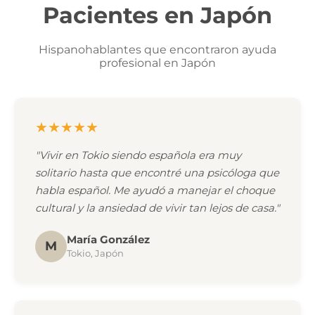
Pacientes en Japón
Hispanohablantes que encontraron ayuda
profesional en Japón
★★★★★
"Vivir en Tokio siendo española era muy
solitario hasta que encontré una psicóloga que
habla español. Me ayudó a manejar el choque
cultural y la ansiedad de vivir tan lejos de casa."
María González
M
Tokio, Japón