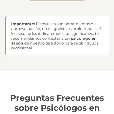
Importante:
Estos tests son herramientas de
autoevaluación, no diagnósticos profesionales. Si
los resultados indican malestar significativo, te
recomendamos contactar a un
psicólogo en
Japón
de nuestro directorio para recibir ayuda
profesional.
Preguntas Frecuentes
sobre Psicólogos en