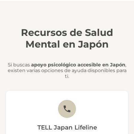
Recursos de Salud
Mental en Japón
Si buscas
apoyo psicológico accesible en Japón
,
existen varias opciones de ayuda disponibles para
ti.
TELL Japan Lifeline