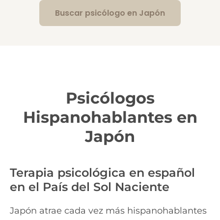
Buscar psicólogo en Japón
Psicólogos
Hispanohablantes en
Japón
Terapia psicológica en español
en el País del Sol Naciente
Japón atrae cada vez más hispanohablantes