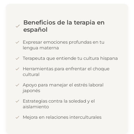
Beneficios de la terapia en
español
Expresar emociones profundas en tu
lengua materna
Terapeuta que entiende tu cultura hispana
Herramientas para enfrentar el choque
cultural
Apoyo para manejar el estrés laboral
japonés
Estrategias contra la soledad y el
aislamiento
Mejora en relaciones interculturales