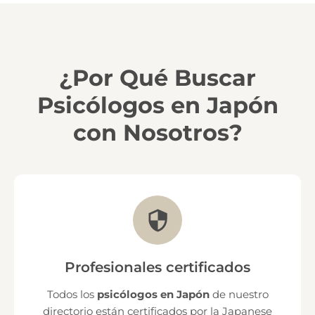
¿Por Qué Buscar
Psicólogos en Japón
con Nosotros?
Profesionales certificados
Todos los
psicólogos en Japón
de nuestro
directorio están certificados por la Japanese