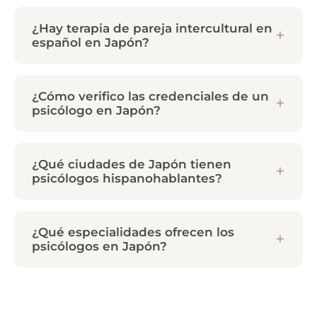
¿Hay terapia de pareja intercultural en
español en Japón?
¿Cómo verifico las credenciales de un
psicólogo en Japón?
¿Qué ciudades de Japón tienen
psicólogos hispanohablantes?
¿Qué especialidades ofrecen los
psicólogos en Japón?