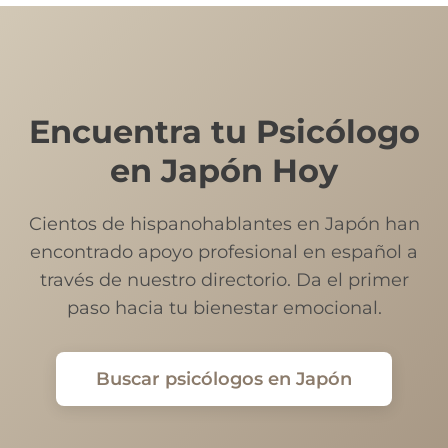
Encuentra tu Psicólogo
en Japón Hoy
Cientos de hispanohablantes en Japón han
encontrado apoyo profesional en español a
través de nuestro directorio. Da el primer
paso hacia tu bienestar emocional.
Buscar psicólogos en Japón