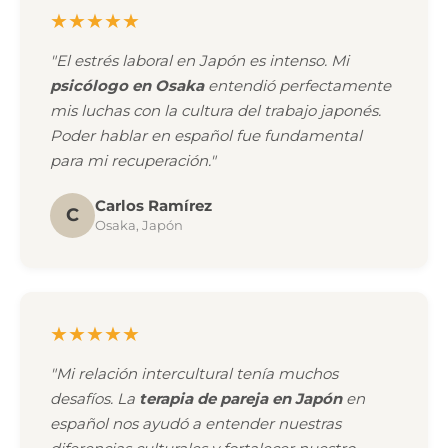
★★★★★
"El estrés laboral en Japón es intenso. Mi
psicólogo en Osaka
entendió perfectamente
mis luchas con la cultura del trabajo japonés.
Poder hablar en español fue fundamental
para mi recuperación."
Carlos Ramírez
C
Osaka, Japón
★★★★★
"Mi relación intercultural tenía muchos
desafíos. La
terapia de pareja en Japón
en
español nos ayudó a entender nuestras