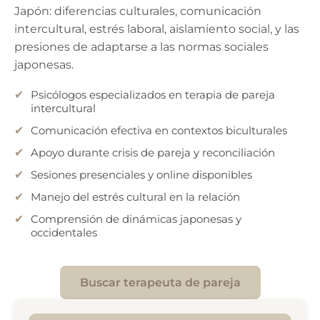
Japón: diferencias culturales, comunicación
intercultural, estrés laboral, aislamiento social, y las
presiones de adaptarse a las normas sociales
japonesas.
Psicólogos especializados en terapia de pareja
intercultural
Comunicación efectiva en contextos biculturales
Apoyo durante crisis de pareja y reconciliación
Sesiones presenciales y online disponibles
Manejo del estrés cultural en la relación
Comprensión de dinámicas japonesas y
occidentales
Buscar terapeuta de pareja