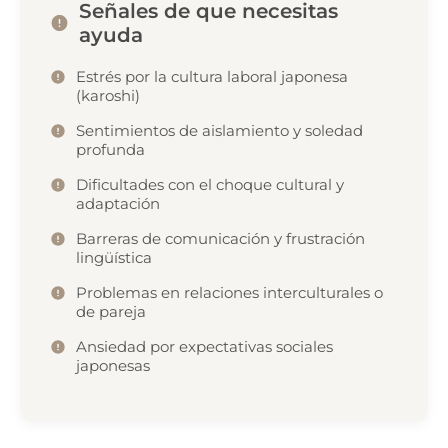
Señales de que necesitas
ayuda
Estrés por la cultura laboral japonesa
(karoshi)
Sentimientos de aislamiento y soledad
profunda
Dificultades con el choque cultural y
adaptación
Barreras de comunicación y frustración
lingüística
Problemas en relaciones interculturales o
de pareja
Ansiedad por expectativas sociales
japonesas