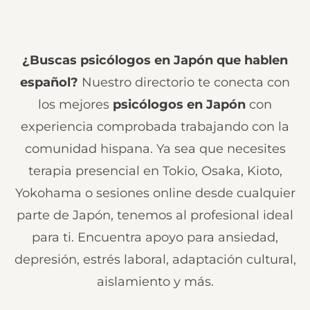
¿Buscas psicólogos en Japón que hablen
español?
Nuestro directorio te conecta con
los mejores
psicólogos en Japón
con
experiencia comprobada trabajando con la
comunidad hispana. Ya sea que necesites
terapia presencial en Tokio, Osaka, Kioto,
Yokohama o sesiones online desde cualquier
parte de Japón, tenemos al profesional ideal
para ti. Encuentra apoyo para ansiedad,
depresión, estrés laboral, adaptación cultural,
aislamiento y más.