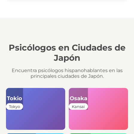
Psicólogos en Ciudades de
Japón
Encuentra psicólogos hispanohablantes en las
principales ciudades de Japón.
Tokio
Osaka
Tokyo
Kansai