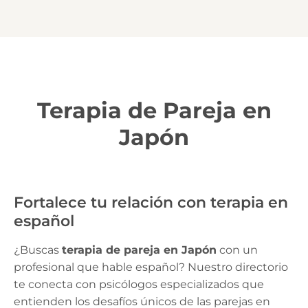
Terapia de Pareja en
Japón
Fortalece tu relación con terapia en
español
¿Buscas
terapia de pareja en Japón
con un
profesional que hable español? Nuestro directorio
te conecta con psicólogos especializados que
entienden los desafíos únicos de las parejas en