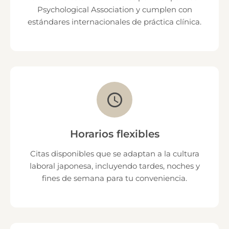
Psychological Association y cumplen con
estándares internacionales de práctica clínica.
Horarios flexibles
Citas disponibles que se adaptan a la cultura
laboral japonesa, incluyendo tardes, noches y
fines de semana para tu conveniencia.