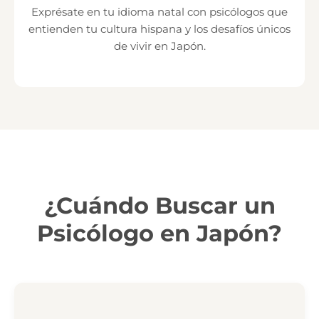
Exprésate en tu idioma natal con psicólogos que
entienden tu cultura hispana y los desafíos únicos
de vivir en Japón.
¿Cuándo Buscar un
Psicólogo en Japón?