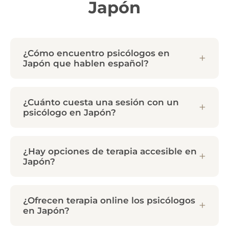
Japón
¿Cómo encuentro psicólogos en
Japón que hablen español?
¿Cuánto cuesta una sesión con un
psicólogo en Japón?
¿Hay opciones de terapia accesible en
Japón?
¿Ofrecen terapia online los psicólogos
en Japón?