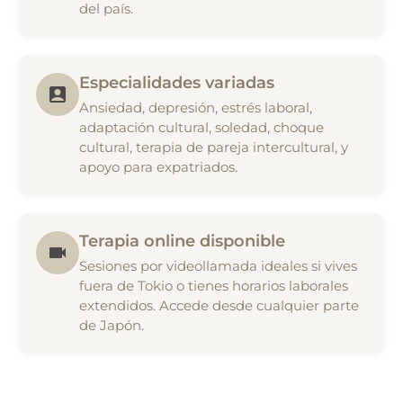
del país.
Especialidades variadas
Ansiedad, depresión, estrés laboral,
adaptación cultural, soledad, choque
cultural, terapia de pareja intercultural, y
apoyo para expatriados.
Terapia online disponible
Sesiones por videollamada ideales si vives
fuera de Tokio o tienes horarios laborales
extendidos. Accede desde cualquier parte
de Japón.