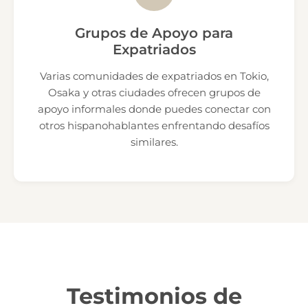
Grupos de Apoyo para
Expatriados
Varias comunidades de expatriados en Tokio,
Osaka y otras ciudades ofrecen grupos de
apoyo informales donde puedes conectar con
otros hispanohablantes enfrentando desafíos
similares.
Testimonios de