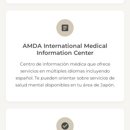
AMDA International Medical
Information Center
Centro de información médica que ofrece
servicios en múltiples idiomas incluyendo
español. Te pueden orientar sobre servicios de
salud mental disponibles en tu área de Japón.