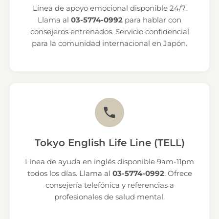
Línea de apoyo emocional disponible 24/7.
Llama al
03-5774-0992
para hablar con
consejeros entrenados. Servicio confidencial
para la comunidad internacional en Japón.
Tokyo English Life Line (TELL)
Línea de ayuda en inglés disponible 9am-11pm
todos los días. Llama al
03-5774-0992
. Ofrece
consejería telefónica y referencias a
profesionales de salud mental.