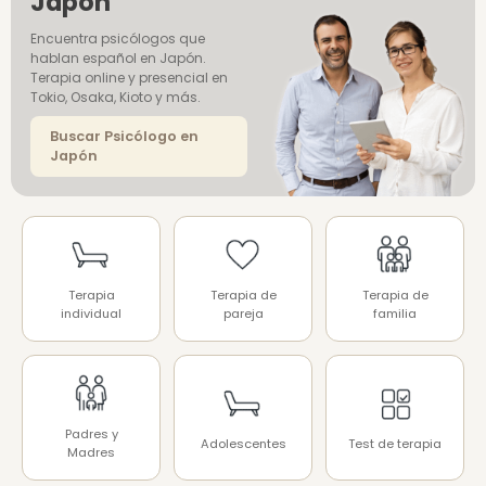
Japón
Encuentra psicólogos que
hablan español en Japón.
Terapia online y presencial en
Tokio, Osaka, Kioto y más.
Buscar Psicólogo en
Japón
Terapia
Terapia de
Terapia de
individual
pareja
familia
Padres y
Adolescentes
Test de terapia
Madres