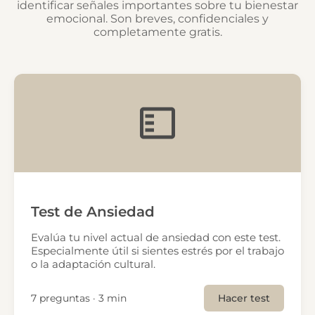
identificar señales importantes sobre tu bienestar
emocional. Son breves, confidenciales y
completamente gratis.
Test de Ansiedad
Evalúa tu nivel actual de ansiedad con este test.
Especialmente útil si sientes estrés por el trabajo
o la adaptación cultural.
7 preguntas · 3 min
Hacer test