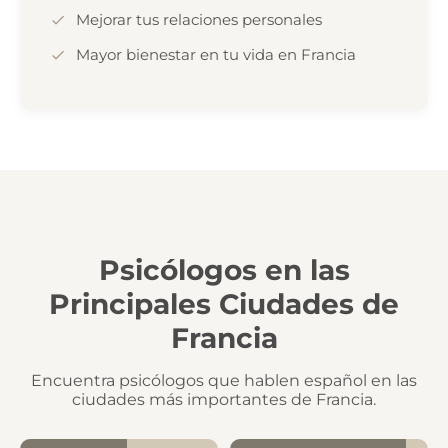
Mejorar tus relaciones personales
Mayor bienestar en tu vida en Francia
Psicólogos en las
Principales Ciudades de
Francia
Encuentra psicólogos que hablen español en las
ciudades más importantes de Francia.