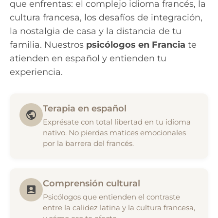
que enfrentas: el complejo idioma francés, la
cultura francesa, los desafíos de integración,
la nostalgia de casa y la distancia de tu
familia. Nuestros
psicólogos en Francia
te
atienden en español y entienden tu
experiencia.
Terapia en español
Exprésate con total libertad en tu idioma
nativo. No pierdas matices emocionales
por la barrera del francés.
Comprensión cultural
Psicólogos que entienden el contraste
entre la calidez latina y la cultura francesa,