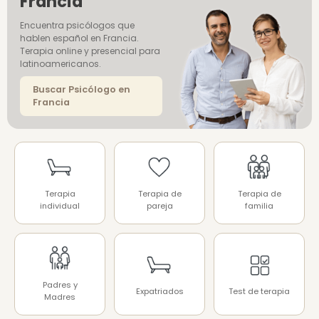
Francia
Encuentra psicólogos que
hablen español en Francia.
Terapia online y presencial para
latinoamericanos.
Buscar Psicólogo en
Francia
Terapia
Terapia de
Terapia de
individual
pareja
familia
Padres y
Expatriados
Test de terapia
Madres