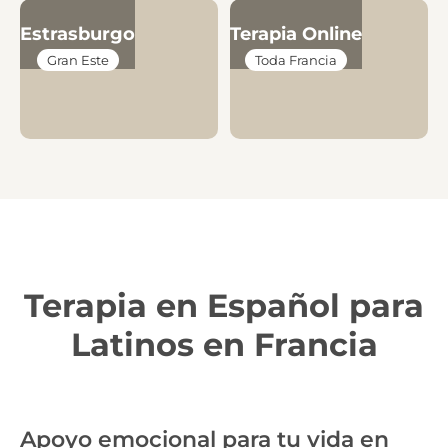
Estrasburgo
Terapia Online
Gran Este
Toda Francia
Terapia en Español para
Latinos en Francia
Apoyo emocional para tu vida en