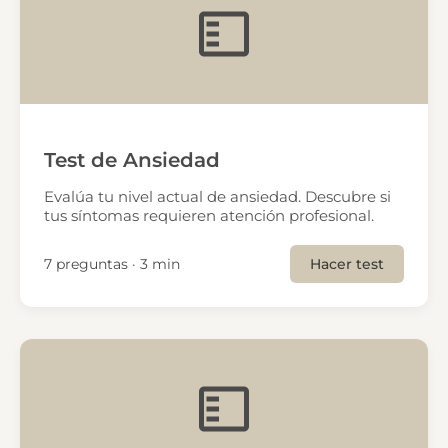
Test de Ansiedad
Evalúa tu nivel actual de ansiedad. Descubre si
tus síntomas requieren atención profesional.
7 preguntas · 3 min
Hacer test