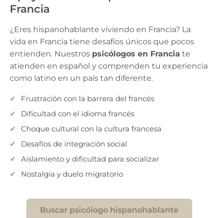
Francia
¿Eres hispanohablante viviendo en Francia? La
vida en Francia tiene desafíos únicos que pocos
entienden. Nuestros
psicólogos en Francia
te
atienden en español y comprenden tu experiencia
como latino en un país tan diferente.
Frustración con la barrera del francés
Dificultad con el idioma francés
Choque cultural con la cultura francesa
Desafíos de integración social
Aislamiento y dificultad para socializar
Nostalgia y duelo migratorio
Buscar psicólogo hispanohablante