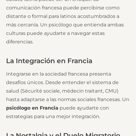
comunicación francesa puede percibirse como
distante o formal para latinos acostumbrados a
más cercanía. Un psicólogo que entienda ambas
culturas puede ayudarte a navegar estas
diferencias.
La Integración en Francia
Integrarse en la sociedad francesa presenta
desafíos únicos. Desde entender el sistema de
salud (Sécurité sociale, médecin traitant, CMU)
hasta adaptarse a las normas sociales francesas. Un
psicólogo en Francia
puede ayudarte con
estrategias para una mejor integración.
La Nostalgia y el Duelo Migratorio