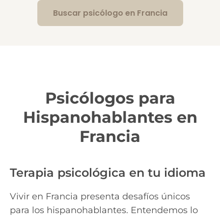
Buscar psicólogo en Francia
Psicólogos para
Hispanohablantes en
Francia
Terapia psicológica en tu idioma
Vivir en Francia presenta desafíos únicos
para los hispanohablantes. Entendemos lo