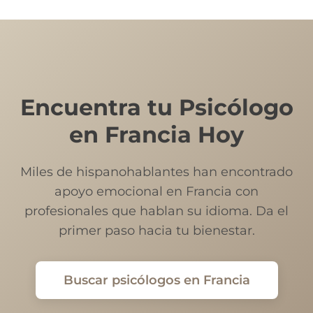
Encuentra tu Psicólogo
en Francia Hoy
Miles de hispanohablantes han encontrado
apoyo emocional en Francia con
profesionales que hablan su idioma. Da el
primer paso hacia tu bienestar.
Buscar psicólogos en Francia