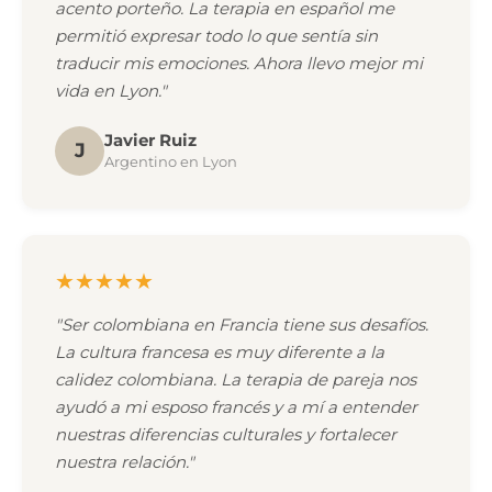
acento porteño. La terapia en español me
permitió expresar todo lo que sentía sin
traducir mis emociones. Ahora llevo mejor mi
vida en Lyon."
Javier Ruiz
J
Argentino en Lyon
★★★★★
"Ser colombiana en Francia tiene sus desafíos.
La cultura francesa es muy diferente a la
calidez colombiana. La terapia de pareja nos
ayudó a mi esposo francés y a mí a entender
nuestras diferencias culturales y fortalecer
nuestra relación."