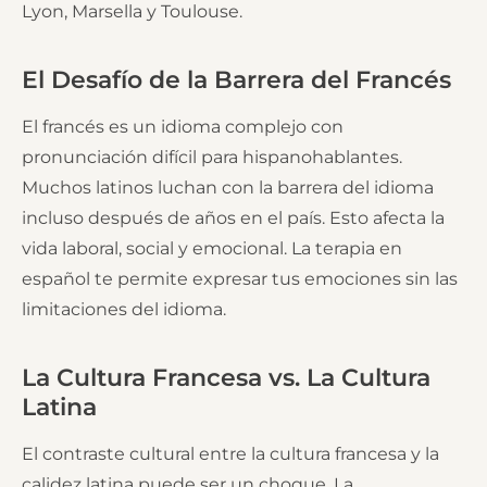
Lyon, Marsella y Toulouse.
El Desafío de la Barrera del Francés
El francés es un idioma complejo con
pronunciación difícil para hispanohablantes.
Muchos latinos luchan con la barrera del idioma
incluso después de años en el país. Esto afecta la
vida laboral, social y emocional. La terapia en
español te permite expresar tus emociones sin las
limitaciones del idioma.
La Cultura Francesa vs. La Cultura
Latina
El contraste cultural entre la cultura francesa y la
calidez latina puede ser un choque. La