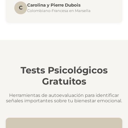
Carolina y Pierre Dubois
C
Colombiano-Francesa en Marsella
Tests Psicológicos
Gratuitos
Herramientas de autoevaluación para identificar
señales importantes sobre tu bienestar emocional.