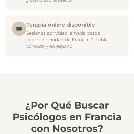
y cómo eso te afecta.
Terapia online disponible
Sesiones por videollamada desde
cualquier ciudad de Francia. Flexible,
cómodo y en español.
¿Por Qué Buscar
Psicólogos en Francia
con Nosotros?