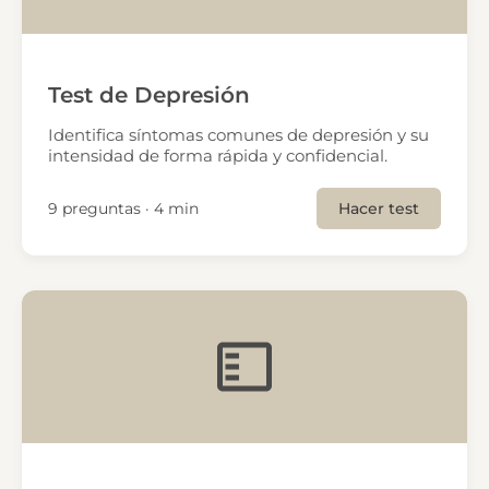
Test de Depresión
Identifica síntomas comunes de depresión y su
intensidad de forma rápida y confidencial.
9 preguntas · 4 min
Hacer test