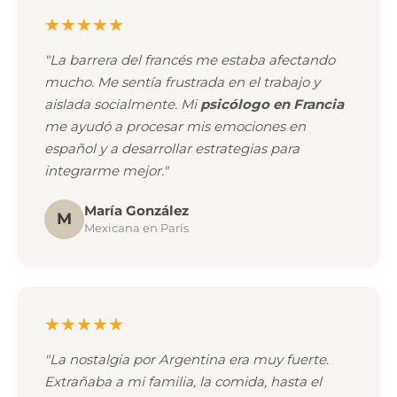
★★★★★
"La barrera del francés me estaba afectando
mucho. Me sentía frustrada en el trabajo y
aislada socialmente. Mi
psicólogo en Francia
me ayudó a procesar mis emociones en
español y a desarrollar estrategias para
integrarme mejor."
María González
M
Mexicana en París
★★★★★
"La nostalgia por Argentina era muy fuerte.
Extrañaba a mi familia, la comida, hasta el