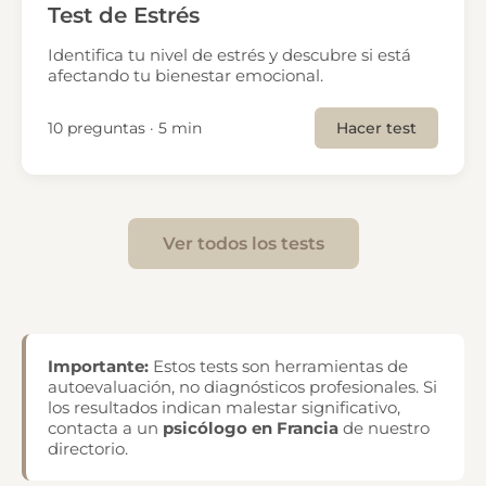
Test de Estrés
Identifica tu nivel de estrés y descubre si está
afectando tu bienestar emocional.
10 preguntas · 5 min
Hacer test
Ver todos los tests
Importante:
Estos tests son herramientas de
autoevaluación, no diagnósticos profesionales. Si
los resultados indican malestar significativo,
contacta a un
psicólogo en Francia
de nuestro
directorio.