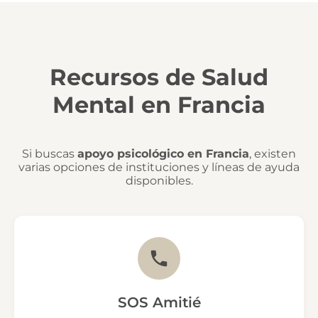
Recursos de Salud
Mental en Francia
Si buscas
apoyo psicológico en Francia
, existen
varias opciones de instituciones y líneas de ayuda
disponibles.
SOS Amitié