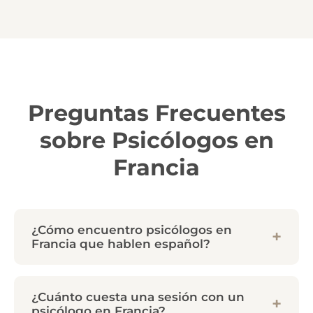
Preguntas Frecuentes
sobre Psicólogos en
Francia
¿Cómo encuentro psicólogos en
Francia que hablen español?
¿Cuánto cuesta una sesión con un
psicólogo en Francia?