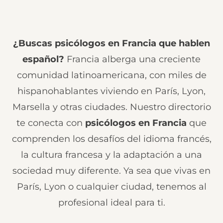
¿Buscas psicólogos en Francia que hablen
español?
Francia alberga una creciente
comunidad latinoamericana, con miles de
hispanohablantes viviendo en París, Lyon,
Marsella y otras ciudades. Nuestro directorio
te conecta con
psicólogos en Francia
que
comprenden los desafíos del idioma francés,
la cultura francesa y la adaptación a una
sociedad muy diferente. Ya sea que vivas en
París, Lyon o cualquier ciudad, tenemos al
profesional ideal para ti.