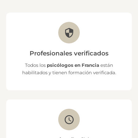
Profesionales verificados
Todos los
psicólogos en Francia
están
habilitados y tienen formación verificada.