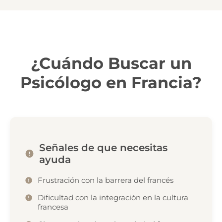
¿Cuándo Buscar un
Psicólogo en Francia?
Señales de que necesitas
ayuda
Frustración con la barrera del francés
Dificultad con la integración en la cultura
francesa