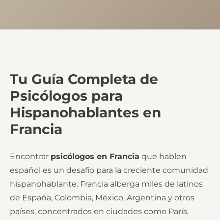
Tu Guía Completa de
Psicólogos para
Hispanohablantes en
Francia
Encontrar
psicólogos en Francia
que hablen
español es un desafío para la creciente comunidad
hispanohablante. Francia alberga miles de latinos
de España, Colombia, México, Argentina y otros
países, concentrados en ciudades como París,