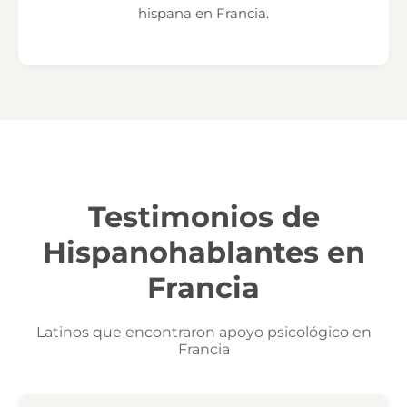
hispana en Francia.
Testimonios de
Hispanohablantes en
Francia
Latinos que encontraron apoyo psicológico en
Francia