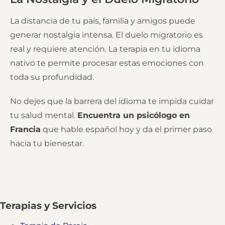
La distancia de tu país, familia y amigos puede
generar nostalgia intensa. El duelo migratorio es
real y requiere atención. La terapia en tu idioma
nativo te permite procesar estas emociones con
toda su profundidad.
No dejes que la barrera del idioma te impida cuidar
tu salud mental.
Encuentra un psicólogo en
Francia
que hable español hoy y da el primer paso
hacia tu bienestar.
Terapias y Servicios