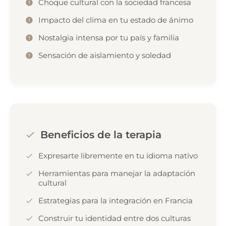
Choque cultural con la sociedad francesa
Impacto del clima en tu estado de ánimo
Nostalgia intensa por tu país y familia
Sensación de aislamiento y soledad
Beneficios de la terapia
Expresarte libremente en tu idioma nativo
Herramientas para manejar la adaptación
cultural
Estrategias para la integración en Francia
Construir tu identidad entre dos culturas