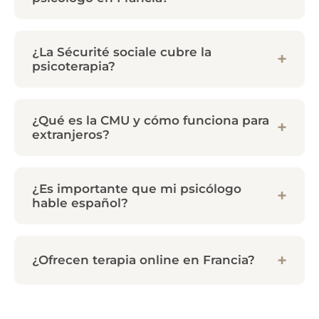
¿La Sécurité sociale cubre la
psicoterapia?
¿Qué es la CMU y cómo funciona para
extranjeros?
¿Es importante que mi psicólogo
hable español?
¿Ofrecen terapia online en Francia?