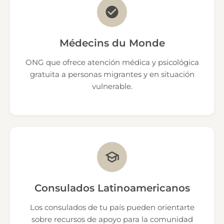
Médecins du Monde
ONG que ofrece atención médica y psicológica
gratuita a personas migrantes y en situación
vulnerable.
Consulados Latinoamericanos
Los consulados de tu país pueden orientarte
sobre recursos de apoyo para la comunidad