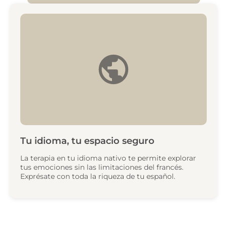
Tu idioma, tu espacio seguro
La terapia en tu idioma nativo te permite explorar
tus emociones sin las limitaciones del francés.
Exprésate con toda la riqueza de tu español.