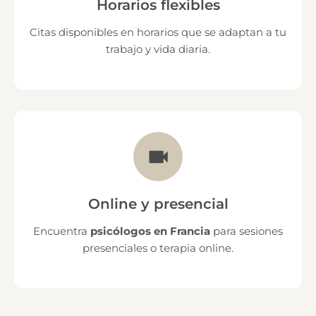
Horarios flexibles
Citas disponibles en horarios que se adaptan a tu
trabajo y vida diaria.
Online y presencial
Encuentra
psicólogos en Francia
para sesiones
presenciales o terapia online.