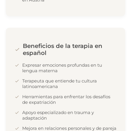
Beneficios de la terapia en
español
Expresar emociones profundas en tu
lengua materna
Terapeuta que entiende tu cultura
latinoamericana
Herramientas para enfrentar los desafíos
de expatriación
Apoyo especializado en trauma y
adaptación
Mejora en relaciones personales y de pareja