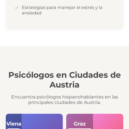
Estrategias para manejar el estrés y la
ansiedad
Psicólogos en Ciudades de
Austria
Encuentra psicólogos hispanohablantes en las
principales ciudades de Austria.
Viena
Graz