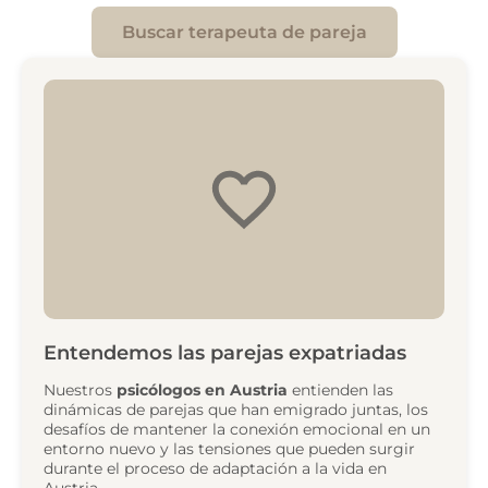
Buscar terapeuta de pareja
Entendemos las parejas expatriadas
Nuestros
psicólogos en Austria
entienden las
dinámicas de parejas que han emigrado juntas, los
desafíos de mantener la conexión emocional en un
entorno nuevo y las tensiones que pueden surgir
durante el proceso de adaptación a la vida en
Austria.