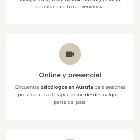
semana para tu conveniencia.
Online y presencial
Encuentra
psicólogos en Austria
para sesiones
presenciales o terapia online desde cualquier
parte del país.