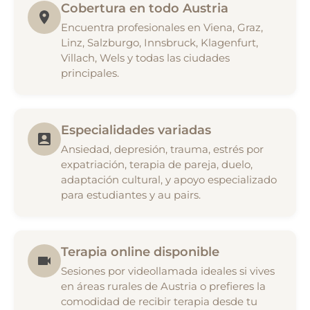
Cobertura en todo Austria
Encuentra profesionales en Viena, Graz,
Linz, Salzburgo, Innsbruck, Klagenfurt,
Villach, Wels y todas las ciudades
principales.
Especialidades variadas
Ansiedad, depresión, trauma, estrés por
expatriación, terapia de pareja, duelo,
adaptación cultural, y apoyo especializado
para estudiantes y au pairs.
Terapia online disponible
Sesiones por videollamada ideales si vives
en áreas rurales de Austria o prefieres la
comodidad de recibir terapia desde tu