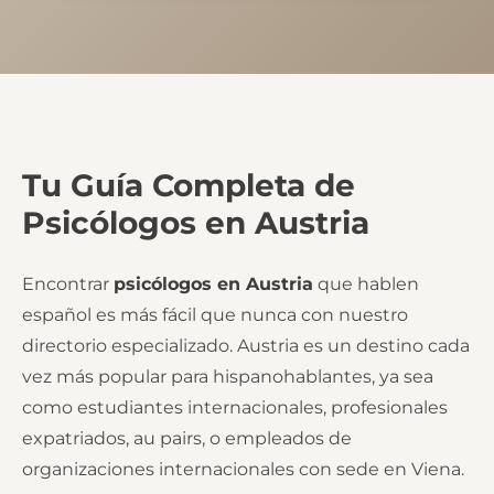
Tu Guía Completa de
Psicólogos en Austria
Encontrar
psicólogos en Austria
que hablen
español es más fácil que nunca con nuestro
directorio especializado. Austria es un destino cada
vez más popular para hispanohablantes, ya sea
como estudiantes internacionales, profesionales
expatriados, au pairs, o empleados de
organizaciones internacionales con sede en Viena.