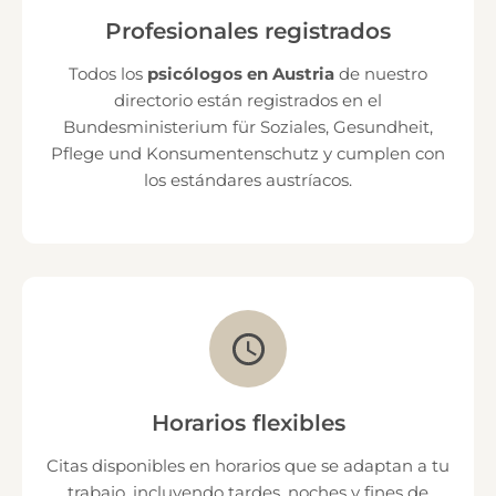
Profesionales registrados
Todos los
psicólogos en Austria
de nuestro
directorio están registrados en el
Bundesministerium für Soziales, Gesundheit,
Pflege und Konsumentenschutz y cumplen con
los estándares austríacos.
Horarios flexibles
Citas disponibles en horarios que se adaptan a tu
trabajo, incluyendo tardes, noches y fines de