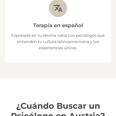
Terapia en español
Exprésate en tu idioma natal con psicólogos que
entienden tu cultura latinoamericana y tus
experiencias únicas.
¿Cuándo Buscar un
Psicólogo en Austria?