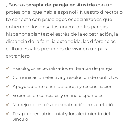
¿Buscas
terapia de pareja en Austria
con un
profesional que hable español? Nuestro directorio
te conecta con psicólogos especializados que
entienden los desafíos únicos de las parejas
hispanohablantes: el estrés de la expatriación, la
distancia de la familia extendida, las diferencias
culturales y las presiones de vivir en un país
extranjero.
Psicólogos especializados en terapia de pareja
Comunicación efectiva y resolución de conflictos
Apoyo durante crisis de pareja y reconciliación
Sesiones presenciales y online disponibles
Manejo del estrés de expatriación en la relación
Terapia prematrimonial y fortalecimiento del
vínculo