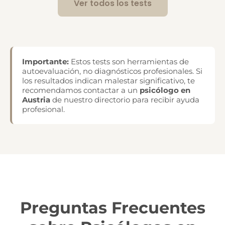
Ver todos los tests
Importante:
Estos tests son herramientas de
autoevaluación, no diagnósticos profesionales. Si
los resultados indican malestar significativo, te
recomendamos contactar a un
psicólogo en
Austria
de nuestro directorio para recibir ayuda
profesional.
Preguntas Frecuentes