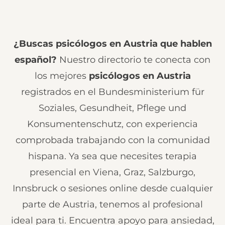
¿Buscas psicólogos en Austria que hablen
español?
Nuestro directorio te conecta con
los mejores
psicólogos en Austria
registrados en el Bundesministerium für
Soziales, Gesundheit, Pflege und
Konsumentenschutz, con experiencia
comprobada trabajando con la comunidad
hispana. Ya sea que necesites terapia
presencial en Viena, Graz, Salzburgo,
Innsbruck o sesiones online desde cualquier
parte de Austria, tenemos al profesional
ideal para ti. Encuentra apoyo para ansiedad,