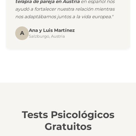
terapia de pareja en Austria
en español nos
ayudó a fortalecer nuestra relación mientras
nos adaptábamos juntos a la vida europea."
Ana y Luis Martínez
A
Salzburgo, Austria
Tests Psicológicos
Gratuitos