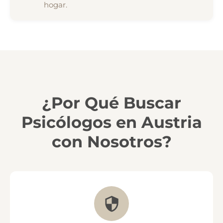
hogar.
¿Por Qué Buscar
Psicólogos en Austria
con Nosotros?