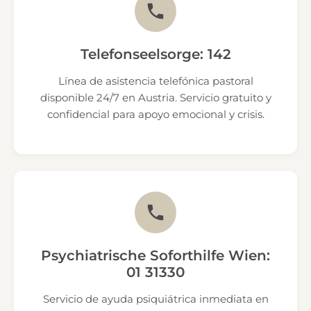
Telefonseelsorge: 142
Línea de asistencia telefónica pastoral
disponible 24/7 en Austria. Servicio gratuito y
confidencial para apoyo emocional y crisis.
Psychiatrische Soforthilfe Wien:
01 31330
Servicio de ayuda psiquiátrica inmediata en