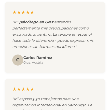
★★★★★
"Mi
psicólogo en Graz
entendió
perfectamente mis preocupaciones como
expatriado argentino. La terapia en español
hace toda la diferencia - puedo expresar mis
emociones sin barreras del idioma."
Carlos Ramírez
C
Graz, Austria
★★★★★
"Mi esposa y yo trabajamos para una
organización internacional en Salzburgo. La