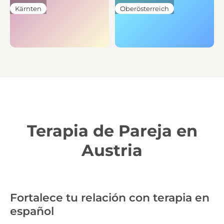
Kärnten
Oberösterreich
Terapia de Pareja en
Austria
Fortalece tu relación con terapia en
español