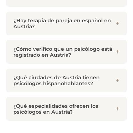
¿Hay terapia de pareja en español en
Austria?
¿Cómo verifico que un psicólogo está
registrado en Austria?
¿Qué ciudades de Austria tienen
psicólogos hispanohablantes?
¿Qué especialidades ofrecen los
psicólogos en Austria?