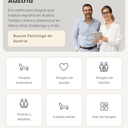
Austria
Encuentra psicólogos que
hablan español en Austria.
Terapia online y presencial en
Viena, Graz, Salzburgo y más.
Buscar Psicólogo en
Austria
Terapia
Terapia de
Terapia de
individual
pareja
familia
Padres y
Adolescentes
Test de terapia
Madres