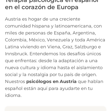
en el corazón de Europa
Austria es hogar de una creciente
comunidad hispana y latinoamericana, con
miles de personas de España, Argentina,
Colombia, México, Venezuela y toda América
Latina viviendo en Viena, Graz, Salzburgo e
Innsbruck. Entendemos los desafíos únicos
que enfrentas: desde la adaptación a una
nueva cultura y idioma hasta el aislamiento
social y la nostalgia por tu país de origen.
Nuestros
psicólogos en Austria
que hablan
español están aquí para ayudarte en tu
idioma.