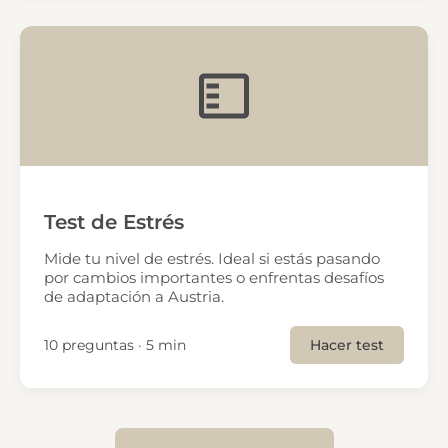
Test de Estrés
Mide tu nivel de estrés. Ideal si estás pasando
por cambios importantes o enfrentas desafíos
de adaptación a Austria.
10 preguntas · 5 min
Hacer test