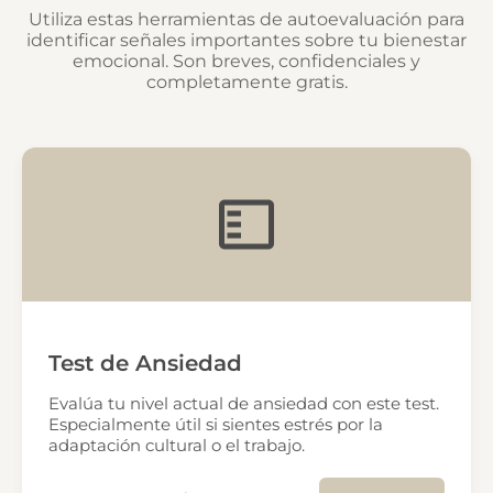
Utiliza estas herramientas de autoevaluación para
identificar señales importantes sobre tu bienestar
emocional. Son breves, confidenciales y
completamente gratis.
Test de Ansiedad
Evalúa tu nivel actual de ansiedad con este test.
Especialmente útil si sientes estrés por la
adaptación cultural o el trabajo.