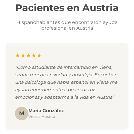
Pacientes en Austria
Hispanohablantes que encontraron ayuda
profesional en Austria
★★★★★
"Como estudiante de intercambio en Viena,
sentía mucha ansiedad y nostalgia. Encontrar
una psicóloga que habla español en Viena me
ayudó enormemente a procesar mis
emociones y adaptarme a la vida en Austria."
María González
M
Viena, Austria