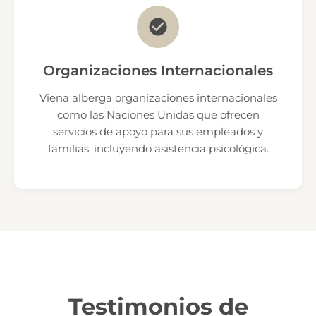
Organizaciones Internacionales
Viena alberga organizaciones internacionales
como las Naciones Unidas que ofrecen
servicios de apoyo para sus empleados y
familias, incluyendo asistencia psicológica.
Testimonios de