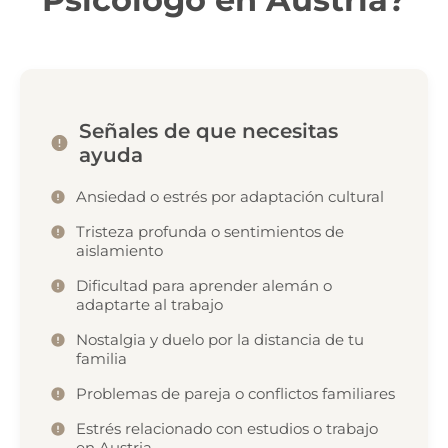
Señales de que necesitas
ayuda
Ansiedad o estrés por adaptación cultural
Tristeza profunda o sentimientos de
aislamiento
Dificultad para aprender alemán o
adaptarte al trabajo
Nostalgia y duelo por la distancia de tu
familia
Problemas de pareja o conflictos familiares
Estrés relacionado con estudios o trabajo
en Austria