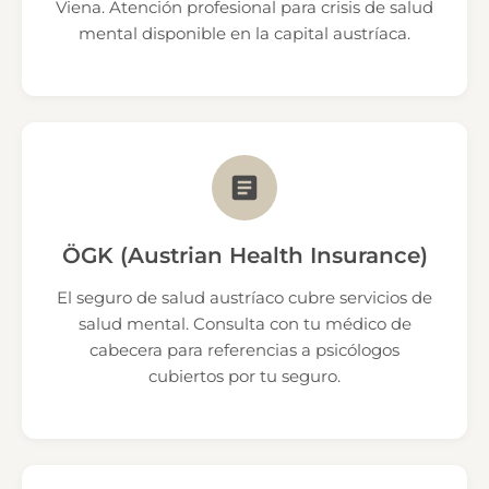
Viena. Atención profesional para crisis de salud
mental disponible en la capital austríaca.
ÖGK (Austrian Health Insurance)
El seguro de salud austríaco cubre servicios de
salud mental. Consulta con tu médico de
cabecera para referencias a psicólogos
cubiertos por tu seguro.