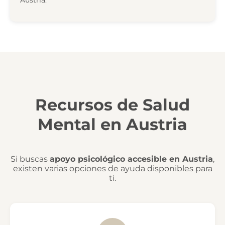
Recursos de Salud
Mental en Austria
Si buscas
apoyo psicológico accesible en Austria
,
existen varias opciones de ayuda disponibles para
ti.