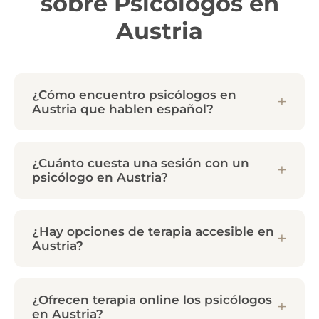
sobre Psicólogos en
Austria
¿Cómo encuentro psicólogos en
Austria que hablen español?
¿Cuánto cuesta una sesión con un
psicólogo en Austria?
¿Hay opciones de terapia accesible en
Austria?
¿Ofrecen terapia online los psicólogos
en Austria?