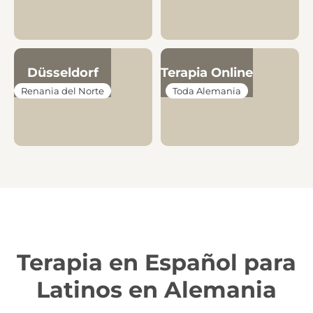
Düsseldorf
Terapia Online
Renania del Norte
Toda Alemania
Terapia en Español para
Latinos en Alemania