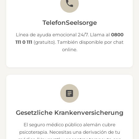
TelefonSeelsorge
Línea de ayuda emocional 24/7. Llama al
0800
111 0 111
(gratuito). También disponible por chat
online.
Gesetzliche Krankenversicherung
El seguro médico público alemán cubre
psicoterapia. Necesitas una derivación de tu