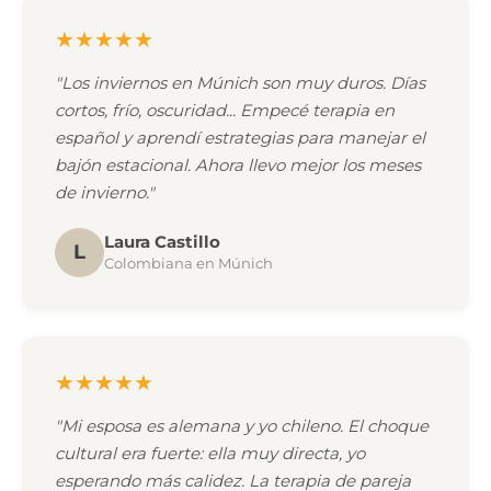
★★★★★
"Los inviernos en Múnich son muy duros. Días
cortos, frío, oscuridad... Empecé terapia en
español y aprendí estrategias para manejar el
bajón estacional. Ahora llevo mejor los meses
de invierno."
Laura Castillo
L
Colombiana en Múnich
★★★★★
"Mi esposa es alemana y yo chileno. El choque
cultural era fuerte: ella muy directa, yo
esperando más calidez. La terapia de pareja