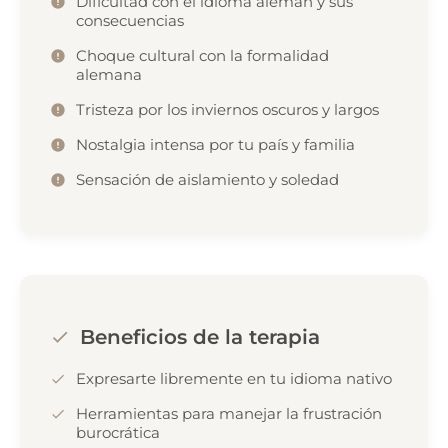
Dificultad con el idioma alemán y sus
consecuencias
Choque cultural con la formalidad
alemana
Tristeza por los inviernos oscuros y largos
Nostalgia intensa por tu país y familia
Sensación de aislamiento y soledad
Beneficios de la terapia
Expresarte libremente en tu idioma nativo
Herramientas para manejar la frustración
burocrática