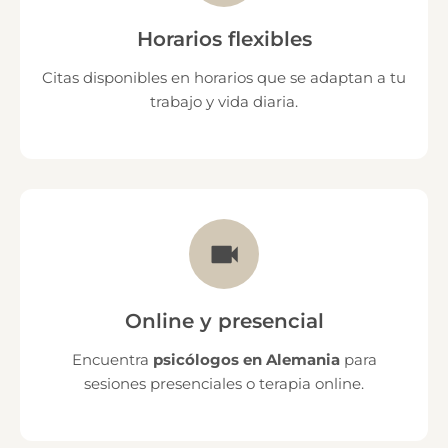
Horarios flexibles
Citas disponibles en horarios que se adaptan a tu
trabajo y vida diaria.
Online y presencial
Encuentra
psicólogos en Alemania
para
sesiones presenciales o terapia online.