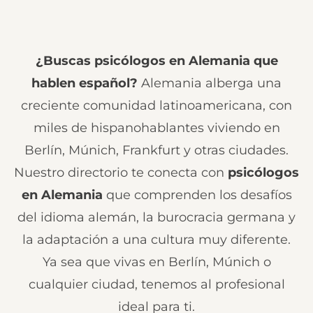
¿Buscas psicólogos en Alemania que
hablen español?
Alemania alberga una
creciente comunidad latinoamericana, con
miles de hispanohablantes viviendo en
Berlín, Múnich, Frankfurt y otras ciudades.
Nuestro directorio te conecta con
psicólogos
en Alemania
que comprenden los desafíos
del idioma alemán, la burocracia germana y
la adaptación a una cultura muy diferente.
Ya sea que vivas en Berlín, Múnich o
cualquier ciudad, tenemos al profesional
ideal para ti.