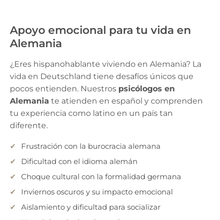
Apoyo emocional para tu vida en
Alemania
¿Eres hispanohablante viviendo en Alemania? La
vida en Deutschland tiene desafíos únicos que
pocos entienden. Nuestros
psicólogos en
Alemania
te atienden en español y comprenden
tu experiencia como latino en un país tan
diferente.
Frustración con la burocracia alemana
Dificultad con el idioma alemán
Choque cultural con la formalidad germana
Inviernos oscuros y su impacto emocional
Aislamiento y dificultad para socializar