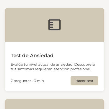
Test de Ansiedad
Evalúa tu nivel actual de ansiedad. Descubre si
tus síntomas requieren atención profesional.
7 preguntas · 3 min
Hacer test