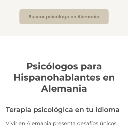
Buscar psicólogo en Alemania
Psicólogos para
Hispanohablantes en
Alemania
Terapia psicológica en tu idioma
Vivir en Alemania presenta desafíos únicos