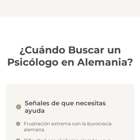
¿Cuándo Buscar un
Psicólogo en Alemania?
Señales de que necesitas
ayuda
Frustración extrema con la burocracia
alemana