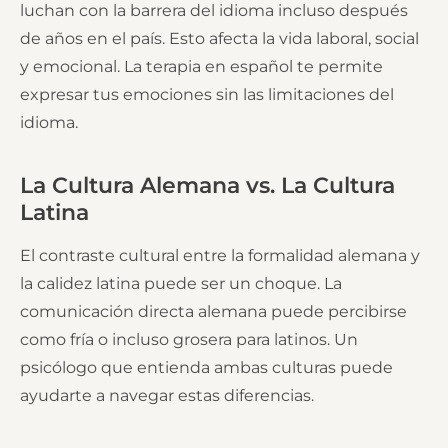
luchan con la barrera del idioma incluso después
de años en el país. Esto afecta la vida laboral, social
y emocional. La terapia en español te permite
expresar tus emociones sin las limitaciones del
idioma.
La Cultura Alemana vs. La Cultura
Latina
El contraste cultural entre la formalidad alemana y
la calidez latina puede ser un choque. La
comunicación directa alemana puede percibirse
como fría o incluso grosera para latinos. Un
psicólogo que entienda ambas culturas puede
ayudarte a navegar estas diferencias.