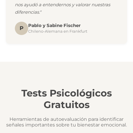
nos ayudó a entendernos y valorar nuestras
diferencias."
Pablo y Sabine Fischer
P
Chileno-Alemana en Frankfurt
Tests Psicológicos
Gratuitos
Herramientas de autoevaluación para identificar
señales importantes sobre tu bienestar emocional.