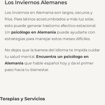
Los Inviernos Alemanes
Los inviernos en Alemania son largos, oscuros y
fríos. Para latinos acostumbrados a más luz solar,
esto puede generar trastorno afectivo estacional.
Un
psicólogo en Alemania
puede ayudarte con
estrategias para manejar estos meses difíciles.
No dejes que la barrera del idioma te impida cuidar
tu salud mental.
Encuentra un psicólogo en
Alemania
que hable español hoy y da el primer
paso hacia tu bienestar.
Terapias y Servicios