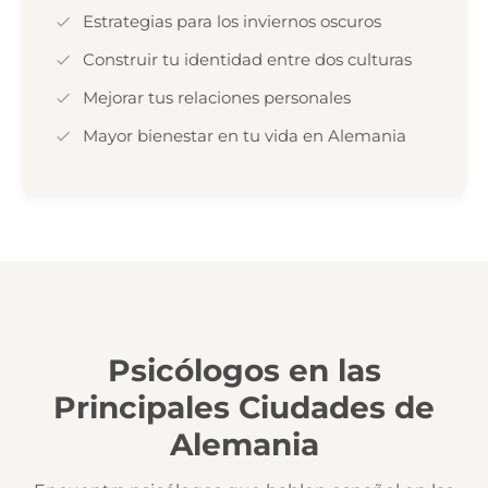
Estrategias para los inviernos oscuros
Construir tu identidad entre dos culturas
Mejorar tus relaciones personales
Mayor bienestar en tu vida en Alemania
Psicólogos en las
Principales Ciudades de
Alemania