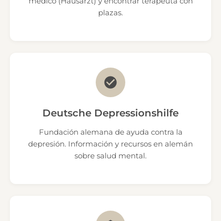
médico (Hausarzt) y encontrar terapeuta con
plazas.
Deutsche Depressionshilfe
Fundación alemana de ayuda contra la
depresión. Información y recursos en alemán
sobre salud mental.