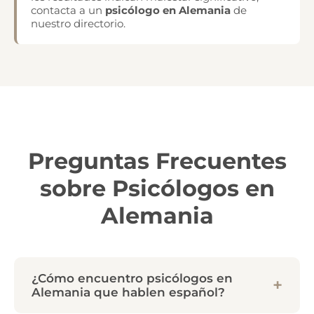
contacta a un
psicólogo en Alemania
de
nuestro directorio.
Preguntas Frecuentes
sobre Psicólogos en
Alemania
¿Cómo encuentro psicólogos en
Alemania que hablen español?