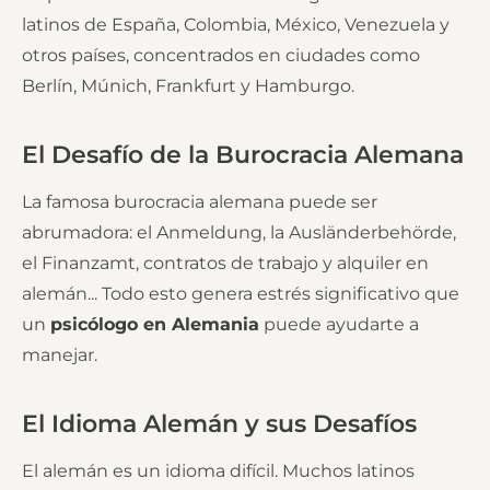
latinos de España, Colombia, México, Venezuela y
otros países, concentrados en ciudades como
Berlín, Múnich, Frankfurt y Hamburgo.
El Desafío de la Burocracia Alemana
La famosa burocracia alemana puede ser
abrumadora: el Anmeldung, la Ausländerbehörde,
el Finanzamt, contratos de trabajo y alquiler en
alemán... Todo esto genera estrés significativo que
un
psicólogo en Alemania
puede ayudarte a
manejar.
El Idioma Alemán y sus Desafíos
El alemán es un idioma difícil. Muchos latinos