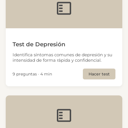
Test de Depresión
Identifica síntomas comunes de depresión y su
intensidad de forma rápida y confidencial.
9 preguntas · 4 min
Hacer test