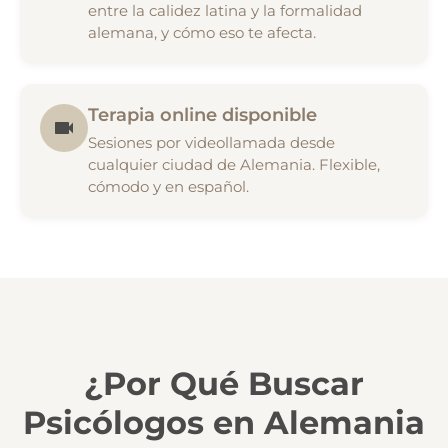
entre la calidez latina y la formalidad
alemana, y cómo eso te afecta.
Terapia online disponible
Sesiones por videollamada desde
cualquier ciudad de Alemania. Flexible,
cómodo y en español.
¿Por Qué Buscar
Psicólogos en Alemania