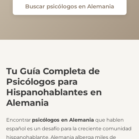
Buscar psicólogos en Alemania
Tu Guía Completa de
Psicólogos para
Hispanohablantes en
Alemania
Encontrar
psicólogos en Alemania
que hablen
español es un desafío para la creciente comunidad
hispanohablante. Alemania alberga miles de