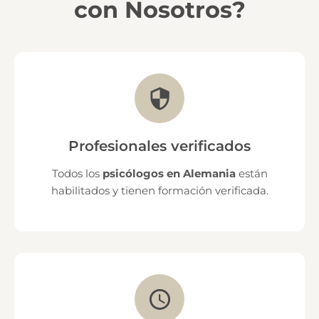
con Nosotros?
Profesionales verificados
Todos los
psicólogos en Alemania
están
habilitados y tienen formación verificada.