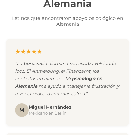
Alemania
Latinos que encontraron apoyo psicológico en
Alemania
★★★★★
"La burocracia alemana me estaba volviendo
loco. El Anmeldung, el Finanzamt, los
contratos en alemán... Mi
psicólogo en
Alemania
me ayudó a manejar la frustración y
a ver el proceso con más calma."
Miguel Hernández
M
Mexicano en Berlín