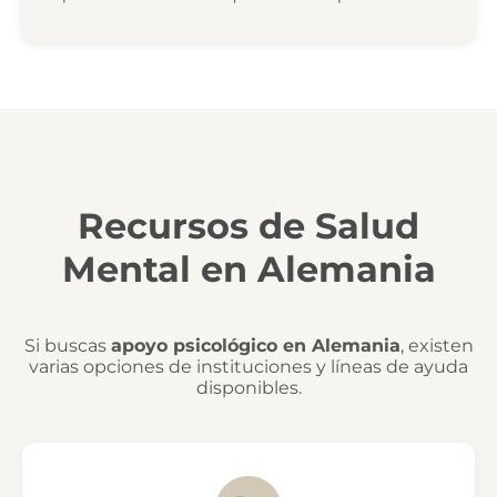
Recursos de Salud
Mental en Alemania
Si buscas
apoyo psicológico en Alemania
, existen
varias opciones de instituciones y líneas de ayuda
disponibles.