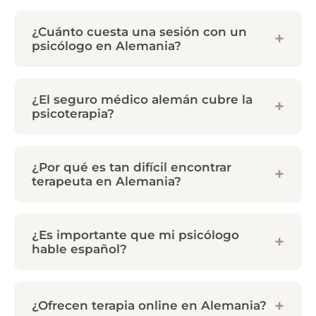
¿Cuánto cuesta una sesión con un
psicólogo en Alemania?
¿El seguro médico alemán cubre la
psicoterapia?
¿Por qué es tan difícil encontrar
terapeuta en Alemania?
¿Es importante que mi psicólogo
hable español?
¿Ofrecen terapia online en Alemania?