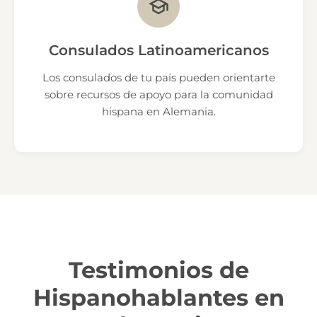
Consulados Latinoamericanos
Los consulados de tu país pueden orientarte
sobre recursos de apoyo para la comunidad
hispana en Alemania.
Testimonios de
Hispanohablantes en