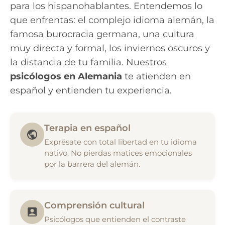
para los hispanohablantes. Entendemos lo
que enfrentas: el complejo idioma alemán, la
famosa burocracia germana, una cultura
muy directa y formal, los inviernos oscuros y
la distancia de tu familia. Nuestros
psicólogos en Alemania
te atienden en
español y entienden tu experiencia.
Terapia en español
Exprésate con total libertad en tu idioma
nativo. No pierdas matices emocionales
por la barrera del alemán.
Comprensión cultural
Psicólogos que entienden el contraste